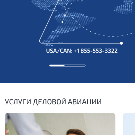
УСЛУГИ ДЕЛОВОЙ АВИАЦИИ