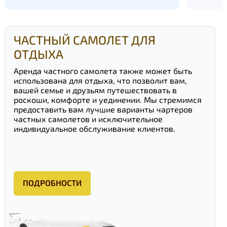
ЧАСТНЫЙ САМОЛЕТ ДЛЯ
ОТДЫХА
Аренда частного самолета также может быть
использована для отдыха, что позволит вам,
вашей семье и друзьям путешествовать в
роскоши, комфорте и уединении. Мы стремимся
предоставить вам лучшие варианты чартеров
частных самолетов и исключительное
индивидуальное обслуживание клиентов.
ПОДРОБНОСТИ