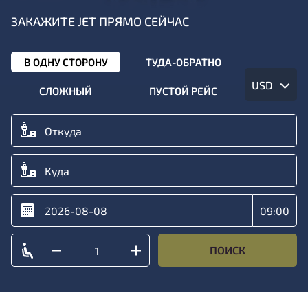
ЗАКАЖИТЕ JET ПРЯМО СЕЙЧАС
В ОДНУ СТОРОНУ
ТУДА-ОБРАТНО
USD
СЛОЖНЫЙ
ПУСТОЙ РЕЙС
ПОИСК