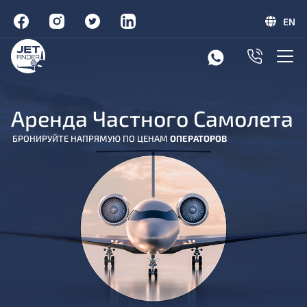
EN
Аренда Частного Самолета
БРОНИРУЙТЕ НАПРЯМУЮ ПО ЦЕНАМ
ОПЕРАТОРОВ