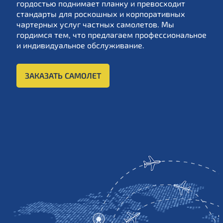
гордостью поднимает планку и превосходит
стандарты для роскошных и корпоративных
чартерных услуг частных самолетов. Мы
гордимся тем, что предлагаем профессиональное
и индивидуальное обслуживание.
ЗАКАЗАТЬ САМОЛЕТ