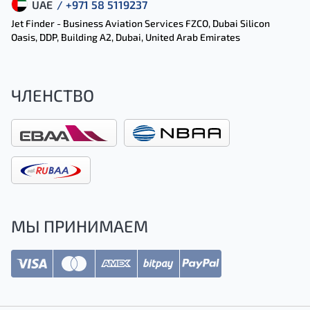
UAE
/ +971 58 5119237
Jet Finder - Business Aviation Services FZCO, Dubai Silicon
Oasis, DDP, Building A2, Dubai, United Arab Emirates
ЧЛЕНСТВО
МЫ ПРИНИМАЕМ