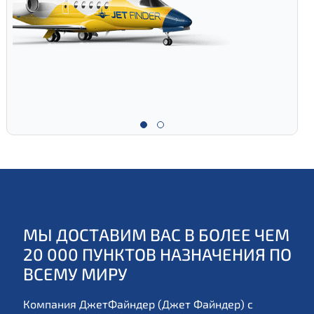
МЫ ДОСТАВИМ ВАС В БОЛЕЕ ЧЕМ
20 000 ПУНКТОВ НАЗНАЧЕНИЯ ПО
ВСЕМУ МИРУ
Компания ДжетФайндер (Джет Файндер) с