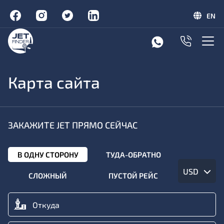
EN
Карта сайта
ЗАКАЖИТЕ JET ПРЯМО СЕЙЧАС
В ОДНУ СТОРОНУ
ТУДА-ОБРАТНО
USD
СЛОЖНЫЙ
ПУСТОЙ РЕЙС