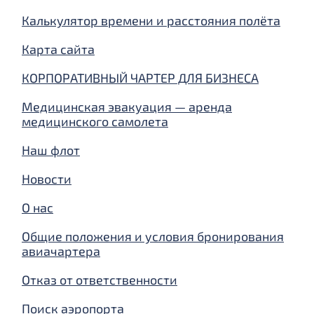
Калькулятор времени и расстояния полёта
Карта сайта
КОРПОРАТИВНЫЙ ЧАРТЕР ДЛЯ БИЗНЕСА
Медицинская эвакуация — аренда
медицинского самолета
Наш флот
Новости
О нас
Общие положения и условия бронирования
авиачартера
Отказ от ответственности
Поиск аэропорта