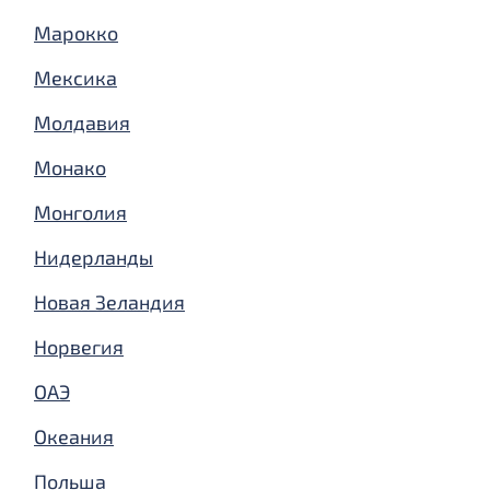
Марокко
Мексика
Молдавия
Монако
Монголия
Нидерланды
Новая Зеландия
Норвегия
ОАЭ
Океания
Польша