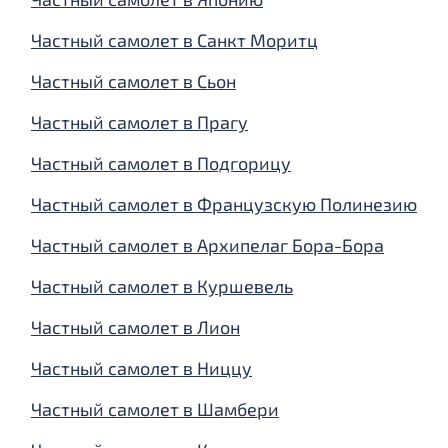
Частный самолет в Санкт Моритц
Частный самолет в Сьон
Частный самолет в Прагу
Частный самолет в Подгорицу
Частный самолет в Французскую Полинезию
Частный самолет в Архипелаг Бора-Бора
Частный самолет в Куршевель
Частный самолет в Лион
Частный самолет в Ниццу
Частный самолет в Шамбери