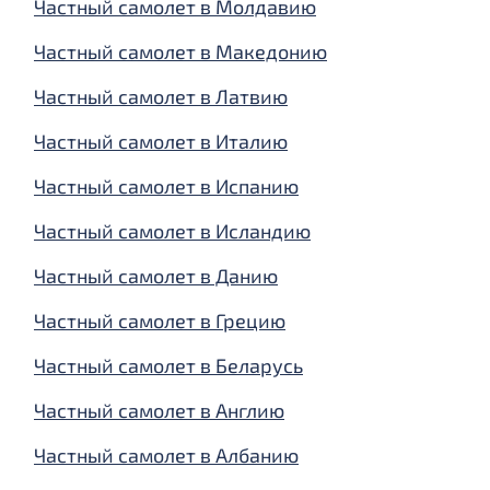
Частный самолет в Молдавию
Частный самолет в Македонию
Частный самолет в Латвию
Частный самолет в Италию
Частный самолет в Испанию
Частный самолет в Исландию
Частный самолет в Данию
Частный самолет в Грецию
Частный самолет в Беларусь
Частный самолет в Англию
Частный самолет в Албанию