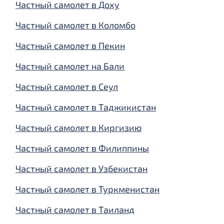
Частный самолет в Доху
Частный самолет в Коломбо
Частный самолет в Пекин
Частный самолет на Бали
Частный самолет в Сеул
Частный самолет в Таджикистан
Частный самолет в Киргизию
Частный самолет в Филиппины
Частный самолет в Узбекистан
Частный самолет в Туркменистан
Частный самолет в Таиланд