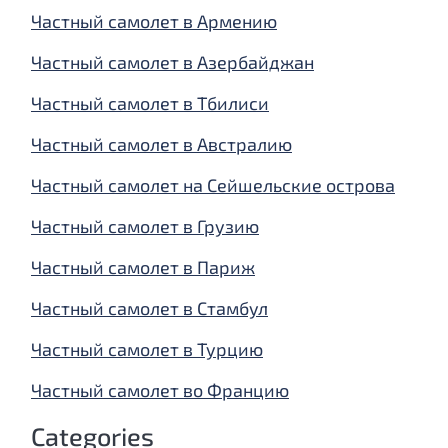
Частный самолет в Армению
Частный самолет в Азербайджан
Частный самолет в Тбилиси
Частный самолет в Австралию
Частный самолет на Сейшельские острова
Частный самолет в Грузию
Частный самолет в Париж
Частный самолет в Стамбул
Частный самолет в Турцию
Частный самолет во Францию
Categories