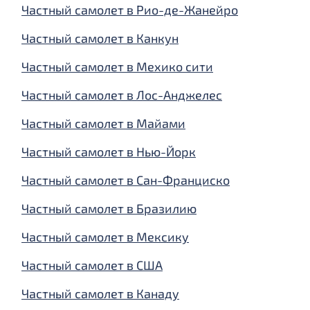
Частный самолет в Рио-де-Жанейро
Частный самолет в Канкун
Частный самолет в Мехико сити
Частный самолет в Лос-Анджелес
Частный самолет в Майами
Частный самолет в Нью-Йорк
Частный самолет в Сан-Франциско
Частный самолет в Бразилию
Частный самолет в Мексику
Частный самолет в США
Частный самолет в Канаду