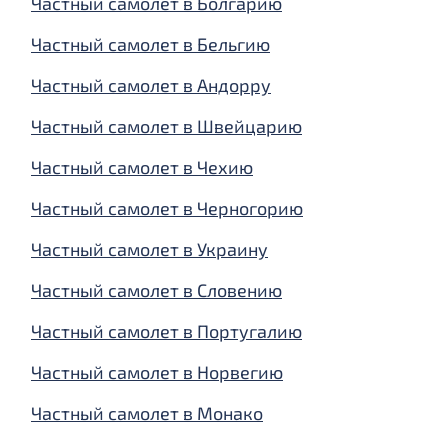
Частный самолет в Болгарию
Частный самолет в Бельгию
Частный самолет в Андорру
Частный самолет в Швейцарию
Частный самолет в Чехию
Частный самолет в Черногорию
Частный самолет в Украину
Частный самолет в Словению
Частный самолет в Португалию
Частный самолет в Норвегию
Частный самолет в Монако