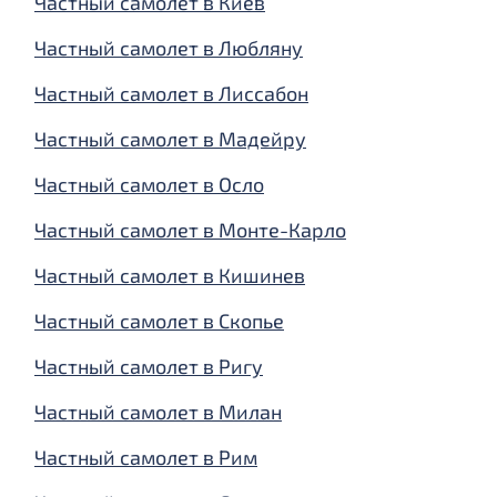
Частный самолет в Киев
Частный самолет в Любляну
Частный самолет в Лиссабон
Частный самолет в Мадейру
Частный самолет в Осло
Частный самолет в Монте-Карло
Частный самолет в Кишинев
Частный самолет в Скопье
Частный самолет в Ригу
Частный самолет в Милан
Частный самолет в Рим