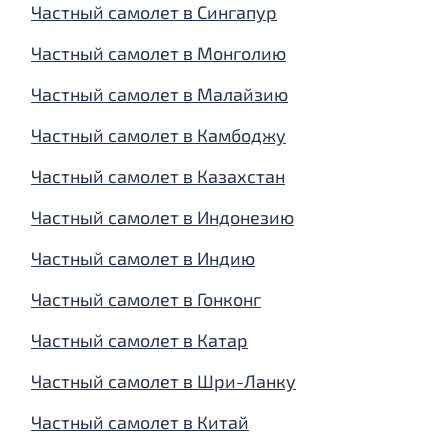
Частный самолет в Сингапур
Частный самолет в Монголию
Частный самолет в Малайзию
Частный самолет в Камбоджу
Частный самолет в Казахстан
Частный самолет в Индонезию
Частный самолет в Индию
Частный самолет в Гонконг
Частный самолет в Катар
Частный самолет в Шри-Ланку
Частный самолет в Китай