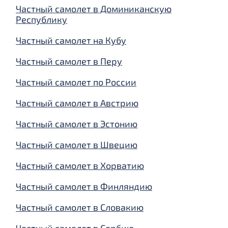
Частный самолет в Доминиканскую
Республику
Частный самолет на Кубу
Частный самолет в Перу
Частный самолет по России
Частный самолет в Австрию
Частный самолет в Эстонию
Частный самолет в Швецию
Частный самолет в Хорватию
Частный самолет в Финляндию
Частный самолет в Словакию