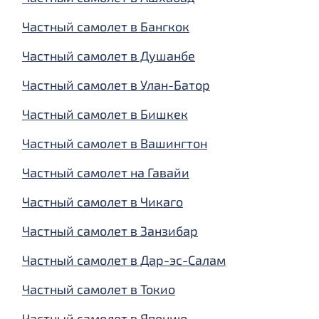
Частный самолет в Бангкок
Частный самолет в Душанбе
Частный самолет в Улан-Батор
Частный самолет в Бишкек
Частный самолет в Вашингтон
Частный самолет на Гавайи
Частный самолет в Чикаго
Частный самолет в Занзибар
Частный самолет в Дар-эс-Салам
Частный самолет в Токио
Частный самолет в Японию