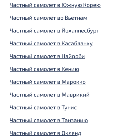
Частный самолет в Южную Корею
Частный самолёт во Вьетнам
Частный самолет в Йоханнесбург
Частный самолет в Касабланку
Частный самолет в Найроби
Частный самолет в Кению
Частный самолет в Марокко
Частный самолет в Маврикий
Частный самолет в Тунис
Частный самолет в Танзанию
Частный самолет в Окленд