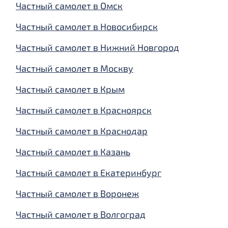
Частный самолет в Омск
Частный самолет в Новосибирск
Частный самолет в Нижний Новгород
Частный самолет в Москву
Частный самолет в Крым
Частный самолет в Красноярск
Частный самолет в Краснодар
Частный самолет в Казань
Частный самолет в Екатеринбург
Частный самолет в Воронеж
Частный самолет в Волгоград