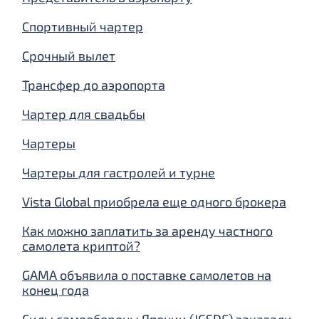
Спортивный чартер
Срочный вылет
Трансфер до аэропорта
Чартер для свадьбы
Чартеры
Чартеры для гастролей и турне
Vista Global приобрела еще одного брокера
Как можно заплатить за аренду частного
самолета криптой?
GAMA объявила о поставке самолетов на
конец года