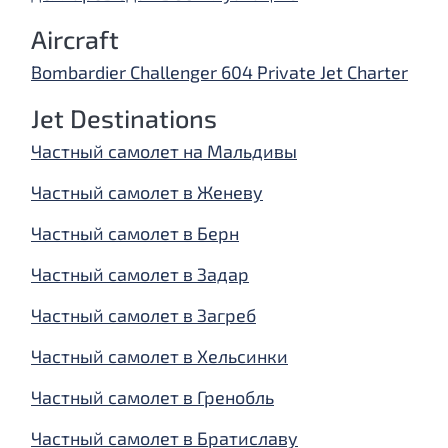
Aircraft
Bombardier Challenger 604 Private Jet Charter
Jet Destinations
Частный самолет на Мальдивы
Частный самолет в Женеву
Частный самолет в Берн
Частный самолет в Задар
Частный самолет в Загреб
Частный самолет в Хельсинки
Частный самолет в Гренобль
Частный самолет в Братиславу