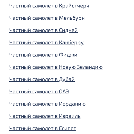
Частный самолет в Крайстчерч
Частный самолет в Мельбурн
Частный самолет в Сидней
Частный самолет в Канберру
Частный самолет в Фиджи
Частный самолет в Новую Зеландию
Частный самолет в Дубай
Частный самолет в ОАЭ
Частный самолет в Иорданию
Частный самолет в Израиль
Частный самолет в Египет