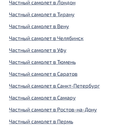
Частный самолет в Лондон
Частный самолет в Тирану
Частный самолет в Вену
Частный самолет в Челябинск
Частный самолет в Уфу
Частный самолет в Тюмень
Частный самолет в Саратов
Частный самолет в Санкт-Петербург
Частный самолет в Самару
Частный самолет в Ростов-на-Дону
Частный самолет в Пермь