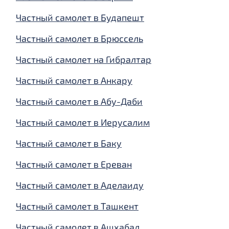
Частный самолет в Будапешт
Частный самолет в Брюссель
Частный самолет на Гибралтар
Частный самолет в Анкару
Частный самолет в Абу-Даби
Частный самолет в Иерусалим
Частный самолет в Баку
Частный самолет в Ереван
Частный самолет в Аделаиду
Частный самолет в Ташкент
Частный самолет в Ашхабад