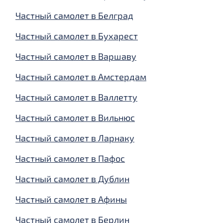
Частный самолет в Белград
Частный самолет в Бухарест
Частный самолет в Варшаву
Частный самолет в Амстердам
Частный самолет в Валлетту
Частный самолет в Вильнюс
Частный самолет в Ларнаку
Частный самолет в Пафос
Частный самолет в Дублин
Частный самолет в Афины
Частный самолет в Берлин