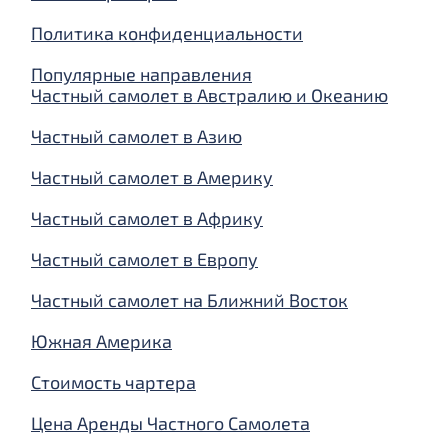
Политика конфиденциальности
Популярные направления
Частный самолет в Австралию и Океанию
Частный самолет в Азию
Частный самолет в Америку
Частный самолет в Африку
Частный самолет в Европу
Частный самолет на Ближний Восток
Южная Америка
Стоимость чартера
Цена Аренды Частного Самолета