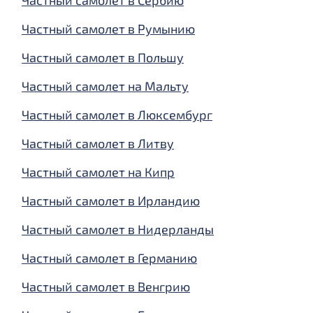
Частный самолет в Сербию
Частный самолет в Румынию
Частный самолет в Польшу
Частный самолет на Мальту
Частный самолет в Люксембург
Частный самолет в Литву
Частный самолет на Кипр
Частный самолет в Ирландию
Частный самолет в Нидерланды
Частный самолет в Германию
Частный самолет в Венгрию