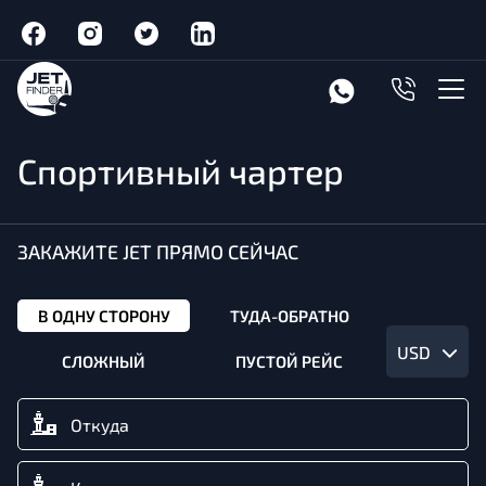
Спортивный чартер
ЗАКАЖИТЕ JET ПРЯМО СЕЙЧАС
В ОДНУ СТОРОНУ
ТУДА-ОБРАТНО
USD
СЛОЖНЫЙ
ПУСТОЙ РЕЙС