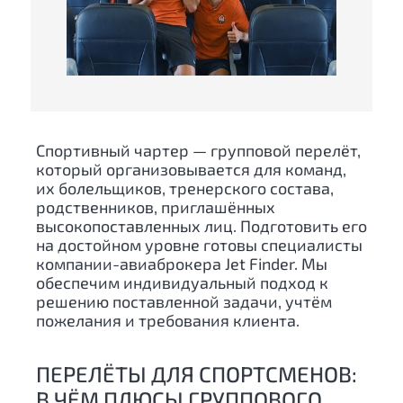
Спортивный чартер — групповой перелёт,
который организовывается для команд,
их болельщиков, тренерского состава,
родственников, приглашённых
высокопоставленных лиц. Подготовить его
на достойном уровне готовы специалисты
компании-авиаброкера Jet Finder. Мы
обеспечим индивидуальный подход к
решению поставленной задачи, учтём
пожелания и требования клиента.
ПЕРЕЛЁТЫ ДЛЯ СПОРТСМЕНОВ:
В ЧЁМ ПЛЮСЫ ГРУППОВОГО