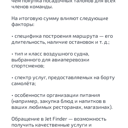
чем покупка посадочных талонов для всех
членов команды.
На итоговую сумму влияют следующие
факторы:
• специфика построения маршрута — его
длительность, наличие остановок и т. д.;
• тип и класс воздушного судна,
выбранного для авиаперевозки
спортсменов;
• спектр услуг, предоставляемых на борту
самолёта;
• особенности организации питания
(например, закупка блюд и напитков в
ваших любимых ресторанах, магазинах).
Обращение в Jet Finder — возможность
получить качественные услуги и