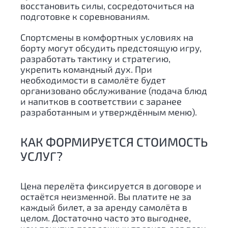
восстановить силы, сосредоточиться на
подготовке к соревнованиям.
Спортсмены в комфортных условиях на
борту могут обсудить предстоящую игру,
разработать тактику и стратегию,
укрепить командный дух. При
необходимости в самолёте будет
организовано обслуживание (подача блюд
и напитков в соответствии с заранее
разработанным и утверждённым меню).
КАК ФОРМИРУЕТСЯ СТОИМОСТЬ
УСЛУГ?
Цена перелёта фиксируется в договоре и
остаётся неизменной. Вы платите не за
каждый билет, а за аренду самолёта в
целом. Достаточно часто это выгоднее,