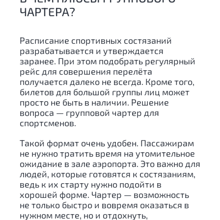
ЧАРТЕРА?
Расписание спортивных состязаний
разрабатывается и утверждается
заранее. При этом подобрать регулярный
рейс для совершения перелёта
получается далеко не всегда. Кроме того,
билетов для большой группы лиц может
просто не быть в наличии. Решение
вопроса — групповой чартер для
спортсменов.
Такой формат очень удобен. Пассажирам
не нужно тратить время на утомительное
ожидание в зале аэропорта. Это важно для
людей, которые готовятся к состязаниям,
ведь к их старту нужно подойти в
хорошей форме. Чартер — возможность
не только быстро и вовремя оказаться в
нужном месте, но и отдохнуть,