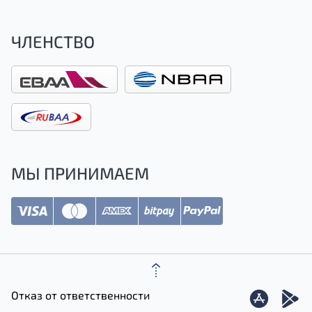
ЧЛЕНСТВО
МЫ ПРИНИМАЕМ
Отказ от ответственности