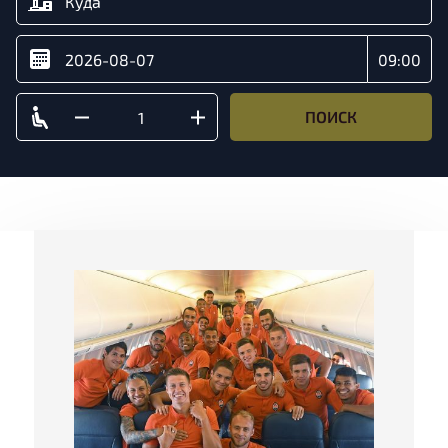
ПОИСК