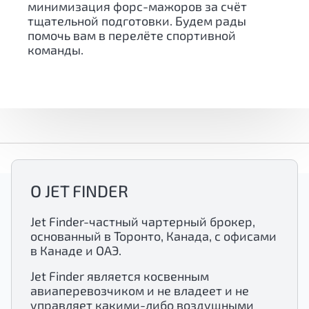
минимизация форс-мажоров за счёт
тщательной подготовки. Будем рады
помочь вам в перелёте спортивной
команды.
О JET FINDER
Jet Finder-частный чартерный брокер,
основанный в Торонто, Канада, с офисами
в Канаде и ОАЭ.
Jet Finder является косвенным
авиаперевозчиком и не владеет и не
управляет какими-либо воздушными