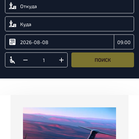
ПОИСК