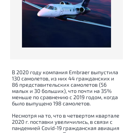
В 2020 году компания Embraer выпустила
130 самолетов, из них 44 гражданских и
86 представительских самолетов (56
малых и 30 больших), что почти на 35%
меньше по сравнению с 2019 годом, когда
было выпущено 198 самолетов.
Несмотря на то, что в четвертом квартале
2020 г. поставки увеличились, в связи с
пандемией Covid-19 гражданская авиация