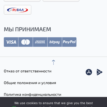
МЫ ПРИНИМАЕМ
Отказ от ответственности
Общие положения и условия
Политика конфиденциальности
We use cookies to ensure that we give you the best
Карта сайта