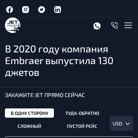
В 2020 году компания
Embraer выпустила 130
джетов
ЗАКАЖИТЕ JET ПРЯМО СЕЙЧАС
В ОДНУ СТОРОНУ
ТУДА-ОБРАТНО
USD
СЛОЖНЫЙ
ПУСТОЙ РЕЙС