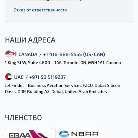
Отказ от ответственности
НАШИ АДРЕСА
CANADA
/ +1 416-888-5555 (US/CAN)
1 King St W, Suite 4800 – 146, Toronto, ON, M5H 1A1, Canada
UAE
/ +971 58 5119237
Jet Finder - Business Aviation Services FZCO, Dubai Silicon
Oasis, DDP, Building A2, Dubai, United Arab Emirates
ЧЛЕНСТВО