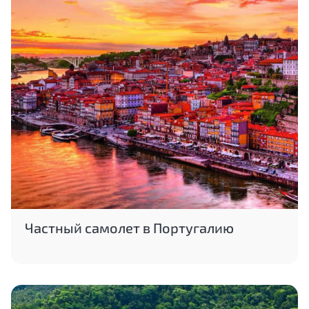
Частный самолет в Португалию