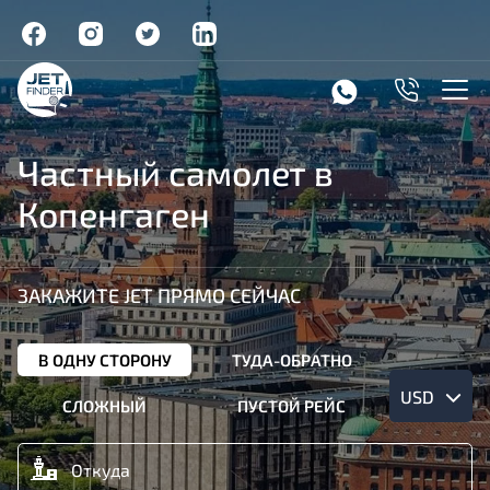
Частный самолет в
Копенгаген
ЗАКАЖИТЕ JET ПРЯМО СЕЙЧАС
В ОДНУ СТОРОНУ
ТУДА-ОБРАТНО
USD
СЛОЖНЫЙ
ПУСТОЙ РЕЙС