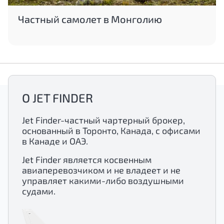
Частный самолет в Монголию
О JET FINDER
Jet Finder-частный чартерный брокер,
основанный в Торонто, Канада, с офисами
в Канаде и ОАЭ.
Jet Finder является косвенным
авиаперевозчиком и не владеет и не
управляет какими-либо воздушными
судами.