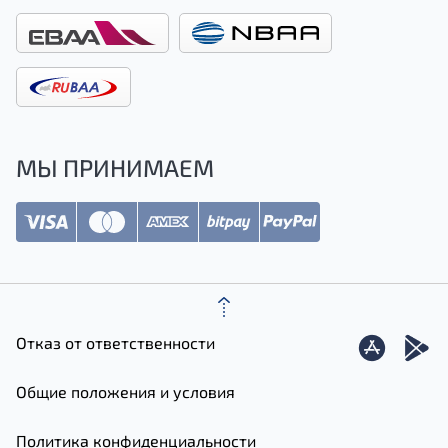
МЫ ПРИНИМАЕМ
Отказ от ответственности
Общие положения и условия
Политика конфиденциальности