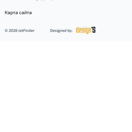
Карта сайта
© 2026 JetFinder
Designed by: