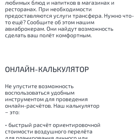
любимых блюд и напитков в магазинах и
ресторанах. При необходимости
предоставляются услуги трансфера. Нужно что-
то ещё? Сообщите об этом нашим
авиаброкерам. Они найдут возможность
сделать ваш полёт комфортным.
ОНЛАЙН-КАЛЬКУЛЯТОР
Не упустите возможность
воспользоваться удобным
инструментом для проведения
онлайн-расчётов. Наш калькулятор
− это:
• быстрый расчёт ориентировочной
стоимости воздушного перелёта
для планирования личного или