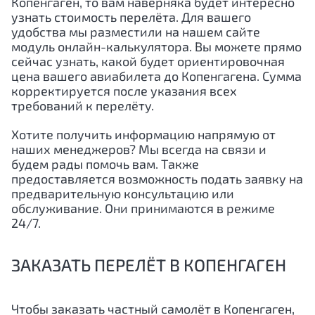
Копенгаген, то вам наверняка будет интересно
узнать стоимость перелёта. Для вашего
удобства мы разместили на нашем сайте
модуль онлайн-калькулятора. Вы можете прямо
сейчас узнать, какой будет ориентировочная
цена вашего авиабилета до Копенгагена. Сумма
корректируется после указания всех
требований к перелёту.
Хотите получить информацию напрямую от
наших менеджеров? Мы всегда на связи и
будем рады помочь вам. Также
предоставляется возможность подать заявку на
предварительную консультацию или
обслуживание. Они принимаются в режиме
24/7.
ЗАКАЗАТЬ ПЕРЕЛЁТ В КОПЕНГАГЕН
Чтобы заказать частный самолёт в Копенгаген,