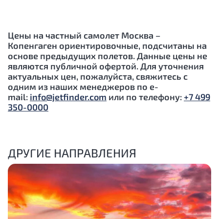
Цены на частный самолет Москва –
Копенгаген ориентировочные, подсчитаны на
основе предыдущих полетов. Данные цены не
являются публичной офертой. Для уточнения
актуальных цен, пожалуйста, свяжитесь с
одним из наших менеджеров по e-
mail:
info@jetfinder.com
или по телефону:
+7 499
350-0000
ДРУГИЕ НАПРАВЛЕНИЯ