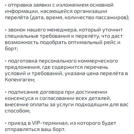
• отправка заявки с изложением основной
информации, касающейся организации
перелёта (дата, время, количество пассажиров);
• звонок нашего менеджера, который уточнит
специальные требования к перелёту, что даст
возможность подобрать оптимальный рейс и
борт;
• подготовка персонального коммерческого
предложения, где содержится перечень
условий и требований, указана цена перелёта в
Копенгаген;
• подписание договора при достижении
консенсуса и согласовании всех деталей,
внесение оплаты за услуги подходящим для вас
способом;
• приезд в VIP-терминал, из которого будет
отправляться ваш борт.