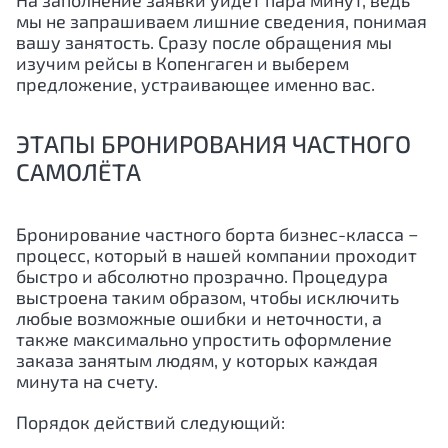
На заполнение заявки уйдёт пара минут, ведь
мы не запрашиваем лишние сведения, понимая
вашу занятость. Сразу после обращения мы
изучим рейсы в Копенгаген и выберем
предложение, устраивающее именно вас.
ЭТАПЫ БРОНИРОВАНИЯ ЧАСТНОГО
САМОЛЁТА
Бронирование частного борта бизнес-класса −
процесс, который в нашей компании проходит
быстро и абсолютно прозрачно. Процедура
выстроена таким образом, чтобы исключить
любые возможные ошибки и неточности, а
также максимально упростить оформление
заказа занятым людям, у которых каждая
минута на счету.
Порядок действий следующий: