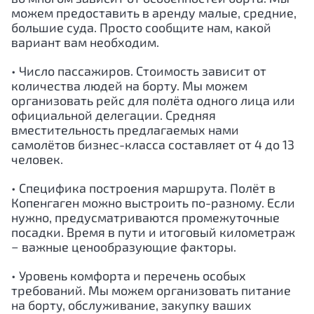
можем предоставить в аренду малые, средние,
большие суда. Просто сообщите нам, какой
вариант вам необходим.
• Число пассажиров. Стоимость зависит от
количества людей на борту. Мы можем
организовать рейс для полёта одного лица или
официальной делегации. Средняя
вместительность предлагаемых нами
самолётов бизнес-класса составляет от 4 до 13
человек.
• Специфика построения маршрута. Полёт в
Копенгаген можно выстроить по-разному. Если
нужно, предусматриваются промежуточные
посадки. Время в пути и итоговый километраж
− важные ценообразующие факторы.
• Уровень комфорта и перечень особых
требований. Мы можем организовать питание
на борту, обслуживание, закупку ваших