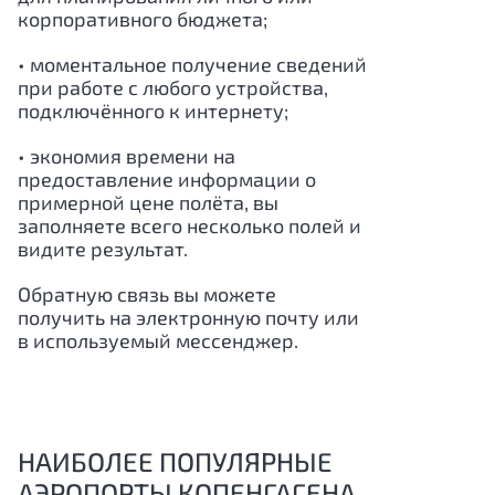
корпоративного бюджета;
• моментальное получение сведений
при работе с любого устройства,
подключённого к интернету;
• экономия времени на
предоставление информации о
примерной цене полёта, вы
заполняете всего несколько полей и
видите результат.
Обратную связь вы можете
получить на электронную почту или
в используемый мессенджер.
НАИБОЛЕЕ ПОПУЛЯРНЫЕ
АЭРОПОРТЫ КОПЕНГАГЕНА