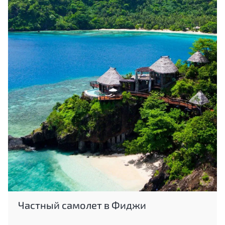
Частный самолет в Фиджи