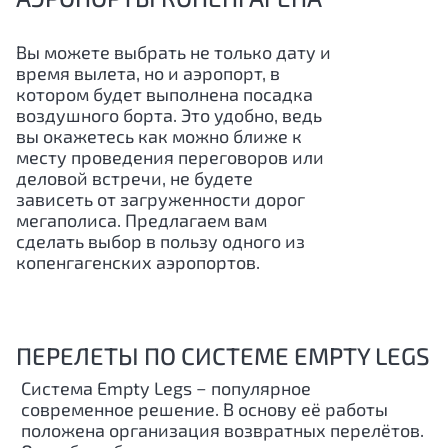
Вы можете выбрать не только дату и
время вылета, но и аэропорт, в
котором будет выполнена посадка
воздушного борта. Это удобно, ведь
вы окажетесь как можно ближе к
месту проведения переговоров или
деловой встречи, не будете
зависеть от загруженности дорог
мегаполиса. Предлагаем вам
сделать выбор в пользу одного из
копенгагенских аэропортов.
ПЕРЕЛЕТЫ ПО СИСТЕМЕ EMPTY LEGS
Система Empty Legs − популярное
современное решение. В основу её работы
положена организация возвратных перелётов.