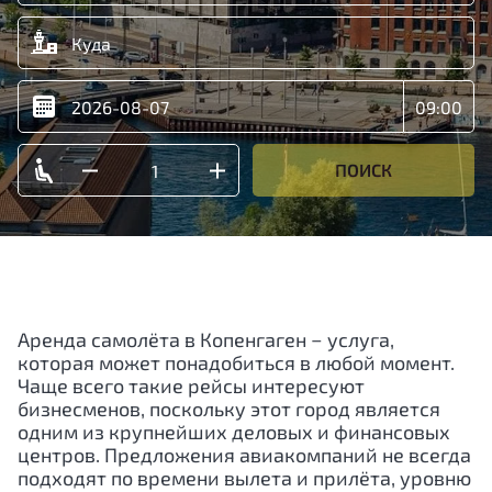
ПОИСК
Аренда самолёта в Копенгаген − услуга,
которая может понадобиться в любой момент.
Чаще всего такие рейсы интересуют
бизнесменов, поскольку этот город является
одним из крупнейших деловых и финансовых
центров. Предложения авиакомпаний не всегда
подходят по времени вылета и прилёта, уровню