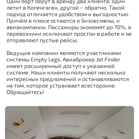
Один борт берут в аренду два клиента: один
летит в Копенгаген, другой − обратно. Такой
подход отличается удобством и выгодностью.
Причём в плюсе остаются и бизнесмены, и
авиакомпании. Пассажиры экономят до 70%, а
перевозчики исключают простои в работе и не
отправляют пустые рейсы.
Ведущие компании являются участниками
системы Empty Legs. Авиаброкер Jet Finder
имеет расширенный доступ к указанной
системе. Наши клиенты получают несколько
интересных предложений и останавливаются
на том, которое устраивает всесторонне.
Обращайтесь!