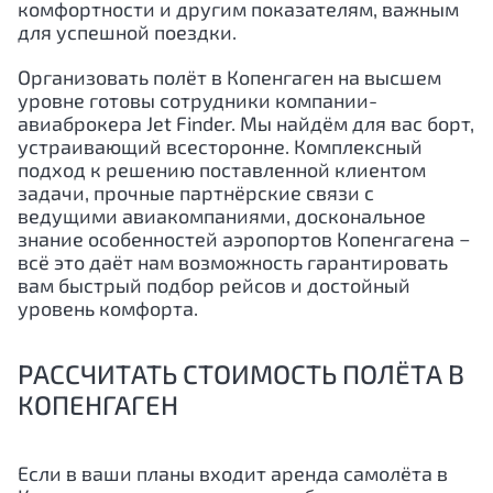
комфортности и другим показателям, важным
для успешной поездки.
Организовать полёт в Копенгаген на высшем
уровне готовы сотрудники компании-
авиаброкера Jet Finder. Мы найдём для вас борт,
устраивающий всесторонне. Комплексный
подход к решению поставленной клиентом
задачи, прочные партнёрские связи с
ведущими авиакомпаниями, доскональное
знание особенностей аэропортов Копенгагена −
всё это даёт нам возможность гарантировать
вам быстрый подбор рейсов и достойный
уровень комфорта.
РАССЧИТАТЬ СТОИМОСТЬ ПОЛЁТА В
КОПЕНГАГЕН
Если в ваши планы входит аренда самолёта в