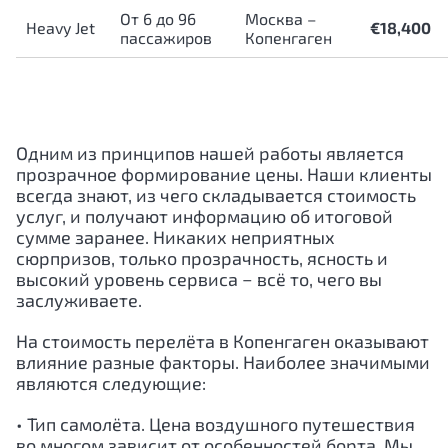
От 6 до 96
Москва –
Heavy Jet
€18,400
пассажиров
Копенгаген
Одним из принципов нашей работы является
прозрачное формирование цены. Наши клиенты
всегда знают, из чего складывается стоимость
услуг, и получают информацию об итоговой
сумме заранее. Никаких неприятных
сюрпризов, только прозрачность, ясность и
высокий уровень сервиса − всё то, чего вы
заслуживаете.
На стоимость перелёта в Копенгаген оказывают
влияние разные факторы. Наиболее значимыми
являются следующие:
• Тип самолёта. Цена воздушного путешествия
во многом зависит от особенностей борта. Мы