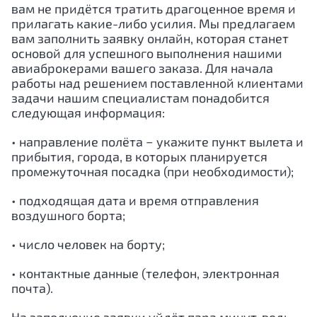
вам не придётся тратить драгоценное время и
прилагать какие-либо усилия. Мы предлагаем
вам заполнить заявку онлайн, которая станет
основой для успешного выполнения нашими
авиаброкерами вашего заказа. Для начала
работы над решением поставленной клиентами
задачи нашим специалистам понадобится
следующая информация:
• направление полёта − укажите пункт вылета и
прибытия, города, в которых планируется
промежуточная посадка (при необходимости);
• подходящая дата и время отправления
воздушного борта;
• число человек на борту;
• контактные данные (телефон, электронная
почта).