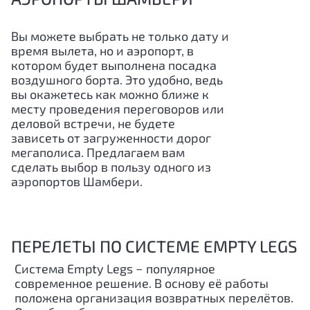
Вы можете выбрать не только дату и
время вылета, но и аэропорт, в
котором будет выполнена посадка
воздушного борта. Это удобно, ведь
вы окажетесь как можно ближе к
месту проведения переговоров или
деловой встречи, не будете
зависеть от загруженности дорог
мегаполиса. Предлагаем вам
сделать выбор в пользу одного из
аэропортов Шамбери.
ПЕРЕЛЕТЫ ПО СИСТЕМЕ EMPTY LEGS
Система Empty Legs − популярное
современное решение. В основу её работы
положена организация возвратных перелётов.