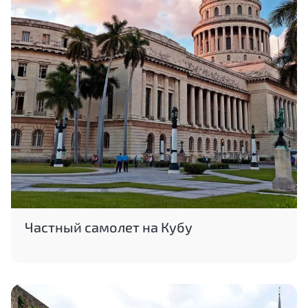
Частный самолет на Кубу