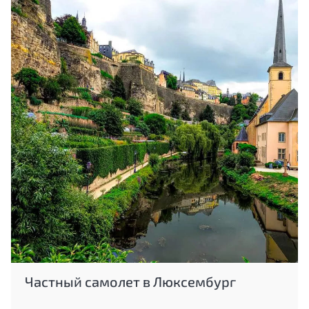
Частный самолет в Люксембург