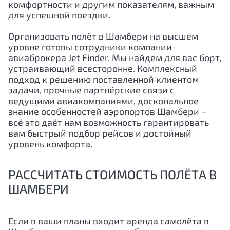
комфортности и другим показателям, важным
для успешной поездки.
Организовать полёт в Шамбери на высшем
уровне готовы сотрудники компании-
авиаброкера Jet Finder. Мы найдём для вас борт,
устраивающий всесторонне. Комплексный
подход к решению поставленной клиентом
задачи, прочные партнёрские связи с
ведущими авиакомпаниями, доскональное
знание особенностей аэропортов Шамбери −
всё это даёт нам возможность гарантировать
вам быстрый подбор рейсов и достойный
уровень комфорта.
РАССЧИТАТЬ СТОИМОСТЬ ПОЛЁТА В
ШАМБЕРИ
Если в ваши планы входит аренда самолёта в