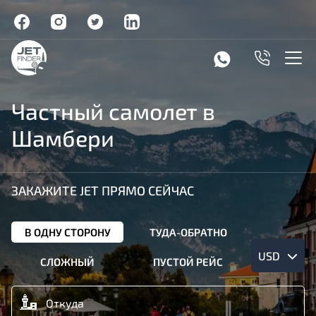
Частный самолет в
Шамбери
ЗАКАЖИТЕ JET ПРЯМО СЕЙЧАС
В ОДНУ СТОРОНУ
ТУДА-ОБРАТНО
USD
СЛОЖНЫЙ
ПУСТОЙ РЕЙС