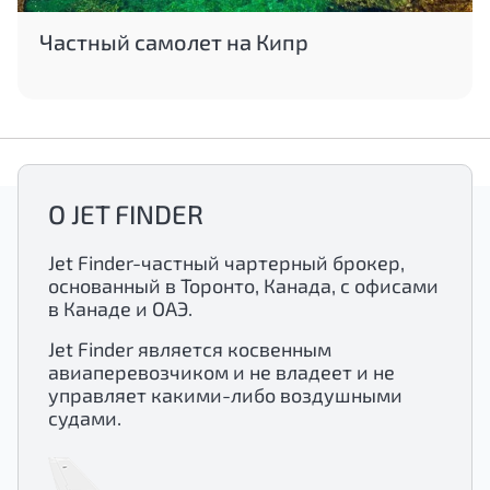
Частный самолет на Кипр
О JET FINDER
Jet Finder-частный чартерный брокер,
основанный в Торонто, Канада, с офисами
в Канаде и ОАЭ.
Jet Finder является косвенным
авиаперевозчиком и не владеет и не
управляет какими-либо воздушными
судами.