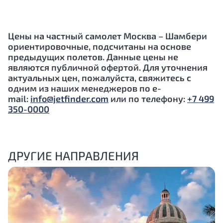
Цены на частный самолет Москва – Шамбери
ориентировочные, подсчитаны на основе
предыдущих полетов. Данные цены не
являются публичной офертой. Для уточнения
актуальных цен, пожалуйста, свяжитесь с
одним из наших менеджеров по e-
mail:
info@jetfinder.com
или по телефону:
+7 499
350-0000
ДРУГИЕ НАПРАВЛЕНИЯ