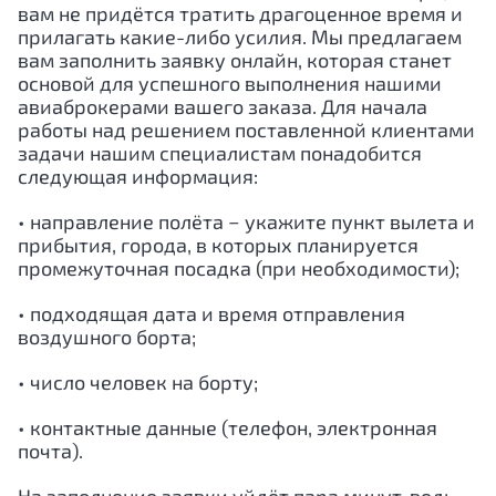
вам не придётся тратить драгоценное время и
прилагать какие-либо усилия. Мы предлагаем
вам заполнить заявку онлайн, которая станет
основой для успешного выполнения нашими
авиаброкерами вашего заказа. Для начала
работы над решением поставленной клиентами
задачи нашим специалистам понадобится
следующая информация:
• направление полёта − укажите пункт вылета и
прибытия, города, в которых планируется
промежуточная посадка (при необходимости);
• подходящая дата и время отправления
воздушного борта;
• число человек на борту;
• контактные данные (телефон, электронная
почта).