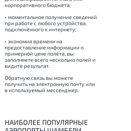
корпоративного бюджета;
• моментальное получение сведений
при работе с любого устройства,
подключённого к интернету;
• экономия времени на
предоставление информации о
примерной цене полёта, вы
заполняете всего несколько полей и
видите результат.
Обратную связь вы можете
получить на электронную почту или
в используемый мессенджер.
НАИБОЛЕЕ ПОПУЛЯРНЫЕ
АЭРОПОРТЫ ШАМБЕРИ