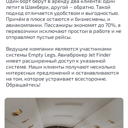
Один борт берут в аренду два клиента: один
летит в Шамбери, другой − обратно. Такой
подход отличается удобством и выгодностью.
Причём в плюсе остаются и бизнесмены, и
авиакомпании. Пассажиры экономят до 70%, а
перевозчики исключают простои в работе и не
отправляют пустые рейсы.
Ведущие компании являются участниками
системы Empty Legs. Авиаброкер Jet Finder
имеет расширенный доступ к указанной
системе. Наши клиенты получают несколько
интересных предложений и останавливаются
на том, которое устраивает всесторонне.
Обращайтесь!