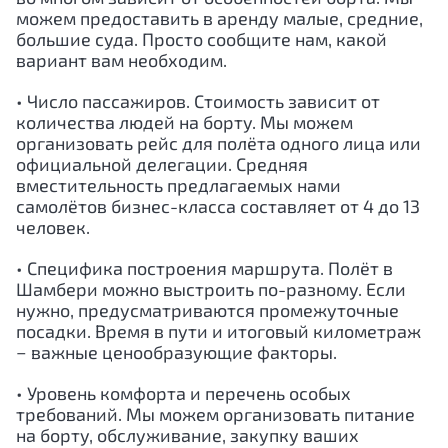
можем предоставить в аренду малые, средние,
большие суда. Просто сообщите нам, какой
вариант вам необходим.
• Число пассажиров. Стоимость зависит от
количества людей на борту. Мы можем
организовать рейс для полёта одного лица или
официальной делегации. Средняя
вместительность предлагаемых нами
самолётов бизнес-класса составляет от 4 до 13
человек.
• Специфика построения маршрута. Полёт в
Шамбери можно выстроить по-разному. Если
нужно, предусматриваются промежуточные
посадки. Время в пути и итоговый километраж
− важные ценообразующие факторы.
• Уровень комфорта и перечень особых
требований. Мы можем организовать питание
на борту, обслуживание, закупку ваших