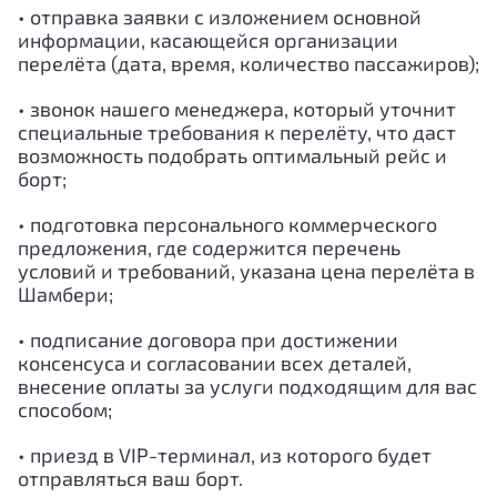
• отправка заявки с изложением основной
информации, касающейся организации
перелёта (дата, время, количество пассажиров);
• звонок нашего менеджера, который уточнит
специальные требования к перелёту, что даст
возможность подобрать оптимальный рейс и
борт;
• подготовка персонального коммерческого
предложения, где содержится перечень
условий и требований, указана цена перелёта в
Шамбери;
• подписание договора при достижении
консенсуса и согласовании всех деталей,
внесение оплаты за услуги подходящим для вас
способом;
• приезд в VIP-терминал, из которого будет
отправляться ваш борт.