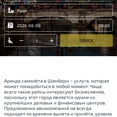
ПОИСК
Аренда самолёта в Шамбери − услуга, которая
может понадобиться в любой момент. Чаще
всего такие рейсы интересуют бизнесменов,
поскольку этот город является одним из
крупнейших деловых и финансовых центров.
Предложения авиакомпаний не всегда
подходят по времени вылета и прилёта, уровню