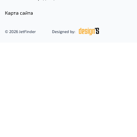
Карта сайта
© 2026 JetFinder
Designed by: