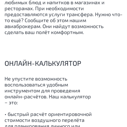
любимых блюд и напитков в магазинах и
ресторанах. При необходимости
предоставляются услуги трансфера. Нужно что-
то ещё? Сообщите об этом нашим
авиаброкерам. Они найдут возможность
сделать ваш полёт комфортным.
ОНЛАЙН-КАЛЬКУЛЯТОР
Не упустите возможность
воспользоваться удобным
инструментом для проведения
онлайн-расчётов. Наш калькулятор
− это:
• быстрый расчёт ориентировочной
стоимости воздушного перелёта
для планирования личного или