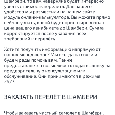
Шамбери, то вам наверняка будет интересно
узнать стоимость перелёта. Для вашего
удобства мы разместили на нашем сайте
модуль онлайн-калькулятора. Вы можете прямо
сейчас узнать, какой будет ориентировочная
цена вашего авиабилета до Шамбери. Сумма
корректируется после указания всех
требований к перелёту.
Хотите получить информацию напрямую от
наших менеджеров? Мы всегда на связи и
будем рады помочь вам. Также
предоставляется возможность подать заявку на
предварительную консультацию или
обслуживание. Они принимаются в режиме
24/7.
ЗАКАЗАТЬ ПЕРЕЛЁТ В ШАМБЕРИ
Чтобы заказать частный самолёт в Шамбери,