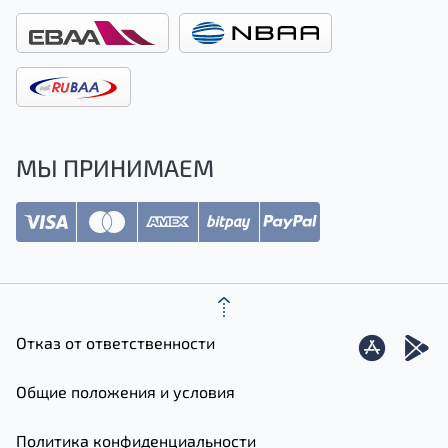
МЫ ПРИНИМАЕМ
Отказ от ответственности
Общие положения и условия
Политика конфиденциальности