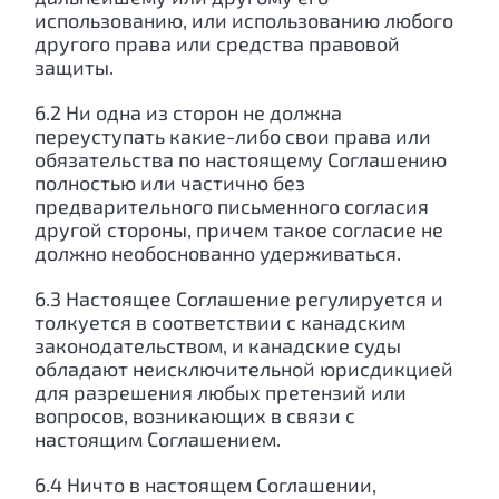
использованию, или использованию любого
другого права или средства правовой
защиты.
6.2 Ни одна из сторон не должна
переуступать какие-либо свои права или
обязательства по настоящему Соглашению
полностью или частично без
предварительного письменного согласия
другой стороны, причем такое согласие не
должно необоснованно удерживаться.
6.3 Настоящее Соглашение регулируется и
толкуется в соответствии с канадским
законодательством, и канадские суды
обладают неисключительной юрисдикцией
для разрешения любых претензий или
вопросов, возникающих в связи с
настоящим Соглашением.
6.4 Ничто в настоящем Соглашении,