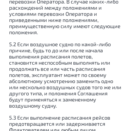
перевозки Оператора. В случае каких-либо
расхождений между положениями и
условиями перевозки Оператора и
приведенными ниже положениями,
преимущественную силу имеют следующие
положения.
5.2 Если воздушное судно по какой-либо
причине, будь то до или после начала
выполнения расписания полетов,
становится неспособным выполнять или
продолжать все или часть расписания
полетов, эксплуатант может по своему
абсолютному усмотрению заменить одно
или несколько воздушных судов того же или
другого типа, и положения Соглашения
будут применяться к замененному
воздушному судну.
5.3 Если выполнение расписания рейсов
предотвращается или задерживается
Фрахтователем или любым лицом,