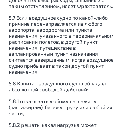
дополнительные расходы, связанные с
таким отступлением, несет Фрахтователь.
5.7 Если воздушное судно по какой-либо
причине перенаправляется из любого
аэропорта, аэродрома или пункта
назначения, указанного в первоначальном
расписании полетов, в другой пункт
назначения, путешествие в
запланированный пункт назначения
считается завершенным, когда воздушное
судно прибывает в такой другой пункт
назначения.
5.8 Капитан воздушного судна обладает
абсолютной свободой действий:
5.8.1 отказывать любому пассажиру
(пассажирам), багажу, грузу или любой их
части;
5.8.2 решать, какая нагрузка может