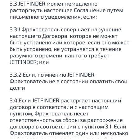
3.3 JETFINDER может немедленно
расторгнуть настоящее Соглашение путем
письменного уведомления, если:
3.3.1 Фрахтователь совершает нарушение
настоящего Договора, которое не может
быть устранено или которое, если оно может
быть устранено, не устраняется в течение
разумного времени, как того требует
JETFINDER; или
3.3.2 Если, по мнению JETFINDER,
Фрахтователь не в состоянии оплатить свои
долги
3.4 Если JETFINDER расторгает настоящий
договор в соответствии с настоящим
пунктом, Фрахтователь несет
ответственность за сборы за расторжение
договора в соответствии с пунктом 3.1. Если
Фрахтователь отменяет один или несколько