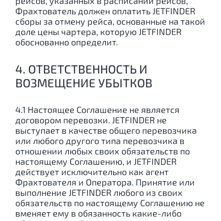
рейсов, указанных в расписании рейсов,
Фрахтователь должен оплатить JETFINDER
сборы за отмену рейса, основанные на такой
доле цены чартера, которую JETFINDER
обоснованно определит.
4. ОТВЕТСТВЕННОСТЬ И
ВОЗМЕЩЕНИЕ УБЫТКОВ
4.1 Настоящее Соглашение не является
договором перевозки. JETFINDER не
выступает в качестве общего перевозчика
или любого другого типа перевозчика в
отношении любых своих обязательств по
настоящему Соглашению, и JETFINDER
действует исключительно как агент
Фрахтователя и Оператора. Принятие или
выполнение JETFINDER любого из своих
обязательств по настоящему Соглашению не
вменяет ему в обязанность какие-либо