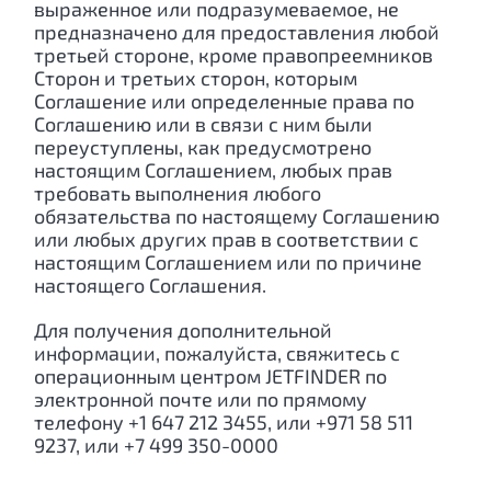
выраженное или подразумеваемое, не
предназначено для предоставления любой
третьей стороне, кроме правопреемников
Сторон и третьих сторон, которым
Соглашение или определенные права по
Соглашению или в связи с ним были
переуступлены, как предусмотрено
настоящим Соглашением, любых прав
требовать выполнения любого
обязательства по настоящему Соглашению
или любых других прав в соответствии с
настоящим Соглашением или по причине
настоящего Соглашения.
Для получения дополнительной
информации, пожалуйста, свяжитесь с
операционным центром JETFINDER по
электронной почте или по прямому
телефону +1 647 212 3455, или +971 58 511
9237, или +7 499 350-0000