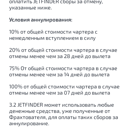
оплатить JETFINDER сборы за отмену,
указанные ниже.
Условия аннулирования:
10% от общей стоимости чартера с
немедленным вступлением в силу
20% от общей стоимости чартера в случае
отмены менее чем за 28 дней до вылета
75% От общей стоимости чартера в случае
отмены менее чем за 14 дней до вылета
100% от общей стоимости чартера в случае
отмены менее чем за 07 дней до вылета
3.2 JETFINDER может использовать любые
денежные средства, уже полученные от
Фрахтователя, для оплаты таких сборов за
аннулирование.