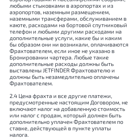
любыми стыковками в аэропортах и из
аэропортов, наземным размещением,
наземными трансферами, обслуживанием в
каюте, расходами на бортовой спутниковый
телефон и любыми другими расходами на
дополнительные услуги, какие бы и каким
бы образом они ни возникали, оплачиваются
Фрахтователем, если иное не указано в
Бронировании чартера. Любые такие
дополнительные расходы должны быть
выставлены JETFINDER Фрахтователю и
должны быть незамедлительно оплачены
Фрахтователем.
2.4 Цена фрахта и все другие платежи,
предусмотренные настоящим Договором, не
включают налог на добавленную стоимость
или налог с продаж, который должен быть
дополнительно уплачен Фрахтователем по
ставке, действующей в пункте уплаты
налога.