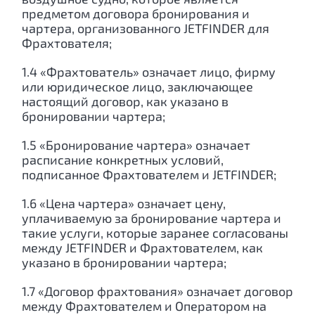
предметом договора бронирования и
чартера, организованного JETFINDER для
Фрахтователя;
1.4 «Фрахтователь» означает лицо, фирму
или юридическое лицо, заключающее
настоящий договор, как указано в
бронировании чартера;
1.5 «Бронирование чартера» означает
расписание конкретных условий,
подписанное Фрахтователем и JETFINDER;
1.6 «Цена чартера» означает цену,
уплачиваемую за бронирование чартера и
такие услуги, которые заранее согласованы
между JETFINDER и Фрахтователем, как
указано в бронировании чартера;
1.7 «Договор фрахтования» означает договор
между Фрахтователем и Оператором на