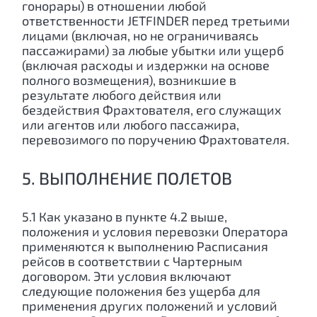
гонорары) в отношении любой
ответственности JETFINDER перед третьими
лицами (включая, но не ограничиваясь
пассажирами) за любые убытки или ущерб
(включая расходы и издержки на основе
полного возмещения), возникшие в
результате любого действия или
бездействия Фрахтователя, его служащих
или агентов или любого пассажира,
перевозимого по поручению Фрахтователя.
5. ВЫПОЛНЕНИЕ ПОЛЕТОВ
5.1 Как указано в пункте 4.2 выше,
положения и условия перевозки Оператора
применяются к выполнению Расписания
рейсов в соответствии с Чартерным
договором. Эти условия включают
следующие положения без ущерба для
применения других положений и условий