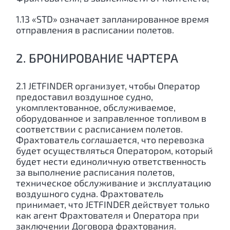
1.13 «STD» означает запланированное время
отправления в расписании полетов.
2. БРОНИРОВАНИЕ ЧАРТЕРА
2.1 JETFINDER организует, чтобы Оператор
предоставил воздушное судно,
укомплектованное, обслуживаемое,
оборудованное и заправленное топливом в
соответствии с расписанием полетов.
Фрахтователь соглашается, что перевозка
будет осуществляться Оператором, который
будет нести единоличную ответственность
за выполнение расписания полетов,
техническое обслуживание и эксплуатацию
воздушного судна. Фрахтователь
принимает, что JETFINDER действует только
как агент Фрахтователя и Оператора при
заключении Договора фрахтования.