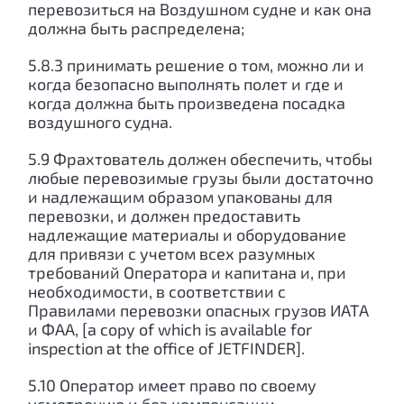
перевозиться на Воздушном судне и как она
должна быть распределена;
5.8.3 принимать решение о том, можно ли и
когда безопасно выполнять полет и где и
когда должна быть произведена посадка
воздушного судна.
5.9 Фрахтователь должен обеспечить, чтобы
любые перевозимые грузы были достаточно
и надлежащим образом упакованы для
перевозки, и должен предоставить
надлежащие материалы и оборудование
для привязи с учетом всех разумных
требований Оператора и капитана и, при
необходимости, в соответствии с
Правилами перевозки опасных грузов ИАТА
и ФАА, [a copy of which is available for
inspection at the office of JETFINDER].
5.10 Оператор имеет право по своему