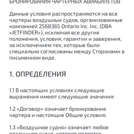
БРОНИРОВАНИЯ ЧАРТЕРНЫХ АВИАБИЛЕТОВ
Данные условия распространяются на все
чартеры воздушных судов, организованные
компанией 2568365 Ontario Inc. Inc. (DBA
«JETFINDER»), исключая все другие
положения, условия, гарантии и заверения,
за исключением тех, которые были
специально согласованы между Сторонами в
письменном виде.
1. ОПРЕДЕЛЕНИЯ
1.1 В настоящих условиях следующие
выражения имеют следующие значения:
1.2 «Договор» означает бронирование
чартера и настоящие Общие условия;
1.3 «Воздушное судно» означает любое
воздушное судно, которое является