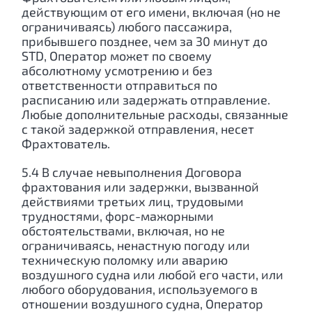
действующим от его имени, включая (но не
ограничиваясь) любого пассажира,
прибывшего позднее, чем за 30 минут до
STD, Оператор может по своему
абсолютному усмотрению и без
ответственности отправиться по
расписанию или задержать отправление.
Любые дополнительные расходы, связанные
с такой задержкой отправления, несет
Фрахтователь.
5.4 В случае невыполнения Договора
фрахтования или задержки, вызванной
действиями третьих лиц, трудовыми
трудностями, форс-мажорными
обстоятельствами, включая, но не
ограничиваясь, ненастную погоду или
техническую поломку или аварию
воздушного судна или любой его части, или
любого оборудования, используемого в
отношении воздушного судна, Оператор