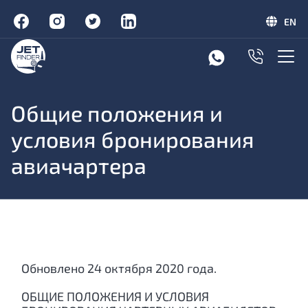
EN
Общие положения и
условия бронирования
авиачартера
Обновлено 24 октября 2020 года.
ОБЩИЕ ПОЛОЖЕНИЯ И УСЛОВИЯ