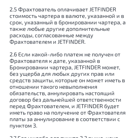
2.5 Фрахтователь оплачивает JETFINDER
стоимость чартера в валюте, указанной и в
срок, указанный в бронировании чартера, а
также любые другие дополнительные
расходы, согласованные между
Фрахтователем и JETFINDER.
2.6 Если какой-либо платеж не получен от
Фрахтователя к дате, указанной в
Бронировании чартера, JETFINDER может,
без ущерба для любых других прав или
средств защиты, которые он может иметь в
отношении такого невыполнения
обязательств, аннулировать настоящий
договор без дальнейшей ответственности
перед Фрахтователем, и JETFINDER будет
иметь право на получение от Фрахтователя
платы за аннулирование в соответствии с
пунктом 3.