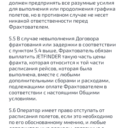
должен предпринять все разумные усилия
для выполнения или продолжения графика
полетов, но в противном случае не несет
никакой ответственности перед
Фрахтователем.
5.5 В случае невыполнения Договора
фрахтования или задержки в соответствии
с пунктом 5.4 выше, Фрахтователь обязан
выплатить JETFINDER такую часть цены
фрахта, которая относится к той части
расписания рейсов, которая была
выполнена, вместе с любыми
дополнительными сборами и расходами,
подлежащими оплате Фрахтователем в
соответствии с настоящими Общими
условиями.
5.6 Оператор имеет право отступать от
расписания полетов, если это необходимо
по его обоснованному мнению, и любые