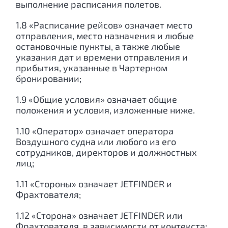
выполнение расписания полетов.
1.8 «Расписание рейсов» означает место
отправления, место назначения и любые
остановочные пункты, а также любые
указания дат и времени отправления и
прибытия, указанные в Чартерном
бронировании;
1.9 «Общие условия» означает общие
положения и условия, изложенные ниже.
1.10 «Оператор» означает оператора
Воздушного судна или любого из его
сотрудников, директоров и должностных
лиц;
1.11 «Стороны» означает JETFINDER и
Фрахтователя;
1.12 «Сторона» означает JETFINDER или
Фрахтователя, в зависимости от контекста;