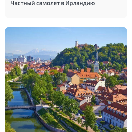
Частный самолет в Ирландию