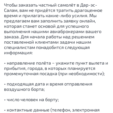
Чтобы заказать частный самолёт в
Дар-эс-
Салам
, вам не придётся тратить драгоценное
время и прилагать какие-либо усилия. Мы
предлагаем вам заполнить заявку онлайн,
которая станет основой для успешного
выполнения нашими авиаброкерами вашего
заказа. Для начала работы над решением
поставленной клиентами задачи нашим
специалистам понадобится следующая
информация:
• направление полёта − укажите пункт вылета и
прибытия, города, в которых планируется
промежуточная посадка (при необходимости);
• подходящая дата и время отправления
воздушного борта;
• число человек на борту;
• контактные данные (телефон, электронная