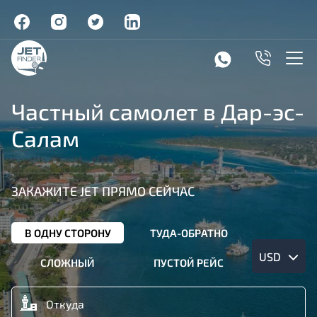
Частный самолет в Дар-эс-
Салам
ЗАКАЖИТЕ JET ПРЯМО СЕЙЧАС
В ОДНУ СТОРОНУ
ТУДА-ОБРАТНО
USD
СЛОЖНЫЙ
ПУСТОЙ РЕЙС