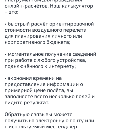
онлайн-расчётов. Наш калькулятор
− это:
• быстрый расчёт ориентировочной
стоимости воздушного перелёта
для планирования личного или
корпоративного бюджета;
• моментальное получение сведений
при работе с любого устройства,
подключённого к интернету;
• экономия времени на
предоставление информации о
примерной цене полёта, вы
заполняете всего несколько полей и
видите результат.
Обратную связь вы можете
получить на электронную почту или
в используемый мессенджер.