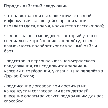
Порядок действий следующий:
• отправка заявки с изложением основной
информации, касающейся организации
перелёта (дата, время, количество пассажиров);
• звонок нашего менеджера, который уточнит
специальные требования к перелёту, что даст
возможность подобрать оптимальный рейс и
борт;
• подготовка персонального коммерческого
предложения, где содержится перечень
условий и требований, указана цена перелёта в
Дар-эс-Салам
;
• подписание договора при достижении
консенсуса и согласовании всех деталей,
внесение оплаты за услуги подходящим для вас
способом;