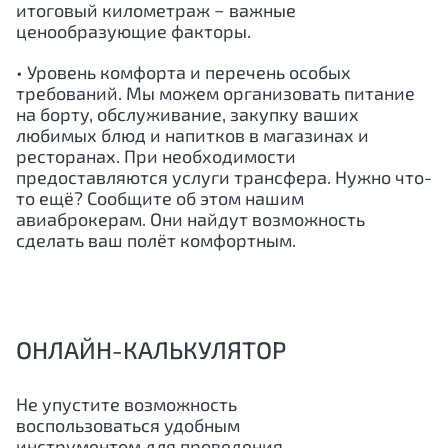
итоговый километраж − важные
ценообразующие факторы.
• Уровень комфорта и перечень особых
требований. Мы можем организовать питание
на борту, обслуживание, закупку ваших
любимых блюд и напитков в магазинах и
ресторанах. При необходимости
предоставляются услуги трансфера. Нужно что-
то ещё? Сообщите об этом нашим
авиаброкерам. Они найдут возможность
сделать ваш полёт комфортным.
ОНЛАЙН-КАЛЬКУЛЯТОР
Не упустите возможность
воспользоваться удобным
инструментом для проведения