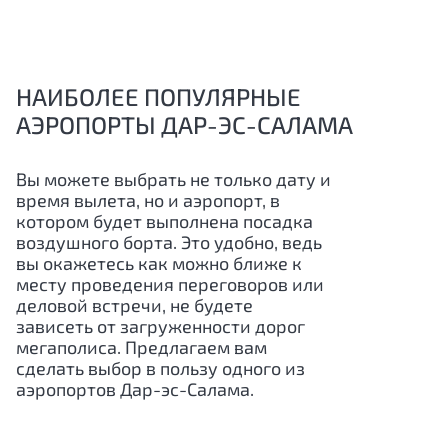
НАИБОЛЕЕ ПОПУЛЯРНЫЕ
АЭРОПОРТЫ ДАР-ЭС-САЛАМА
Вы можете выбрать не только дату и
время вылета, но и аэропорт, в
котором будет выполнена посадка
воздушного борта. Это удобно, ведь
вы окажетесь как можно ближе к
месту проведения переговоров или
деловой встречи, не будете
зависеть от загруженности дорог
мегаполиса. Предлагаем вам
сделать выбор в пользу одного из
аэропортов Дар-эс-Салама.