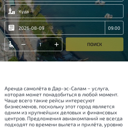
ПОИСК
Аренда самолёта в Дар-эс-Салам − услуга,
которая может понадобиться в любой момент.
Чаще всего такие рейсы интересуют
бизнесменов, поскольку этот город является
одним из крупнейших деловых и финансовых
центров. Предложения авиакомпаний не всегда
подходят по времени вылета и прилёта, уровню