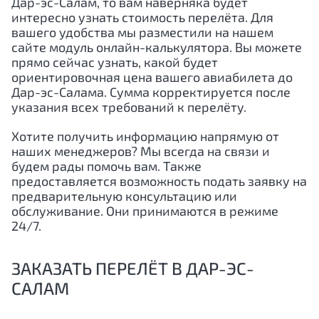
Дар-эс-Салам
, то вам наверняка будет
интересно узнать стоимость перелёта. Для
вашего удобства мы разместили на нашем
сайте модуль онлайн-калькулятора. Вы можете
прямо сейчас узнать, какой будет
ориентировочная цена вашего авиабилета до
Дар-эс-Салама
. Сумма корректируется после
указания всех требований к перелёту.
Хотите получить информацию напрямую от
наших менеджеров? Мы всегда на связи и
будем рады помочь вам. Также
предоставляется возможность подать заявку на
предварительную консультацию или
обслуживание. Они принимаются в режиме
24/7.
ЗАКАЗАТЬ ПЕРЕЛЁТ В ДАР-ЭС-
САЛАМ