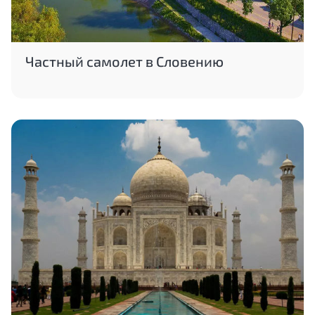
Частный самолет в Словению