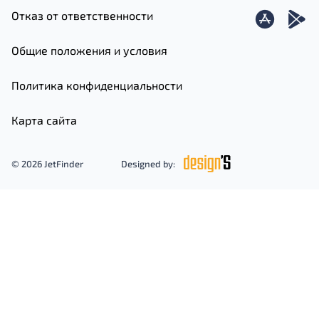
Отказ от ответственности
Общие положения и условия
Политика конфиденциальности
Карта сайта
© 2026 JetFinder
Designed by: