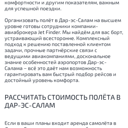
комфортности и другим показателям, важным
для успешной поездки.
Организовать полёт в Дар-эс-Салам на высшем
уровне готовы сотрудники компании-
авиаброкера Jet Finder. Мы найдём для вас борт,
устраивающий всесторонне. Комплексный
подход к решению поставленной клиентом
задачи, прочные партнёрские связи с
ведущими авиакомпаниями, доскональное
знание особенностей аэропортов Дар-эс-
Салама − всё это даёт нам возможность
гарантировать вам быстрый подбор рейсов и
достойный уровень комфорта.
РАССЧИТАТЬ СТОИМОСТЬ ПОЛЁТА В
ДАР-ЭС-САЛАМ
Если в ваши планы входит аренда самолёта в