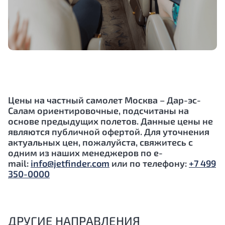
Цены на частный самолет Москва –
Дар-эс-
Салам
ориентировочные, подсчитаны на
основе предыдущих полетов. Данные цены не
являются публичной офертой. Для уточнения
актуальных цен, пожалуйста, свяжитесь с
одним из наших менеджеров по e-
mail:
info@jetfinder.com
или по телефону:
+7 499
350-0000
ДРУГИЕ НАПРАВЛЕНИЯ