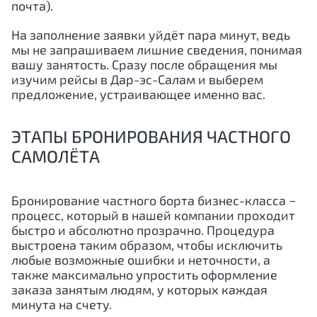
почта).
На заполнение заявки уйдёт пара минут, ведь
мы не запрашиваем лишние сведения, понимая
вашу занятость. Сразу после обращения мы
изучим рейсы в
Дар-эс-Салам
и выберем
предложение, устраивающее именно вас.
ЭТАПЫ БРОНИРОВАНИЯ ЧАСТНОГО
САМОЛЁТА
Бронирование частного борта бизнес-класса −
процесс, который в нашей компании проходит
быстро и абсолютно прозрачно. Процедура
выстроена таким образом, чтобы исключить
любые возможные ошибки и неточности, а
также максимально упростить оформление
заказа занятым людям, у которых каждая
минута на счету.