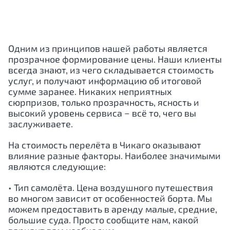
Одним из принципов нашей работы является
прозрачное формирование цены. Наши клиенты
всегда знают, из чего складывается стоимость
услуг, и получают информацию об итоговой
сумме заранее. Никаких неприятных
сюрпризов, только прозрачность, ясность и
высокий уровень сервиса − всё то, чего вы
заслуживаете.
На стоимость перелёта в Чикаго оказывают
влияние разные факторы. Наиболее значимыми
являются следующие:
• Тип самолёта. Цена воздушного путешествия
во многом зависит от особенностей борта. Мы
можем предоставить в аренду малые, средние,
большие суда. Просто сообщите нам, какой