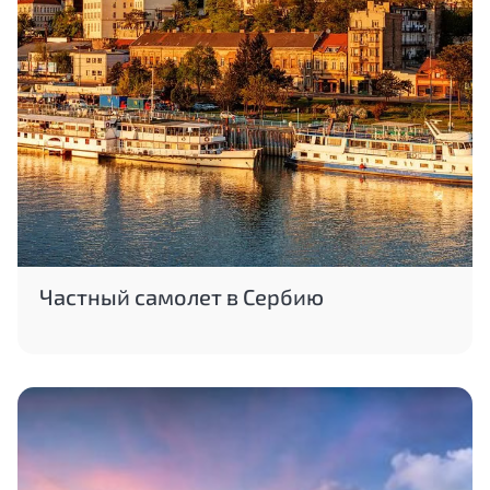
Частный самолет в Сербию