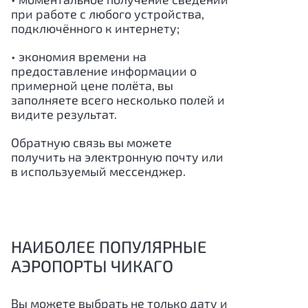
при работе с любого устройства,
подключённого к интернету;
• экономия времени на
предоставление информации о
примерной цене полёта, вы
заполняете всего несколько полей и
видите результат.
Обратную связь вы можете
получить на электронную почту или
в используемый мессенджер.
НАИБОЛЕЕ ПОПУЛЯРНЫЕ
АЭРОПОРТЫ ЧИКАГО
Вы можете выбрать не только дату и