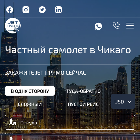
Частный самолет в Чикаго
ЗАКАЖИТЕ JET ПРЯМО СЕЙЧАС
В ОДНУ СТОРОНУ
ТУДА-ОБРАТНО
USD
СЛОЖНЫЙ
ПУСТОЙ РЕЙС