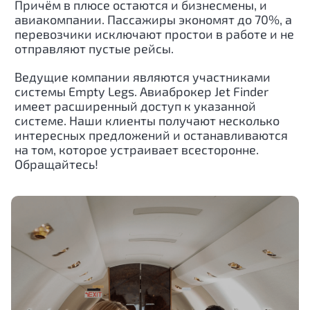
Причём в плюсе остаются и бизнесмены, и
авиакомпании. Пассажиры экономят до 70%, а
перевозчики исключают простои в работе и не
отправляют пустые рейсы.
Ведущие компании являются участниками
системы Empty Legs. Авиаброкер Jet Finder
имеет расширенный доступ к указанной
системе. Наши клиенты получают несколько
интересных предложений и останавливаются
на том, которое устраивает всесторонне.
Обращайтесь!