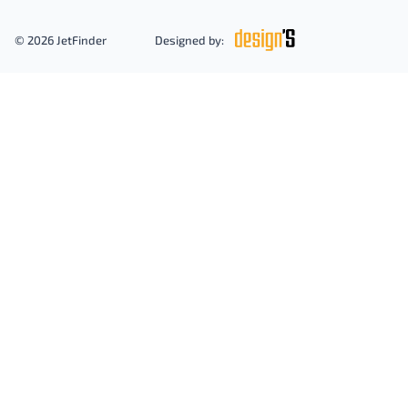
© 2026 JetFinder
Designed by: