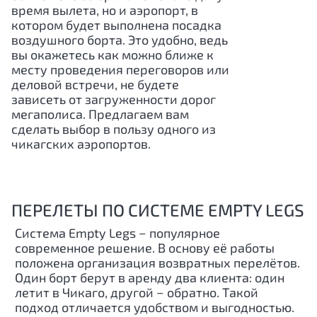
время вылета, но и аэропорт, в
котором будет выполнена посадка
воздушного борта. Это удобно, ведь
вы окажетесь как можно ближе к
месту проведения переговоров или
деловой встречи, не будете
зависеть от загруженности дорог
мегаполиса. Предлагаем вам
сделать выбор в пользу одного из
чикагских аэропортов.
ПЕРЕЛЕТЫ ПО СИСТЕМЕ EMPTY LEGS
Система Empty Legs − популярное
современное решение. В основу её работы
положена организация возвратных перелётов.
Один борт берут в аренду два клиента: один
летит в Чикаго, другой − обратно. Такой
подход отличается удобством и выгодностью.