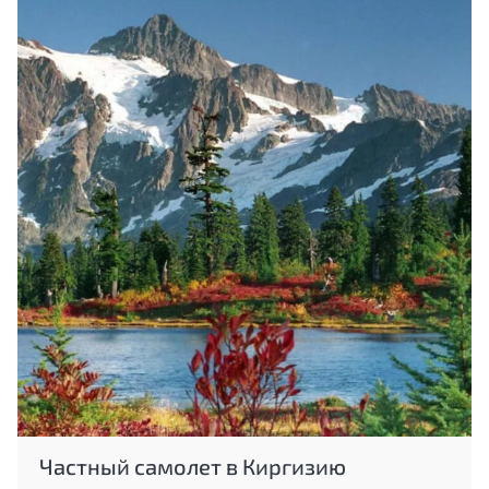
Частный самолет в Киргизию