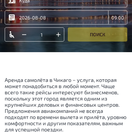
ПОИСК
Аренда самолёта в Чикаго − услуга, которая
может понадобиться в любой момент. Чаще
всего такие рейсы интересуют бизнесменов,
поскольку этот город является одним из
крупнейших деловых и финансовых центров.
Предложения авиакомпаний не всегда
подходят по времени вылета и прилёта, уровню
комфортности и другим показателям, важным
для успешной поездки.