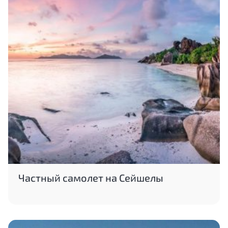
Частный самолет на Сейшелы