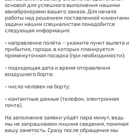
основой для успешного выполнения нашими
авиаброкерами вашего заказа. Для начала
работы над решением поставленной клиентами
задачи нашим специалистам понадобится
следующая информация:
• направление полёта − укажите пункт вылета и
прибытия, города, в которых планируется
промежуточная посадка (при необходимости);
• подходящая дата и время отправления
воздушного борта;
• число человек на борту;
• контактные данные (телефон, электронная
почта).
На заполнение заявки уйдёт пара минут, ведь
мы не запрашиваем лишние сведения, понимая
вашу занятость. Сразу после обращения мы