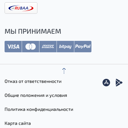
МЫ ПРИНИМАЕМ
Отказ от ответственности
Общие положения и условия
Политика конфиденциальности
Карта сайта