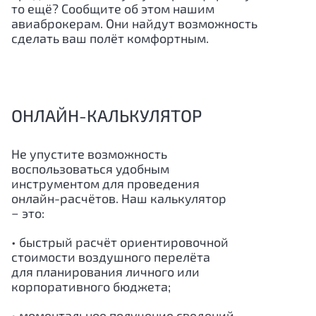
то ещё? Сообщите об этом нашим
авиаброкерам. Они найдут возможность
сделать ваш полёт комфортным.
ОНЛАЙН-КАЛЬКУЛЯТОР
Не упустите возможность
воспользоваться удобным
инструментом для проведения
онлайн-расчётов. Наш калькулятор
− это:
• быстрый расчёт ориентировочной
стоимости воздушного перелёта
для планирования личного или
корпоративного бюджета;
• моментальное получение сведений