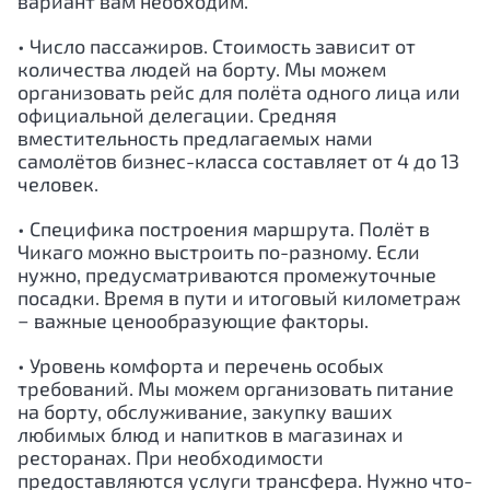
вариант вам необходим.
• Число пассажиров. Стоимость зависит от
количества людей на борту. Мы можем
организовать рейс для полёта одного лица или
официальной делегации. Средняя
вместительность предлагаемых нами
самолётов бизнес-класса составляет от 4 до 13
человек.
• Специфика построения маршрута. Полёт в
Чикаго можно выстроить по-разному. Если
нужно, предусматриваются промежуточные
посадки. Время в пути и итоговый километраж
− важные ценообразующие факторы.
• Уровень комфорта и перечень особых
требований. Мы можем организовать питание
на борту, обслуживание, закупку ваших
любимых блюд и напитков в магазинах и
ресторанах. При необходимости
предоставляются услуги трансфера. Нужно что-