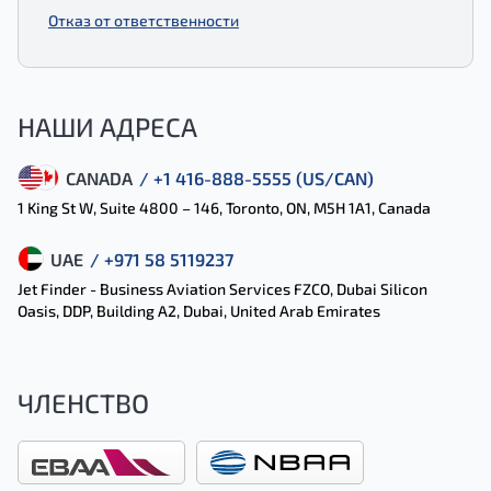
Отказ от ответственности
НАШИ АДРЕСА
CANADA
/ +1 416-888-5555 (US/CAN)
1 King St W, Suite 4800 – 146, Toronto, ON, M5H 1A1, Canada
UAE
/ +971 58 5119237
Jet Finder - Business Aviation Services FZCO, Dubai Silicon
Oasis, DDP, Building A2, Dubai, United Arab Emirates
ЧЛЕНСТВО