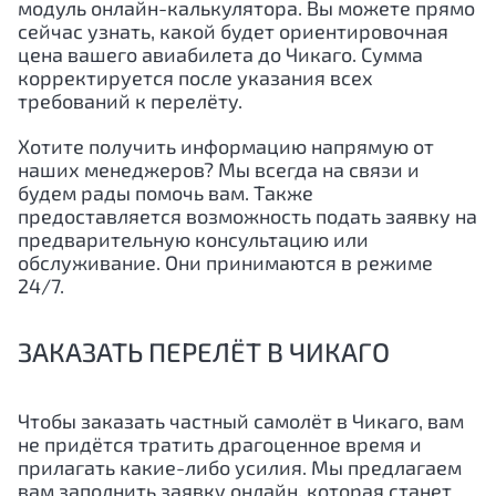
модуль онлайн-калькулятора. Вы можете прямо
сейчас узнать, какой будет ориентировочная
цена вашего авиабилета до Чикаго. Сумма
корректируется после указания всех
требований к перелёту.
Хотите получить информацию напрямую от
наших менеджеров? Мы всегда на связи и
будем рады помочь вам. Также
предоставляется возможность подать заявку на
предварительную консультацию или
обслуживание. Они принимаются в режиме
24/7.
ЗАКАЗАТЬ ПЕРЕЛЁТ В ЧИКАГО
Чтобы заказать частный самолёт в Чикаго, вам
не придётся тратить драгоценное время и
прилагать какие-либо усилия. Мы предлагаем
вам заполнить заявку онлайн, которая станет