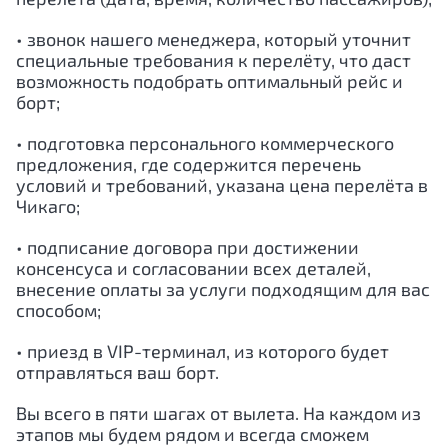
• звонок нашего менеджера, который уточнит
специальные требования к перелёту, что даст
возможность подобрать оптимальный рейс и
борт;
• подготовка персонального коммерческого
предложения, где содержится перечень
условий и требований, указана цена перелёта в
Чикаго;
• подписание договора при достижении
консенсуса и согласовании всех деталей,
внесение оплаты за услуги подходящим для вас
способом;
• приезд в VIP-терминал, из которого будет
отправляться ваш борт.
Вы всего в пяти шагах от вылета. На каждом из
этапов мы будем рядом и всегда сможем