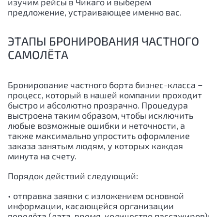
изучим рейсы в Чикаго и выберем
предложение, устраивающее именно вас.
ЭТАПЫ БРОНИРОВАНИЯ ЧАСТНОГО
САМОЛЁТА
Бронирование частного борта бизнес-класса −
процесс, который в нашей компании проходит
быстро и абсолютно прозрачно. Процедура
выстроена таким образом, чтобы исключить
любые возможные ошибки и неточности, а
также максимально упростить оформление
заказа занятым людям, у которых каждая
минута на счету.
Порядок действий следующий:
• отправка заявки с изложением основной
информации, касающейся организации
перелёта (дата, время, количество пассажиров);