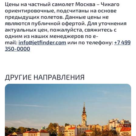
Цены на частный самолет Москва – Чикаго
ориентировочные, подсчитаны на основе
предыдущих полетов. Данные цены не
являются публичной офертой. Для уточнения
актуальных цен, пожалуйста, свяжитесь с
одним из наших менеджеров по e-
mail:
info@jetfinder.com
или по телефону:
+7 499
350-0000
ДРУГИЕ НАПРАВЛЕНИЯ