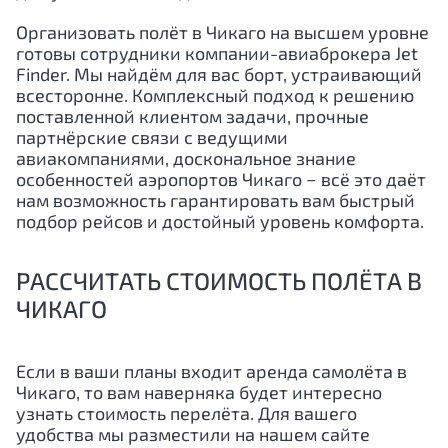
Организовать полёт в Чикаго на высшем уровне
готовы сотрудники компании-авиаброкера Jet
Finder. Мы найдём для вас борт, устраивающий
всесторонне. Комплексный подход к решению
поставленной клиентом задачи, прочные
партнёрские связи с ведущими
авиакомпаниями, доскональное знание
особенностей аэропортов Чикаго − всё это даёт
нам возможность гарантировать вам быстрый
подбор рейсов и достойный уровень комфорта.
РАССЧИТАТЬ СТОИМОСТЬ ПОЛЁТА В
ЧИКАГО
Если в ваши планы входит аренда самолёта в
Чикаго, то вам наверняка будет интересно
узнать стоимость перелёта. Для вашего
удобства мы разместили на нашем сайте