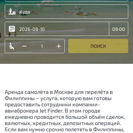
ПОИСК
Аренда самолёта в Москве для перелёта в
Филиппины − услуга, которую вам готовы
предоставить сотрудники компании-
авиаброкера Jet Finder. В этом городе
ежедневно проводится большой объём сделок,
валютных, кредитных, депозитных операций.
Если вам нужно срочно полететь в Филиппины,