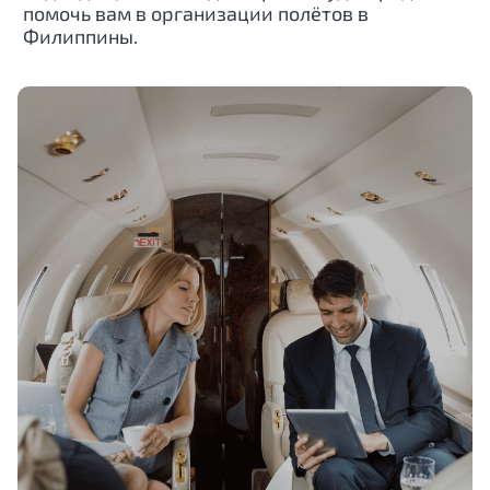
помочь вам в организации полётов в
Филиппины
.