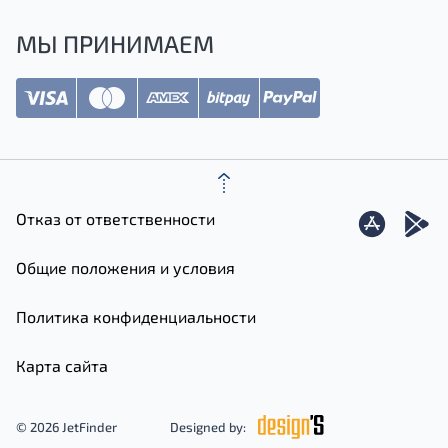
МЫ ПРИНИМАЕМ
Отказ от ответственности
Общие положения и условия
Политика конфиденциальности
Карта сайта
© 2026 JetFinder
Designed by: