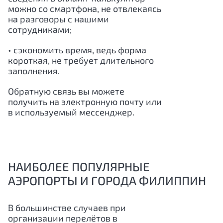
можно со смартфона, не отвлекаясь
на разговоры с нашими
сотрудниками;
• сэкономить время, ведь форма
короткая, не требует длительного
заполнения.
Обратную связь вы можете
получить на электронную почту или
в используемый мессенджер.
НАИБОЛЕЕ ПОПУЛЯРНЫЕ
АЭРОПОРТЫ И ГОРОДА ФИЛИППИН
В большинстве случаев при
организации перелётов в