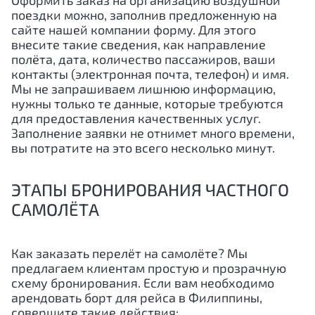
Оформить заказ на организацию воздушной
поездки можно, заполнив предложенную на
сайте нашей компании форму. Для этого
внесите такие сведения, как направление
полёта, дата, количество пассажиров, ваши
контакты (электронная почта, телефон) и имя.
Мы не запрашиваем лишнюю информацию,
нужны только те данные, которые требуются
для предоставления качественных услуг.
Заполнение заявки не отнимет много времени,
вы потратите на это всего несколько минут.
ЭТАПЫ БРОНИРОВАНИЯ ЧАСТНОГО
САМОЛЁТА
Как заказать перелёт на самолёте? Мы
предлагаем клиентам простую и прозрачную
схему бронирования. Если вам необходимо
арендовать борт для рейса в
Филиппины
,
совершите такие действия: