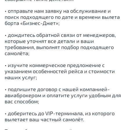
• отправьте нам заявку на обслуживание и
поиск подходящего по дате и времени вылета
борта «Бизнес-Джет»;
• дождитесь обратной связи от менеджеров,
которые уточнят все детали и ваши
требования, выполнят подбор подходящего
самолёта;
• изучите коммерческое предложение с
указанием особенностей рейса и стоимости
наших услуг;
• подпишите договор с нашей компанией-
авиаброкером и оплатите услуги удобным для
вас способом;
• доберитесь до VIP-терминала, из которого
вылетает ваш частный самолёт.