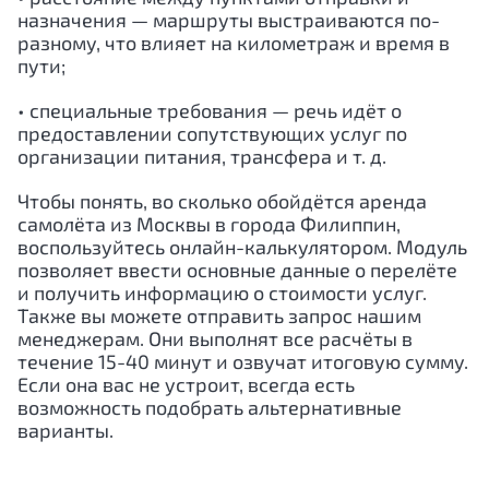
назначения — маршруты выстраиваются по-
разному, что влияет на километраж и время в
пути;
• специальные требования — речь идёт о
предоставлении сопутствующих услуг по
организации питания, трансфера и т. д.
Чтобы понять, во сколько обойдётся аренда
самолёта из Москвы в города
Филиппин
,
воспользуйтесь онлайн-калькулятором. Модуль
позволяет ввести основные данные о перелёте
и получить информацию о стоимости услуг.
Также вы можете отправить запрос нашим
менеджерам. Они выполнят все расчёты в
течение 15-40 минут и озвучат итоговую сумму.
Если она вас не устроит, всегда есть
возможность подобрать альтернативные
варианты.