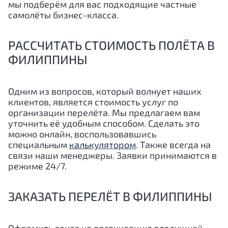
мы подберём для вас подходящие частные
самолёты бизнес-класса.
РАССЧИТАТЬ СТОИМОСТЬ ПОЛЁТА В
ФИЛИППИНЫ
Одним из вопросов, который волнует наших
клиентов, является стоимость услуг по
организации перелёта. Мы предлагаем вам
уточнить её удобным способом. Сделать это
можно онлайн, воспользовавшись
специальным
калькулятором
. Также всегда на
связи наши менеджеры. Заявки принимаются в
режиме 24/7.
ЗАКАЗАТЬ ПЕРЕЛЁТ В ФИЛИППИНЫ