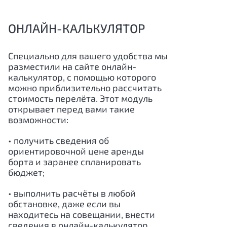
ОНЛАЙН-КАЛЬКУЛЯТОР
Специально для вашего удобства мы
разместили на сайте онлайн-
калькулятор, с помощью которого
можно приблизительно рассчитать
стоимость перелёта. Этот модуль
открывает перед вами такие
возможности:
• получить сведения об
ориентировочной цене аренды
борта и заранее спланировать
бюджет;
• выполнить расчёты в любой
обстановке, даже если вы
находитесь на совещании, внести
сведения в онлайн-калькулятор