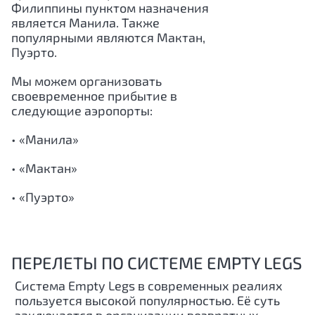
Филиппины пунктом назначения
является Манила. Также
популярными являются Мактан,
Пуэрто.
Мы можем организовать
своевременное прибытие в
следующие аэропорты:
• «Манила»
• «Мактан»
• «Пуэрто»
ПЕРЕЛЕТЫ ПО СИСТЕМЕ EMPTY LEGS
Система Empty Legs в современных реалиях
пользуется высокой популярностью. Её суть