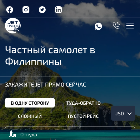
Частный самолет в
Филиппины
ЗАКАЖИТЕ JET ПРЯМО СЕЙЧАС
В ОДНУ СТОРОНУ
ТУДА-ОБРАТНО
USD
СЛОЖНЫЙ
ПУСТОЙ РЕЙС