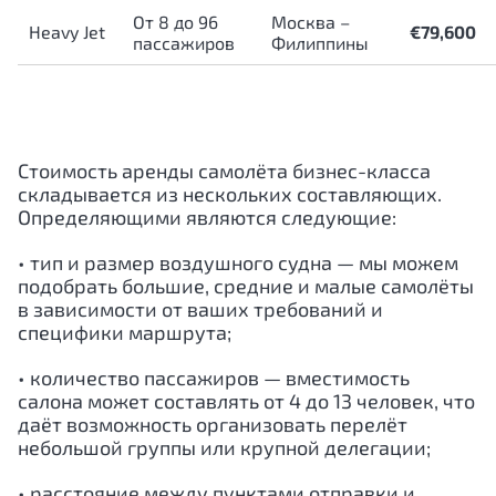
От 8 до 96
Москва –
Heavy Jet
€79,600
пассажиров
Филиппины
Стоимость аренды самолёта бизнес-класса
складывается из нескольких составляющих.
Определяющими являются следующие:
• тип и размер воздушного судна — мы можем
подобрать большие, средние и малые самолёты
в зависимости от ваших требований и
специфики маршрута;
• количество пассажиров — вместимость
салона может составлять от 4 до 13 человек, что
даёт возможность организовать перелёт
небольшой группы или крупной делегации;
• расстояние между пунктами отправки и