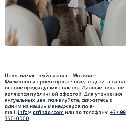
Цены на частный самолет Москва –
Филиппины
ориентировочные, подсчитаны на
основе предыдущих полетов. Данные цены не
являются публичной офертой. Для уточнения
актуальных цен, пожалуйста, свяжитесь с
одним из наших менеджеров по e-
mail:
info@jetfinder.com
или по телефону:
+7 499
350-0000