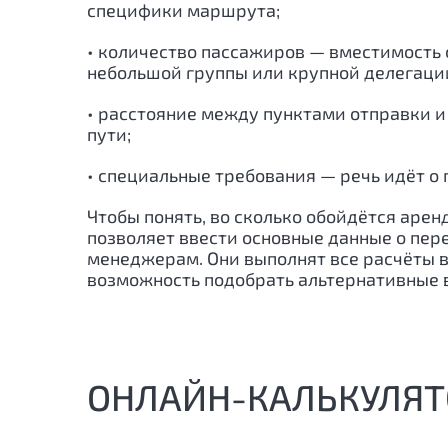
специфики маршрута;
• количество пассажиров — вместимость с
небольшой группы или крупной делегаци
• расстояние между пунктами отправки и
пути;
• специальные требования — речь идёт о 
Чтобы понять, во сколько обойдётся арен
позволяет ввести основные данные о пер
менеджерам. Они выполнят все расчёты в т
возможность подобрать альтернативные 
ОНЛАЙН-КАЛЬКУЛЯТ