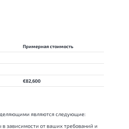
Примерная стоимость
€82,600
ределяющими являются следующие:
ы в зависимости от ваших требований и