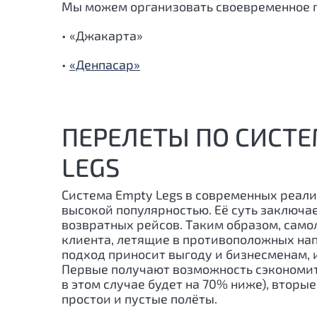
Мы можем организовать своевременное 
• «Джакарта»
•
«Денпасар»
ПЕРЕЛЕТЫ ПО СИСТЕ
LEGS
Система Empty Legs в современных реали
высокой популярностью. Её суть заключа
возвратных рейсов. Таким образом, само
клиента, летящие в противоположных нап
подход приносит выгоду и бизнесменам, 
Первые получают возможность сэкономит
в этом случае будет на 70% ниже), вторы
простои и пустые полёты.