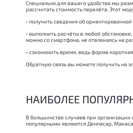
Специально для вашего удобства мы разм
рассчитать стоимость перелёта. Этот мо
• получить сведения об ориентировочной
• выполнить расчёты в любой обстановке,
можно со смартфона, не отвлекаясь на р
• сэкономить время, ведь форма короткая
Обратную связь вы можете получить на э
НАИБОЛЕЕ ПОПУЛЯР
В большинстве случаев при организации 
популярными являются Денпасар, Макаса