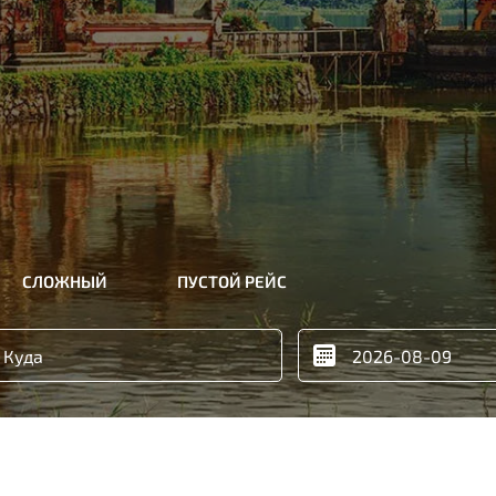
СЛОЖНЫЙ
ПУСТОЙ РЕЙС