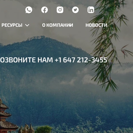
РЕСУРСЫ
О КОМПАНИИ
НОВОСТИ
ОЗВОНИТЕ НАМ
+1 647 212-3455