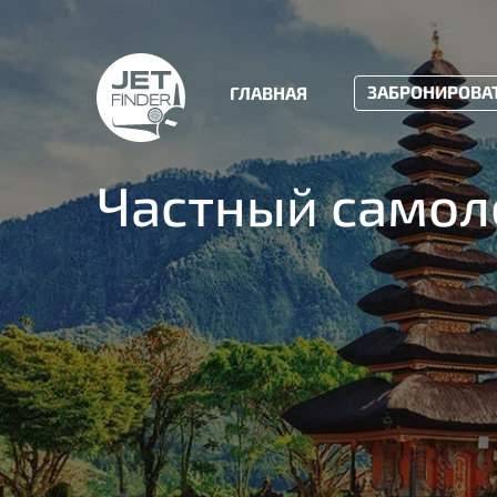
ЗАБРОНИРОВА
ГЛАВНАЯ
Частный самол