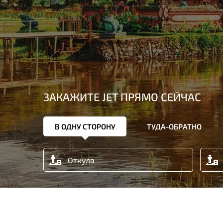
ЗАКАЖИТЕ JET ПРЯМО СЕЙЧАС
В ОДНУ СТОРОНУ
ТУДА-ОБРАТНО