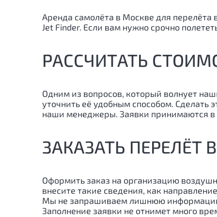
Аренда самолёта в Москве для перелёта 
Jet Finder. Если вам нужно срочно полет
РАССЧИТАТЬ СТОИМ
Одним из вопросов, который волнует наш
уточнить её удобным способом. Сделать 
наши менеджеры. Заявки принимаются в 
ЗАКАЗАТЬ ПЕРЕЛЁТ 
Оформить заказ на организацию воздушн
внесите такие сведения, как направление
Мы не запрашиваем лишнюю информацию, 
Заполнение заявки не отнимет много врем