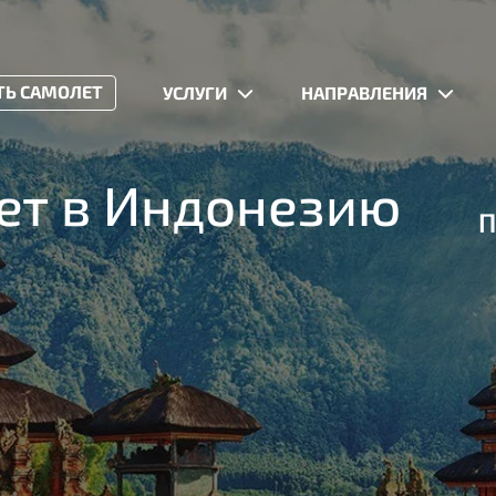
ТЬ САМОЛЕТ
УСЛУГИ
НАПРАВЛЕНИЯ
ет в Индонезию
П