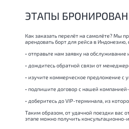
ЭТАПЫ БРОНИРОВАН
Как заказать перелёт на самолёте? Мы п
арендовать борт для рейса в
Индонезию
,
• отправьте нам заявку на обслуживание 
• дождитесь обратной связи от менеджер
• изучите коммерческое предложение с у
• подпишите договор с нашей компанией-
• доберитесь до VIP-терминала, из котор
Таким образом, от удачной поездки вас о
этапе можно получить консультационно