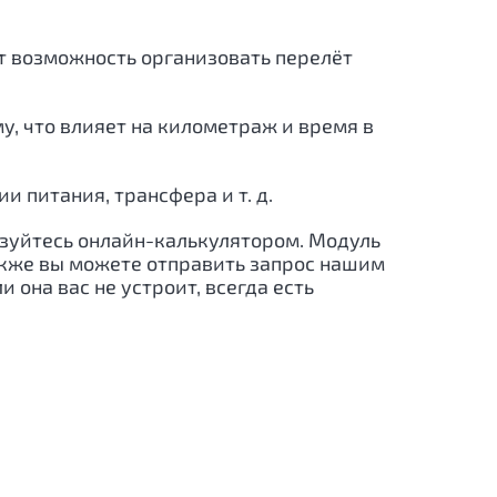
ёт возможность организовать перелёт
, что влияет на километраж и время в
 питания, трансфера и т. д.
ьзуйтесь онлайн-калькулятором. Модуль
акже вы можете отправить запрос нашим
 она вас не устроит, всегда есть