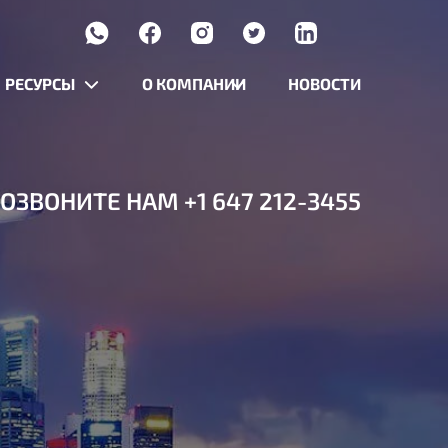
РЕСУРСЫ
О КОМПАНИИ
НОВОСТИ
ОЗВОНИТЕ НАМ
+1 647 212-3455