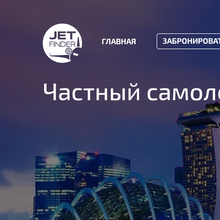
ЗАБРОНИРОВА
ГЛАВНАЯ
Частный самол