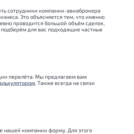
вить сотрудники компании-авиаброкера
изнеса. Это объясняется тем, что именно
невно проводится большой объём сделок,
ы подберём для вас подходящие частные
ации перелёта. Мы предлагаем вам
алькулятором
. Также всегда на связи
е нашей компании форму. Для этого