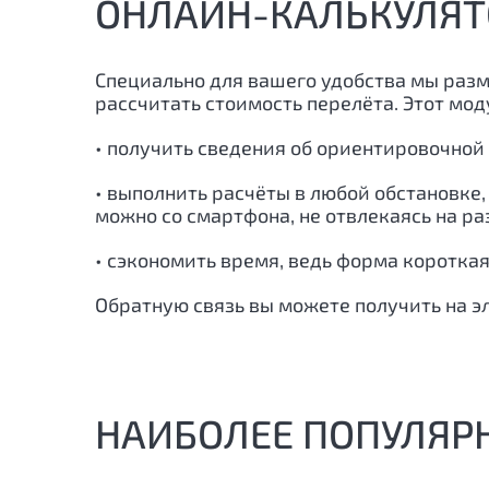
ОНЛАЙН-КАЛЬКУЛЯТ
Специально для вашего удобства мы разм
рассчитать стоимость перелёта. Этот мо
• получить сведения об ориентировочной
• выполнить расчёты в любой обстановке,
можно со смартфона, не отвлекаясь на р
• сэкономить время, ведь форма короткая
Обратную связь вы можете получить на э
НАИБОЛЕЕ ПОПУЛЯР