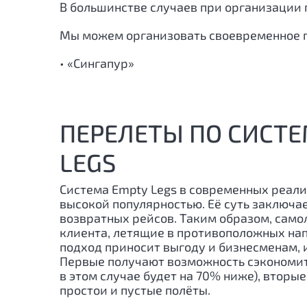
В большинстве случаев при организации 
Мы можем организовать своевременное 
• «Сингапур»
ПЕРЕЛЕТЫ ПО СИСТЕ
LEGS
Система Empty Legs в современных реали
высокой популярностью. Её суть заключа
возвратных рейсов. Таким образом, само
клиента, летящие в противоположных нап
подход приносит выгоду и бизнесменам, 
Первые получают возможность сэкономит
в этом случае будет на 70% ниже), вторы
простои и пустые полёты.