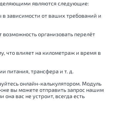
ределяющими являются следующие:
ы в зависимости от ваших требований и
ёт возможность организовать перелёт
, что влияет на километраж и время в
 питания, трансфера и т. д.
ьзуйтесь онлайн-калькулятором. Модуль
акже вы можете отправить запрос нашим
 она вас не устроит, всегда есть