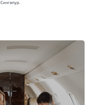
 Сингапур.