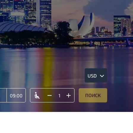
USD
ПОИСК