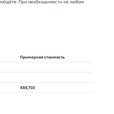
пройдёте. При необходимости на любом
Примерная стоимость
€69,750