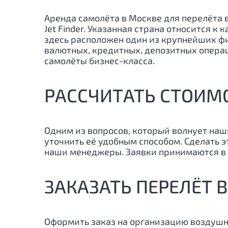
Аренда самолёта в Москве для перелёта 
Jet Finder. Указанная страна относится к
здесь расположен один из крупнейших фи
валютных, кредитных, депозитных операц
самолёты бизнес-класса.
РАССЧИТАТЬ СТОИМО
Одним из вопросов, который волнует наш
уточнить её удобным способом. Сделать 
наши менеджеры. Заявки принимаются в 
ЗАКАЗАТЬ ПЕРЕЛЁТ 
Оформить заказ на организацию воздушн