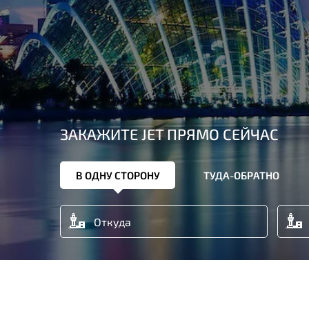
ЗАКАЖИТЕ JET ПРЯМО СЕЙЧАС
В ОДНУ СТОРОНУ
ТУДА-ОБРАТНО