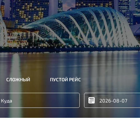
СЛОЖНЫЙ
ПУСТОЙ РЕЙС