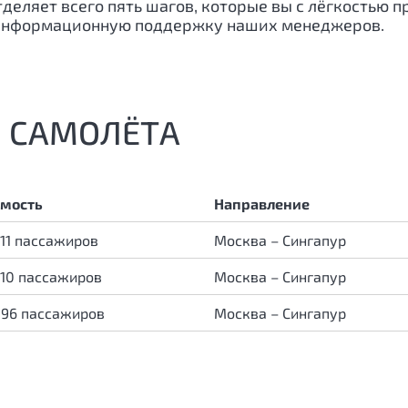
тделяет всего пять шагов, которые вы с лёгкостью 
-информационную поддержку наших менеджеров.
 САМОЛЁТА
мость
Направление
 11 пассажиров
Москва – Сингапур
 10 пассажиров
Москва – Сингапур
 96 пассажиров
Москва – Сингапур