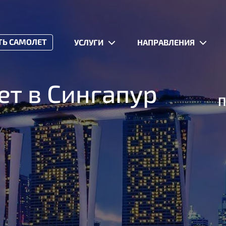
ТЬ САМОЛЕТ
УСЛУГИ
НАПРАВЛЕНИЯ
ет в Сингапур
П