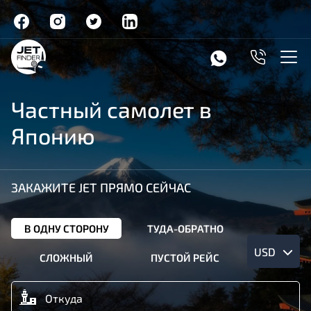
Частный самолет в
Японию
ЗАКАЖИТЕ JET ПРЯМО СЕЙЧАС
В ОДНУ СТОРОНУ
ТУДА-ОБРАТНО
USD
СЛОЖНЫЙ
ПУСТОЙ РЕЙС