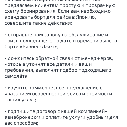
предлагаем клиентам простую и прозрачную
схему бронирования. Если вам необходимо
арендовать борт для рейса в
Японию
,
совершите такие действия:
• отправьте нам заявку на обслуживание и
поиск подходящего по дате и времени вылета
борта «Бизнес-Джет»;
• дождитесь обратной связи от менеджеров,
которые уточнят все детали и ваши
требования, выполнят подбор подходящего
самолёта;
• изучите коммерческое предложение с
указанием особенностей рейса и стоимости
наших услуг;
• подпишите договор с нашей компанией-
авиаброкером и оплатите услуги удобным для
вас способом;