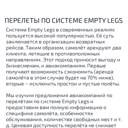
ПЕРЕЛЕТЫ ПО СИСТЕМЕ EMPTY LEGS
Система Empty Legs в современных реалиях
пользуется высокой популярностью. Её суть
заключается в организации возвратных
рейсов. Таким образом, самолёт арендуют два
клиента, летящие в противоположных
направлениях. Этот подход приносит выгоду и
бизнесменам, и авиакомпаниям. Первые
получают возможность сэкономить (аренда
самолёта в этом случае будет на 70% ниже),
вторые − исключить простои и пустые полёты.
Мы изучим предложения авиакомпаний по
перелётам по системе Empty Legs и
предоставим вам полную информацию о
специфике самолёта, особенностях
обслуживания, количестве свободных мест и т.
д. Ценовая доступность перелёта не снижает