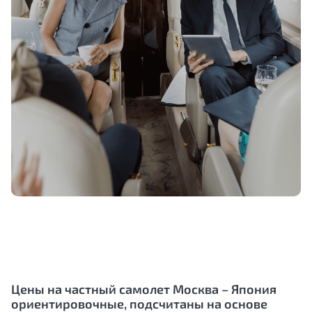
Цены на частный самолет Москва –
Япония
ориентировочные, подсчитаны на основе