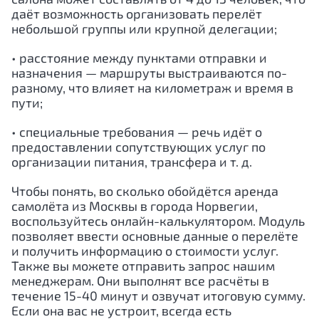
даёт возможность организовать перелёт
небольшой группы или крупной делегации;
• расстояние между пунктами отправки и
назначения — маршруты выстраиваются по-
разному, что влияет на километраж и время в
пути;
• специальные требования — речь идёт о
предоставлении сопутствующих услуг по
организации питания, трансфера и т. д.
Чтобы понять, во сколько обойдётся аренда
самолёта из Москвы в города
Норвегии
,
воспользуйтесь онлайн-калькулятором. Модуль
позволяет ввести основные данные о перелёте
и получить информацию о стоимости услуг.
Также вы можете отправить запрос нашим
менеджерам. Они выполнят все расчёты в
течение 15-40 минут и озвучат итоговую сумму.
Если она вас не устроит, всегда есть