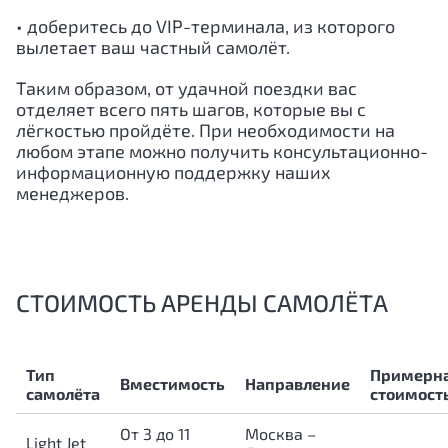
• доберитесь до VIP-терминала, из которого
вылетает ваш частный самолёт.
Таким образом, от удачной поездки вас
отделяет всего пять шагов, которые вы с
лёгкостью пройдёте. При необходимости на
любом этапе можно получить консультационно-
информационную поддержку наших
менеджеров.
СТОИМОСТЬ АРЕНДЫ САМОЛЁТА
Тип
Примерн
Вместимость
Направление
самолёта
стоимост
От 3 до 11
Москва –
Light Jet