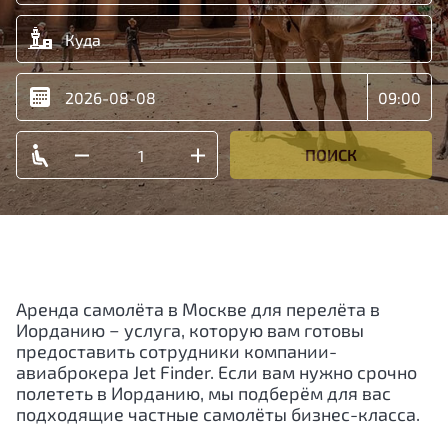
ПОИСК
Аренда самолёта в Москве для перелёта в
Иорданию − услуга, которую вам готовы
предоставить сотрудники компании-
авиаброкера Jet Finder. Если вам нужно срочно
полететь в Иорданию, мы подберём для вас
подходящие частные самолёты бизнес-класса.