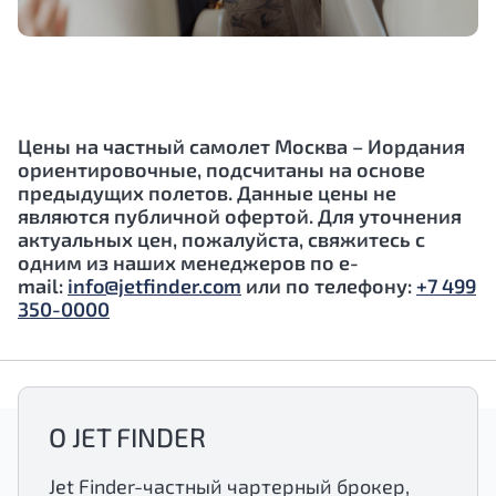
Цены на частный самолет Москва –
Иордания
ориентировочные, подсчитаны на основе
предыдущих полетов. Данные цены не
являются публичной офертой. Для уточнения
актуальных цен, пожалуйста, свяжитесь с
одним из наших менеджеров по e-
mail:
info@jetfinder.com
или по телефону:
+7 499
350-0000
О JET FINDER
Jet Finder-частный чартерный брокер,