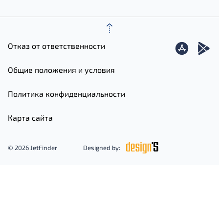
Отказ от ответственности
Общие положения и условия
Политика конфиденциальности
Карта сайта
© 2026 JetFinder
Designed by: