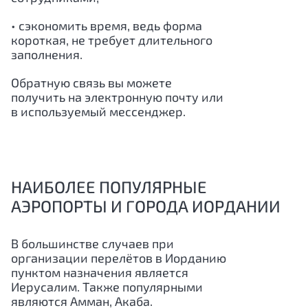
• сэкономить время, ведь форма
короткая, не требует длительного
заполнения.
Обратную связь вы можете
получить на электронную почту или
в используемый мессенджер.
НАИБОЛЕЕ ПОПУЛЯРНЫЕ
АЭРОПОРТЫ И ГОРОДА ИОРДАНИИ
В большинстве случаев при
организации перелётов в Иорданию
пунктом назначения является
Иерусалим. Также популярными
являются Амман, Акаба.