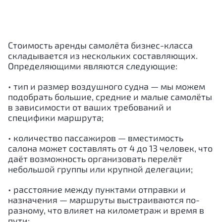
Стоимость аренды самолёта бизнес-класса
складывается из нескольких составляющих.
Определяющими являются следующие:
• тип и размер воздушного судна — мы можем
подобрать большие, средние и малые самолёты
в зависимости от ваших требований и
специфики маршрута;
• количество пассажиров — вместимость
салона может составлять от 4 до 13 человек, что
даёт возможность организовать перелёт
небольшой группы или крупной делегации;
• расстояние между пунктами отправки и
назначения — маршруты выстраиваются по-
разному, что влияет на километраж и время в
пути;