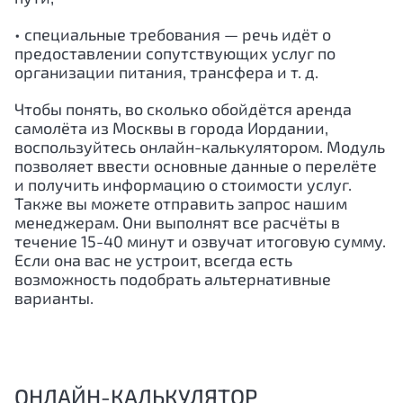
• специальные требования — речь идёт о
предоставлении сопутствующих услуг по
организации питания, трансфера и т. д.
Чтобы понять, во сколько обойдётся аренда
самолёта из Москвы в города
Иордании
,
воспользуйтесь онлайн-калькулятором. Модуль
позволяет ввести основные данные о перелёте
и получить информацию о стоимости услуг.
Также вы можете отправить запрос нашим
менеджерам. Они выполнят все расчёты в
течение 15-40 минут и озвучат итоговую сумму.
Если она вас не устроит, всегда есть
возможность подобрать альтернативные
варианты.
ОНЛАЙН-КАЛЬКУЛЯТОР