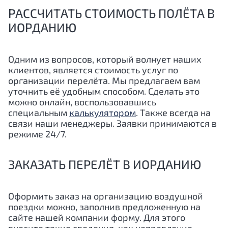
РАССЧИТАТЬ СТОИМОСТЬ ПОЛЁТА В
ИОРДАНИЮ
Одним из вопросов, который волнует наших
клиентов, является стоимость услуг по
организации перелёта. Мы предлагаем вам
уточнить её удобным способом. Сделать это
можно онлайн, воспользовавшись
специальным
калькулятором
. Также всегда на
связи наши менеджеры. Заявки принимаются в
режиме 24/7.
ЗАКАЗАТЬ ПЕРЕЛЁТ В ИОРДАНИЮ
Оформить заказ на организацию воздушной
поездки можно, заполнив предложенную на
сайте нашей компании форму. Для этого