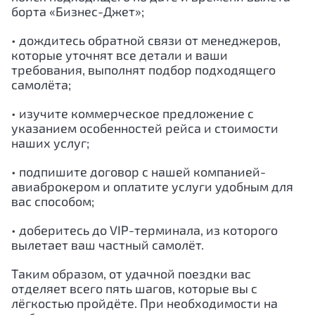
борта «Бизнес-Джет»;
• дождитесь обратной связи от менеджеров,
которые уточнят все детали и ваши
требования, выполнят подбор подходящего
самолёта;
• изучите коммерческое предложение с
указанием особенностей рейса и стоимости
наших услуг;
• подпишите договор с нашей компанией-
авиаброкером и оплатите услуги удобным для
вас способом;
• доберитесь до VIP-терминала, из которого
вылетает ваш частный самолёт.
Таким образом, от удачной поездки вас
отделяет всего пять шагов, которые вы с
лёгкостью пройдёте. При необходимости на