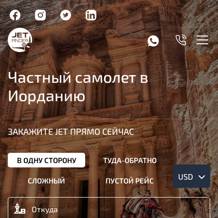
Частный самолет в
Иорданию
ЗАКАЖИТЕ JET ПРЯМО СЕЙЧАС
В ОДНУ СТОРОНУ
ТУДА-ОБРАТНО
USD
СЛОЖНЫЙ
ПУСТОЙ РЕЙС