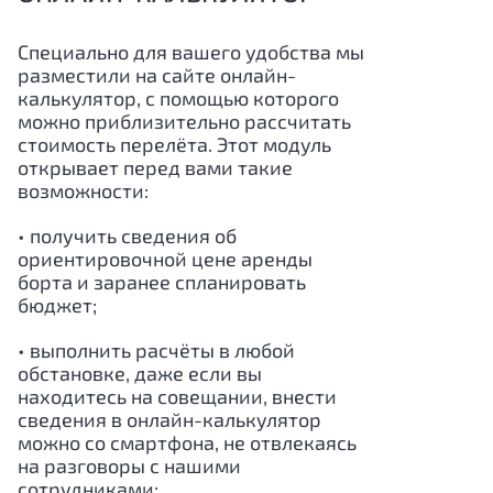
Специально для вашего удобства мы
разместили на сайте онлайн-
калькулятор, с помощью которого
можно приблизительно рассчитать
стоимость перелёта. Этот модуль
открывает перед вами такие
возможности:
• получить сведения об
ориентировочной цене аренды
борта и заранее спланировать
бюджет;
• выполнить расчёты в любой
обстановке, даже если вы
находитесь на совещании, внести
сведения в онлайн-калькулятор
можно со смартфона, не отвлекаясь
на разговоры с нашими
сотрудниками;