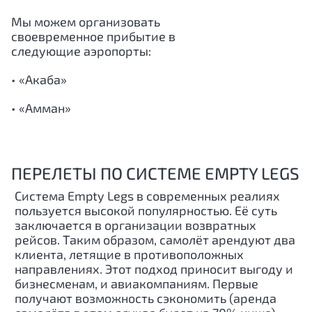
Мы можем организовать
своевременное прибытие в
следующие аэропорты:
• «Акаба»
• «Амман»
ПЕРЕЛЕТЫ ПО СИСТЕМЕ EMPTY LEGS
Система Empty Legs в современных реалиях
пользуется высокой популярностью. Её суть
заключается в организации возвратных
рейсов. Таким образом, самолёт арендуют два
клиента, летящие в противоположных
направлениях. Этот подход приносит выгоду и
бизнесменам, и авиакомпаниям. Первые
получают возможность сэкономить (аренда