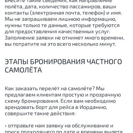
внесите такие сведения, как направление
полёта, дата, количество пассажиров, ваши
контакты (электронная почта, телефон) и имя.
Мы не запрашиваем лишнюю информацию,
нужны только те данные, которые требуются
для предоставления качественных услуг.
Заполнение заявки не отнимет много времени,
вы потратите на это всего несколько минут.
ЭТАПЫ БРОНИРОВАНИЯ ЧАСТНОГО
САМОЛЁТА
Как заказать перелёт на самолёте? Мы
предлагаем клиентам простую и прозрачную
схему бронирования. Если вам необходимо
арендовать борт для рейса в
Иорданию
,
совершите такие действия:
• отправьте нам заявку на обслуживание и
поиск подходящего по дате и времени вылета