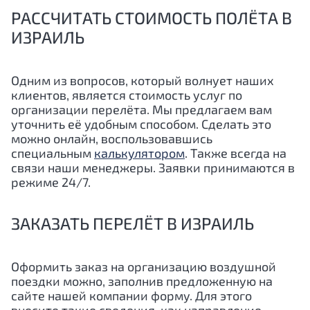
РАССЧИТАТЬ СТОИМОСТЬ ПОЛЁТА В
ИЗРАИЛЬ
Одним из вопросов, который волнует наших
клиентов, является стоимость услуг по
организации перелёта. Мы предлагаем вам
уточнить её удобным способом. Сделать это
можно онлайн, воспользовавшись
специальным
калькулятором
. Также всегда на
связи наши менеджеры. Заявки принимаются в
режиме 24/7.
ЗАКАЗАТЬ ПЕРЕЛЁТ В ИЗРАИЛЬ
Оформить заказ на организацию воздушной
поездки можно, заполнив предложенную на
сайте нашей компании форму. Для этого