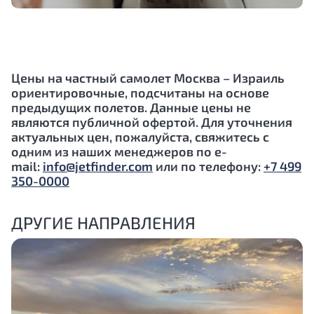
Цены на частный самолет Москва –
Израиль
ориентировочные, подсчитаны на основе
предыдущих полетов. Данные цены не
являются публичной офертой. Для уточнения
актуальных цен, пожалуйста, свяжитесь с
одним из наших менеджеров по e-
mail:
info@jetfinder.com
или по телефону:
+7 499
350-0000
ДРУГИЕ НАПРАВЛЕНИЯ