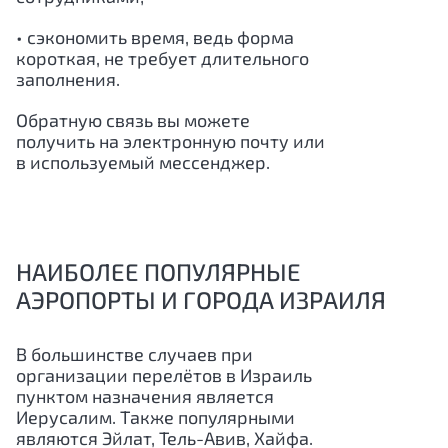
• сэкономить время, ведь форма
короткая, не требует длительного
заполнения.
Обратную связь вы можете
получить на электронную почту или
в используемый мессенджер.
НАИБОЛЕЕ ПОПУЛЯРНЫЕ
АЭРОПОРТЫ И ГОРОДА ИЗРАИЛЯ
В большинстве случаев при
организации перелётов в Израиль
пунктом назначения является
Иерусалим. Также популярными
являются Эйлат, Тель-Авив, Хайфа.