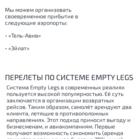
Мы можем организовать
своевременное прибытие в
следующие аэропорты:
• «Тель-Авив»
• «Эйлат»
ПЕРЕЛЕТЫ ПО СИСТЕМЕ EMPTY LEGS
Система Empty Legs в современных реалиях
пользуется высокой популярностью. Её суть
заключается в организации возвратных
рейсов. Таким образом, самолёт арендуют два
клиента, летящие в противоположных
направлениях. Этот подход приносит выгоду и
бизнесменам, и авиакомпаниям. Первые
получают возможность сэкономить (аренда