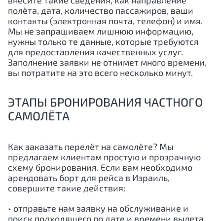
внесите такие сведения, как направление
полёта, дата, количество пассажиров, ваши
контакты (электронная почта, телефон) и имя.
Мы не запрашиваем лишнюю информацию,
нужны только те данные, которые требуются
для предоставления качественных услуг.
Заполнение заявки не отнимет много времени,
вы потратите на это всего несколько минут.
ЭТАПЫ БРОНИРОВАНИЯ ЧАСТНОГО
САМОЛЁТА
Как заказать перелёт на самолёте? Мы
предлагаем клиентам простую и прозрачную
схему бронирования. Если вам необходимо
арендовать борт для рейса в
Израиль
,
совершите такие действия:
• отправьте нам заявку на обслуживание и
поиск подходящего по дате и времени вылета