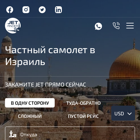
Частный самолет в
Израиль
ЗАКАЖИТЕ JET ПРЯМО СЕЙЧАС
В ОДНУ СТОРОНУ
ТУДА-ОБРАТНО
USD
СЛОЖНЫЙ
ПУСТОЙ РЕЙС