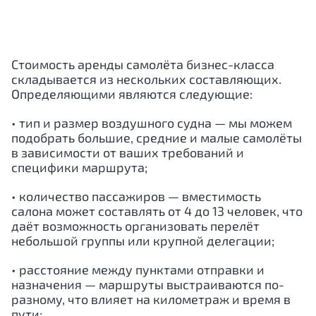
Стоимость аренды самолёта бизнес-класса
складывается из нескольких составляющих.
Определяющими являются следующие:
• тип и размер воздушного судна — мы можем
подобрать большие, средние и малые самолёты
в зависимости от ваших требований и
специфики маршрута;
• количество пассажиров — вместимость
салона может составлять от 4 до 13 человек, что
даёт возможность организовать перелёт
небольшой группы или крупной делегации;
• расстояние между пунктами отправки и
назначения — маршруты выстраиваются по-
разному, что влияет на километраж и время в
пути;