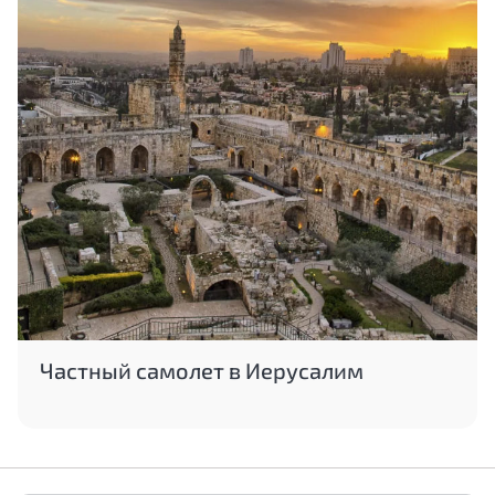
Частный самолет в Иерусалим