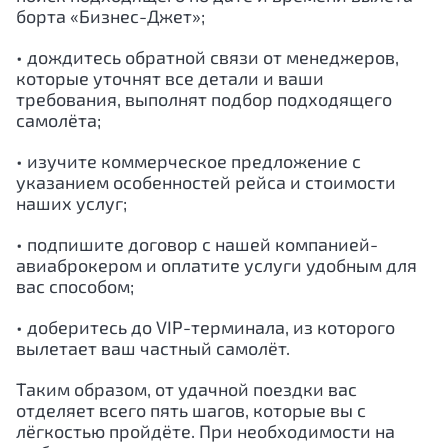
борта «Бизнес-Джет»;
• дождитесь обратной связи от менеджеров,
которые уточнят все детали и ваши
требования, выполнят подбор подходящего
самолёта;
• изучите коммерческое предложение с
указанием особенностей рейса и стоимости
наших услуг;
• подпишите договор с нашей компанией-
авиаброкером и оплатите услуги удобным для
вас способом;
• доберитесь до VIP-терминала, из которого
вылетает ваш частный самолёт.
Таким образом, от удачной поездки вас
отделяет всего пять шагов, которые вы с
лёгкостью пройдёте. При необходимости на