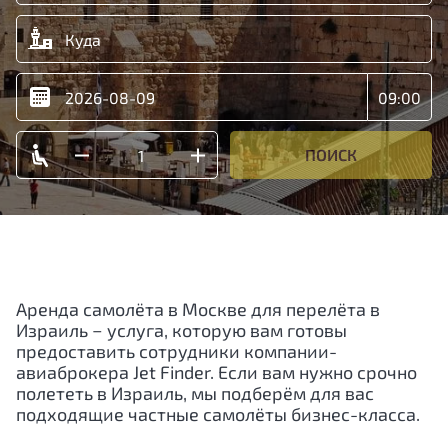
ПОИСК
Аренда самолёта в Москве для перелёта в
Израиль − услуга, которую вам готовы
предоставить сотрудники компании-
авиаброкера Jet Finder. Если вам нужно срочно
полететь в Израиль, мы подберём для вас
подходящие частные самолёты бизнес-класса.