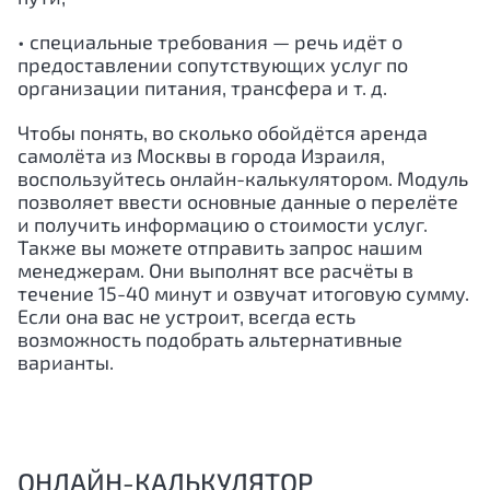
• специальные требования — речь идёт о
предоставлении сопутствующих услуг по
организации питания, трансфера и т. д.
Чтобы понять, во сколько обойдётся аренда
самолёта из Москвы в города
Израиля
,
воспользуйтесь онлайн-калькулятором. Модуль
позволяет ввести основные данные о перелёте
и получить информацию о стоимости услуг.
Также вы можете отправить запрос нашим
менеджерам. Они выполнят все расчёты в
течение 15-40 минут и озвучат итоговую сумму.
Если она вас не устроит, всегда есть
возможность подобрать альтернативные
варианты.
ОНЛАЙН-КАЛЬКУЛЯТОР