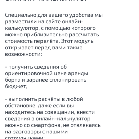
Специально для вашего удобства мы
разместили на сайте онлайн-
калькулятор, с помощью которого
можно приблизительно рассчитать
стоимость перелёта. Этот модуль
открывает перед вами такие
возможности:
• получить сведения об
ориентировочной цене аренды
борта и заранее спланировать
бюджет;
• выполнить расчёты в любой
обстановке, даже если вы
находитесь на совещании, внести
сведения в онлайн-калькулятор
можно со смартфона, не отвлекаясь
на разговоры с нашими
сотрудниками;