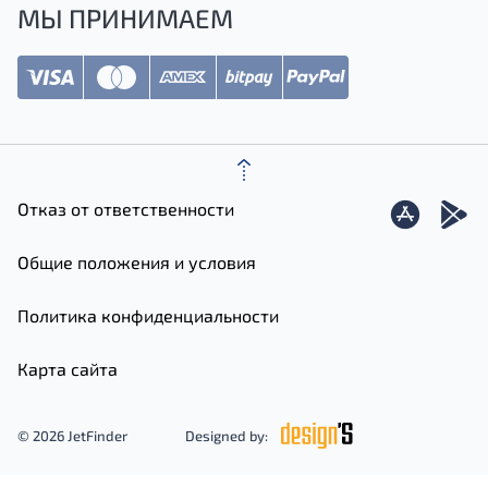
МЫ ПРИНИМАЕМ
Отказ от ответственности
Общие положения и условия
Политика конфиденциальности
Карта сайта
© 2026 JetFinder
Designed by: