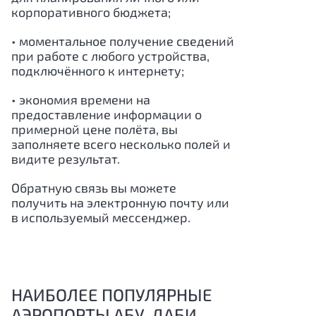
корпоративного бюджета;
• моментальное получение сведений
при работе с любого устройства,
подключённого к интернету;
• экономия времени на
предоставление информации о
примерной цене полёта, вы
заполняете всего несколько полей и
видите результат.
Обратную связь вы можете
получить на электронную почту или
в используемый мессенджер.
НАИБОЛЕЕ ПОПУЛЯРНЫЕ
АЭРОПОРТЫ АБУ-ДАБИ