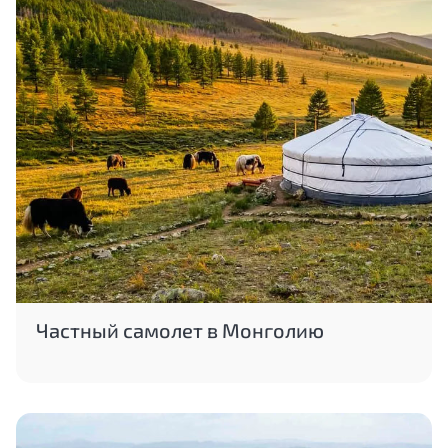
Частный самолет в Монголию