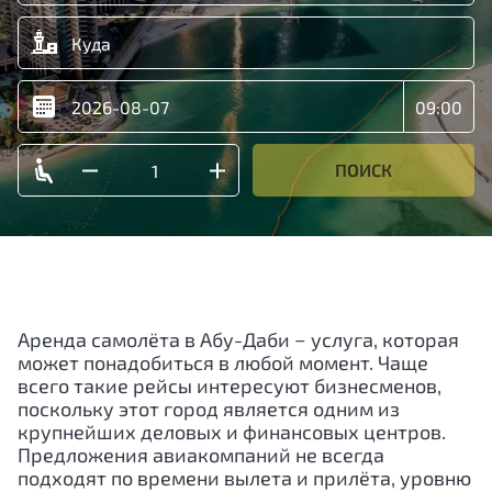
ПОИСК
Аренда самолёта в Абу-Даби − услуга, которая
может понадобиться в любой момент. Чаще
всего такие рейсы интересуют бизнесменов,
поскольку этот город является одним из
крупнейших деловых и финансовых центров.
Предложения авиакомпаний не всегда
подходят по времени вылета и прилёта, уровню