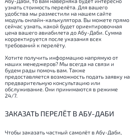
Абу-Даби
, то вам наверняка будет интересно
узнать стоимость перелёта. Для вашего
удобства мы разместили на нашем сайте
модуль онлайн-калькулятора. Вы можете прямо
сейчас узнать, какой будет ориентировочная
цена вашего авиабилета до
Абу-Даби
. Сумма
корректируется после указания всех
требований к перелёту.
Хотите получить информацию напрямую от
наших менеджеров? Мы всегда на связи и
будем рады помочь вам. Также
предоставляется возможность подать заявку на
предварительную консультацию или
обслуживание. Они принимаются в режиме
24/7.
ЗАКАЗАТЬ ПЕРЕЛЁТ В АБУ-ДАБИ
Чтобы заказать частный самолёт в
Абу-Даби
,