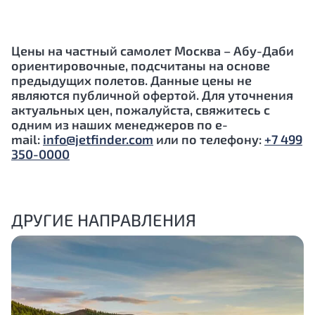
Цены на частный самолет Москва –
Абу-Даби
ориентировочные, подсчитаны на основе
предыдущих полетов. Данные цены не
являются публичной офертой. Для уточнения
актуальных цен, пожалуйста, свяжитесь с
одним из наших менеджеров по e-
mail:
info@jetfinder.com
или по телефону:
+7 499
350-0000
ДРУГИЕ НАПРАВЛЕНИЯ