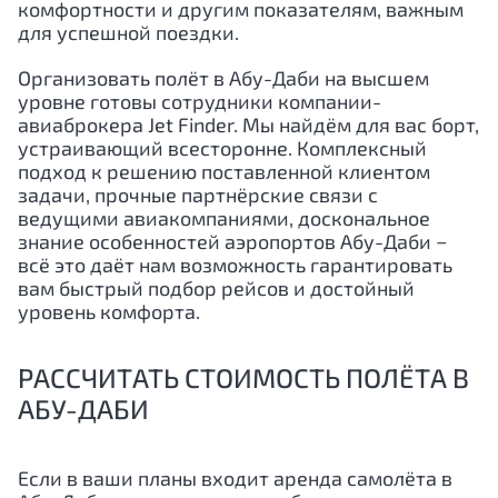
комфортности и другим показателям, важным
для успешной поездки.
Организовать полёт в Абу-Даби на высшем
уровне готовы сотрудники компании-
авиаброкера Jet Finder. Мы найдём для вас борт,
устраивающий всесторонне. Комплексный
подход к решению поставленной клиентом
задачи, прочные партнёрские связи с
ведущими авиакомпаниями, доскональное
знание особенностей аэропортов Абу-Даби −
всё это даёт нам возможность гарантировать
вам быстрый подбор рейсов и достойный
уровень комфорта.
РАССЧИТАТЬ СТОИМОСТЬ ПОЛЁТА В
АБУ-ДАБИ
Если в ваши планы входит аренда самолёта в