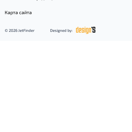
Карта сайта
© 2026 JetFinder
Designed by: