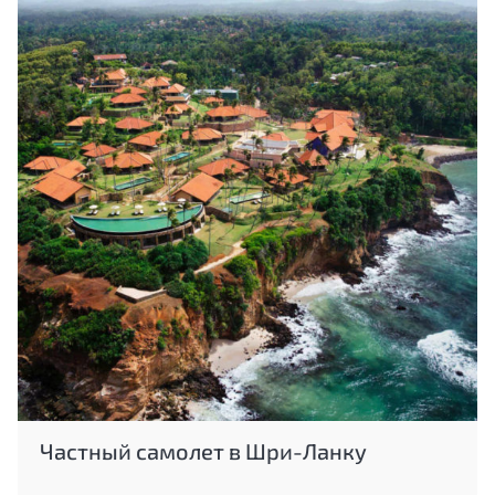
Частный самолет в Шри-Ланку