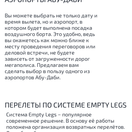
Вы можете выбрать не только дату и
время вылета, но и аэропорт, в
котором будет выполнена посадка
воздушного борта. Это удобно, ведь
вы окажетесь как можно ближе к
месту проведения переговоров или
деловой встречи, не будете
зависеть от загруженности дорог
мегаполиса. Предлагаем вам
сделать выбор в пользу одного из
аэропортов Абу-Даби.
ПЕРЕЛЕТЫ ПО СИСТЕМЕ EMPTY LEGS
Система Empty Legs − популярное
современное решение. В основу её работы
положена организация возвратных перелётов.