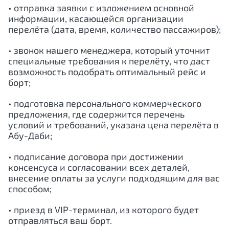
• отправка заявки с изложением основной
информации, касающейся организации
перелёта (дата, время, количество пассажиров);
• звонок нашего менеджера, который уточнит
специальные требования к перелёту, что даст
возможность подобрать оптимальный рейс и
борт;
• подготовка персонального коммерческого
предложения, где содержится перечень
условий и требований, указана цена перелёта в
Абу-Даби
;
• подписание договора при достижении
консенсуса и согласовании всех деталей,
внесение оплаты за услуги подходящим для вас
способом;
• приезд в VIP-терминал, из которого будет
отправляться ваш борт.