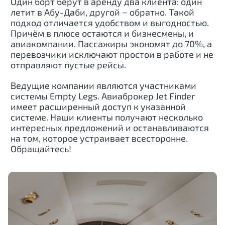
Один борт берут в аренду два клиента: один
летит в
Абу-Даби
, другой − обратно. Такой
подход отличается удобством и выгодностью.
Причём в плюсе остаются и бизнесмены, и
авиакомпании. Пассажиры экономят до 70%, а
перевозчики исключают простои в работе и не
отправляют пустые рейсы.
Ведущие компании являются участниками
системы Empty Legs. Авиаброкер Jet Finder
имеет расширенный доступ к указанной
системе. Наши клиенты получают несколько
интересных предложений и останавливаются
на том, которое устраивает всесторонне.
Обращайтесь!