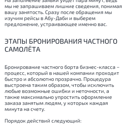
На заполнение заявки уйдёт пара минут, ведь
мы не запрашиваем лишние сведения, понимая
вашу занятость. Сразу после обращения мы
изучим рейсы в
Абу-Даби
и выберем
предложение, устраивающее именно вас.
ЭТАПЫ БРОНИРОВАНИЯ ЧАСТНОГО
САМОЛЁТА
Бронирование частного борта бизнес-класса −
процесс, который в нашей компании проходит
быстро и абсолютно прозрачно. Процедура
выстроена таким образом, чтобы исключить
любые возможные ошибки и неточности, а
также максимально упростить оформление
заказа занятым людям, у которых каждая
минута на счету.
Порядок действий следующий: