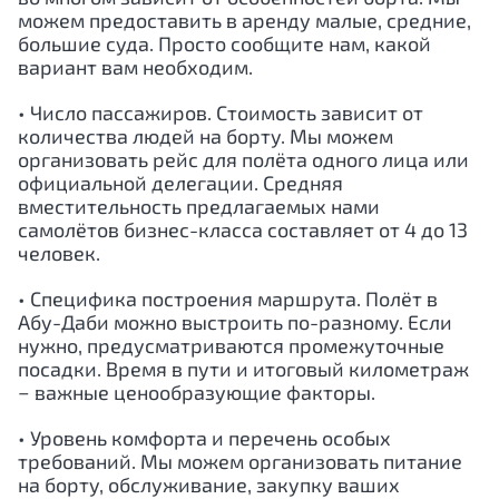
можем предоставить в аренду малые, средние,
большие суда. Просто сообщите нам, какой
вариант вам необходим.
• Число пассажиров. Стоимость зависит от
количества людей на борту. Мы можем
организовать рейс для полёта одного лица или
официальной делегации. Средняя
вместительность предлагаемых нами
самолётов бизнес-класса составляет от 4 до 13
человек.
• Специфика построения маршрута. Полёт в
Абу-Даби
можно выстроить по-разному. Если
нужно, предусматриваются промежуточные
посадки. Время в пути и итоговый километраж
− важные ценообразующие факторы.
• Уровень комфорта и перечень особых
требований. Мы можем организовать питание
на борту, обслуживание, закупку ваших