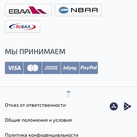
МЫ ПРИНИМАЕМ
Отказ от ответственности
Общие положения и условия
Политика конфиденциальности