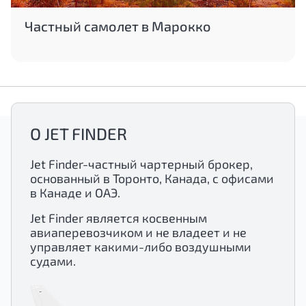
Частный самолет в Марокко
О JET FINDER
Jet Finder-частный чартерный брокер,
основанный в Торонто, Канада, с офисами
в Канаде и ОАЭ.
Jet Finder является косвенным
авиаперевозчиком и не владеет и не
управляет какими-либо воздушными
судами.