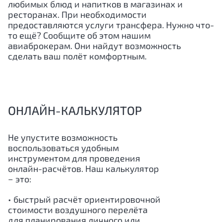
любимых блюд и напитков в магазинах и
ресторанах. При необходимости
предоставляются услуги трансфера. Нужно что-
то ещё? Сообщите об этом нашим
авиаброкерам. Они найдут возможность
сделать ваш полёт комфортным.
ОНЛАЙН-КАЛЬКУЛЯТОР
Не упустите возможность
воспользоваться удобным
инструментом для проведения
онлайн-расчётов. Наш калькулятор
− это:
• быстрый расчёт ориентировочной
стоимости воздушного перелёта
для планирования личного или