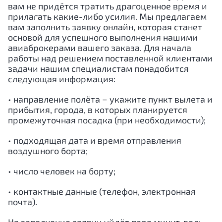
вам не придётся тратить драгоценное время и
прилагать какие-либо усилия. Мы предлагаем
вам заполнить заявку онлайн, которая станет
основой для успешного выполнения нашими
авиаброкерами вашего заказа. Для начала
работы над решением поставленной клиентами
задачи нашим специалистам понадобится
следующая информация:
• направление полёта − укажите пункт вылета и
прибытия, города, в которых планируется
промежуточная посадка (при необходимости);
• подходящая дата и время отправления
воздушного борта;
• число человек на борту;
• контактные данные (телефон, электронная
почта).