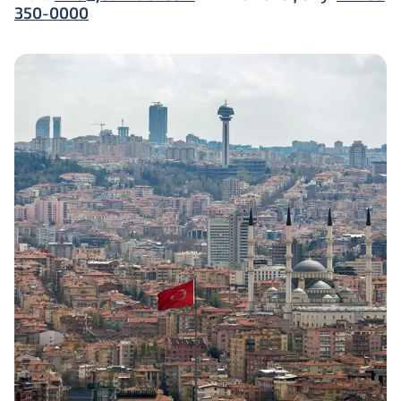
350-0000