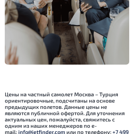
Цены на частный самолет Москва – Турция
ориентировочные, подсчитаны на основе
предыдущих полетов. Данные цены не
являются публичной офертой. Для уточнения
актуальных цен, пожалуйста, свяжитесь с
одним из наших менеджеров по e-
mail:
info@jetfinder.com
или по телефону:
+7 499