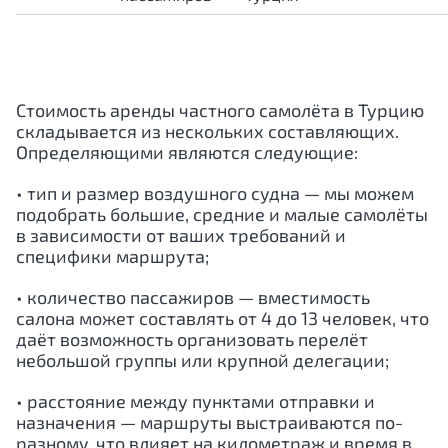
Стоимость аренды частного самолёта в Турцию
складывается из нескольких составляющих.
Определяющими являются следующие:
• тип и размер воздушного судна — мы можем
подобрать большие, средние и малые самолёты
в зависимости от ваших требований и
специфики маршрута;
• количество пассажиров — вместимость
салона может составлять от 4 до 13 человек, что
даёт возможность организовать перелёт
небольшой группы или крупной делегации;
• расстояние между пунктами отправки и
назначения — маршруты выстраиваются по-
разному, что влияет на километраж и время в