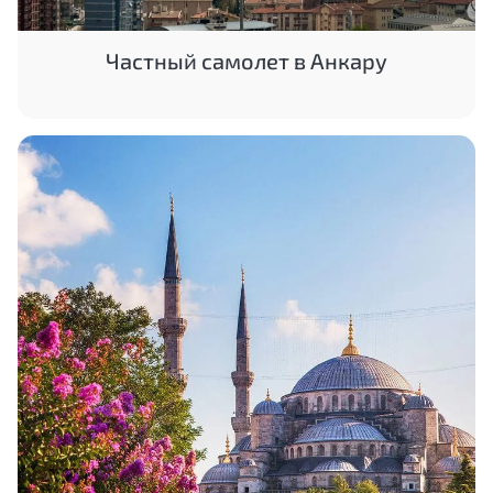
Частный самолет в Анкару