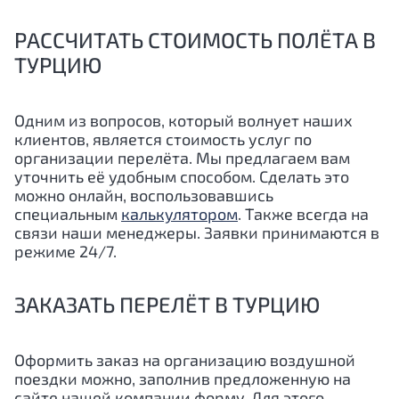
РАССЧИТАТЬ СТОИМОСТЬ ПОЛЁТА В
ТУРЦИЮ
Одним из вопросов, который волнует наших
клиентов, является стоимость услуг по
организации перелёта. Мы предлагаем вам
уточнить её удобным способом. Сделать это
можно онлайн, воспользовавшись
специальным
калькулятором
. Также всегда на
связи наши менеджеры. Заявки принимаются в
режиме 24/7.
ЗАКАЗАТЬ ПЕРЕЛЁТ В ТУРЦИЮ
Оформить заказ на организацию воздушной
поездки можно, заполнив предложенную на
сайте нашей компании форму. Для этого