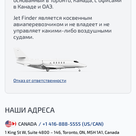
в Канаде и ОАЭ.
Jet Finder является косвенным
авиаперевозчиком и не владеет и не
управляет какими-либо воздушными
судами.
Отказ от ответственности
НАШИ АДРЕСА
CANADA
/ +1 416-888-5555 (US/CAN)
1 King St W, Suite 4800 – 146, Toronto, ON, M5H 1A1, Canada