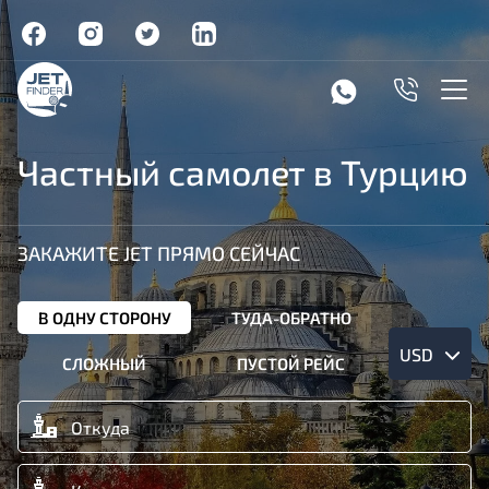
Частный самолет в Турцию
ЗАКАЖИТЕ JET ПРЯМО СЕЙЧАС
В ОДНУ СТОРОНУ
ТУДА-ОБРАТНО
USD
СЛОЖНЫЙ
ПУСТОЙ РЕЙС