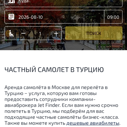
ПОИСК
ЧАСТНЫЙ САМОЛЕТ В ТУРЦИЮ
Аренда самолёта в Москве для перелёта в
Турцию − услуга, которую вам готовы
предоставить сотрудники компании-
авиаброкера Jet Finder. Если вам нужно срочно
полететь в Турцию, мы подберём для вас
подходящие частные самолёты бизнес-класса.
Также вы можете купить
дешевые авиабилеты
.