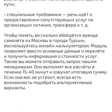
пути;
• специальные требования — речь идёт о
предоставлении сопутствующих услуг по
организации питания, трансфера и т. д.
Чтобы понять, во сколько обойдётся аренда
самолёта из Москвы в города Турции,
воспользуйтесь онлайн-калькулятором. Модуль
позволяет ввести основные данные о перелёте
и получить информацию о стоимости услуг.
Также вы можете отправить запрос нашим
менеджерам. Они выполнят все расчёты в
течение 15-40 минут и озвучат итоговую сумму.
Если она вас не устроит, всегда есть
возможность подобрать альтернативные
варианты.