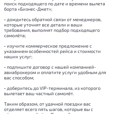
поиск подходящего по дате и времени вылета
борта «Бизнес-Джет»;
• дождитесь обратной связи от менеджеров,
которые уточнят все детали и ваши
требования, выполнят подбор подходящего
самолёта;
• изучите коммерческое предложение с
указанием особенностей рейса и стоимости
наших услуг;
• подпишите договор с нашей компанией-
авиаброкером и оплатите услуги удобным для
вас способом;
• доберитесь до VIP-терминала, из которого
вылетает ваш частный самолёт.
Таким образом, от удачной поездки вас
отделяет всего пять шагов, которые вы с