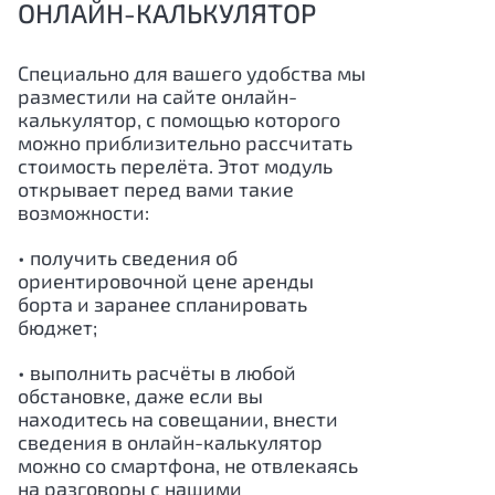
ОНЛАЙН-КАЛЬКУЛЯТОР
Специально для вашего удобства мы
разместили на сайте онлайн-
калькулятор, с помощью которого
можно приблизительно рассчитать
стоимость перелёта. Этот модуль
открывает перед вами такие
возможности:
• получить сведения об
ориентировочной цене аренды
борта и заранее спланировать
бюджет;
• выполнить расчёты в любой
обстановке, даже если вы
находитесь на совещании, внести
сведения в онлайн-калькулятор
можно со смартфона, не отвлекаясь
на разговоры с нашими