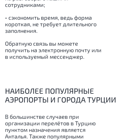
сотрудниками;
• сэкономить время, ведь форма
короткая, не требует длительного
заполнения.
Обратную связь вы можете
получить на электронную почту или
в используемый мессенджер.
НАИБОЛЕЕ ПОПУЛЯРНЫЕ
АЭРОПОРТЫ И ГОРОДА ТУРЦИИ
В большинстве случаев при
организации перелётов в Турцию
пунктом назначения является
Анталья. Также популярными