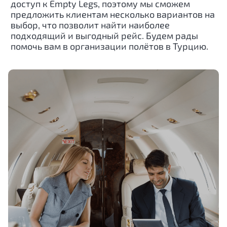
доступ к Empty Legs, поэтому мы сможем
предложить клиентам несколько вариантов на
выбор, что позволит найти наиболее
подходящий и выгодный рейс. Будем рады
помочь вам в организации полётов в Турцию.