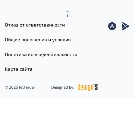
Отказ от ответственности
Общие положения и условия
Политика конфиденциальности
Карта сайта
© 2026 JetFinder
Designed by: