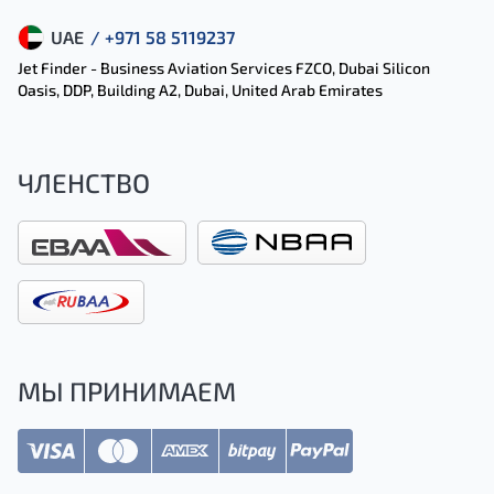
UAE
/ +971 58 5119237
Jet Finder - Business Aviation Services FZCO, Dubai Silicon
Oasis, DDP, Building A2, Dubai, United Arab Emirates
ЧЛЕНСТВО
МЫ ПРИНИМАЕМ