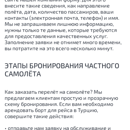
внесите такие сведения, как направление
полёта, дата, количество пассажиров, ваши
контакты (электронная почта, телефон) и имя.
Мы не запрашиваем лишнюю информацию,
нужны только те данные, которые требуются
для предоставления качественных услуг.
Заполнение заявки не отнимет много времени,
вы потратите на это всего несколько минут.
ЭТАПЫ БРОНИРОВАНИЯ ЧАСТНОГО
САМОЛЁТА
Как заказать перелёт на самолёте? Мы
предлагаем клиентам простую и прозрачную
схему бронирования. Если вам необходимо
арендовать борт для рейса в Турцию,
совершите такие действия:
• отправьте нам заявку на обслуживание и