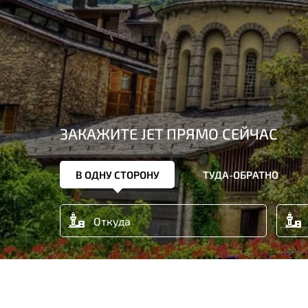
ЗАКАЖИТЕ JET ПРЯМО СЕЙЧАС
В ОДНУ СТОРОНУ
ТУДА-ОБРАТНО