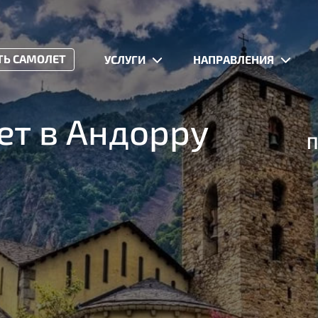
ТЬ САМОЛЕТ
УСЛУГИ
НАПРАВЛЕНИЯ
ет в Андорру
П