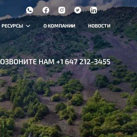
РЕСУРСЫ
О КОМПАНИИ
НОВОСТИ
ОЗВОНИТЕ НАМ
+1 647 212-3455