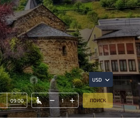
USD
ПОИСК