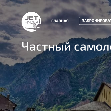
ЗАБРОНИРОВА
ГЛАВНАЯ
Частный самол