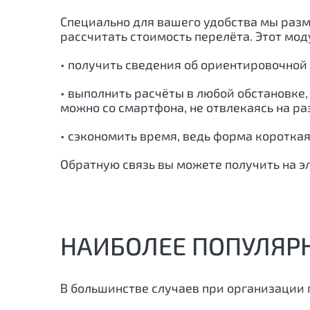
Специально для вашего удобства мы разм
рассчитать стоимость перелёта. Этот мо
• получить сведения об ориентировочной
• выполнить расчёты в любой обстановке,
можно со смартфона, не отвлекаясь на р
• сэкономить время, ведь форма короткая
Обратную связь вы можете получить на э
НАИБОЛЕЕ ПОПУЛЯР
В большинстве случаев при организации 