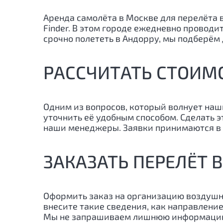
Аренда самолёта в Москве для перелёта 
Finder. В этом городе ежедневно провод
срочно полететь в
Андорру
, мы подберём
РАССЧИТАТЬ СТОИМО
Одним из вопросов, который волнует наш
уточнить её удобным способом. Сделать 
наши менеджеры. Заявки принимаются в 
ЗАКАЗАТЬ ПЕРЕЛЁТ 
Оформить заказ на организацию воздушн
внесите такие сведения, как направление
Мы не запрашиваем лишнюю информацию, 