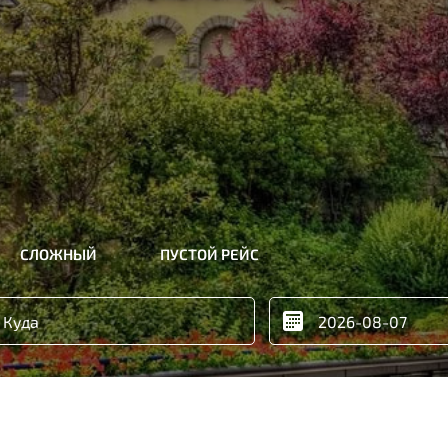
СЛОЖНЫЙ
ПУСТОЙ РЕЙС