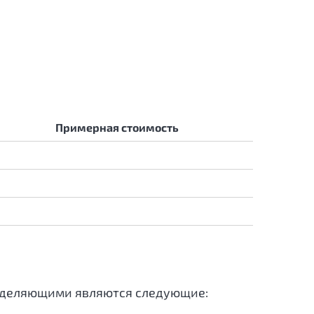
Примерная стоимость
ределяющими являются следующие: