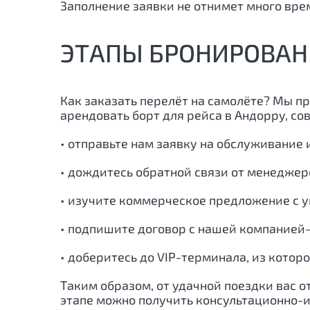
Заполнение заявки не отнимет много врем
ЭТАПЫ БРОНИРОВАН
Как заказать перелёт на самолёте? Мы п
арендовать борт для рейса в Андорру, со
• отправьте нам заявку на обслуживание 
• дождитесь обратной связи от менеджер
• изучите коммерческое предложение с у
• подпишите договор с нашей компанией-
• доберитесь до VIP-терминала, из котор
Таким образом, от удачной поездки вас о
этапе можно получить консультационно