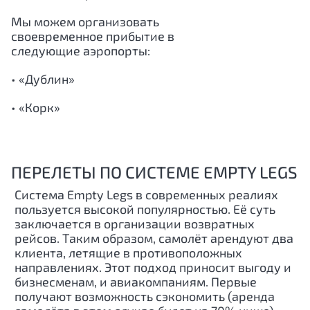
Мы можем организовать
своевременное прибытие в
следующие аэропорты:
• «Дублин»
• «Корк»
ПЕРЕЛЕТЫ ПО СИСТЕМЕ EMPTY LEGS
Система Empty Legs в современных реалиях
пользуется высокой популярностью. Её суть
заключается в организации возвратных
рейсов. Таким образом, самолёт арендуют два
клиента, летящие в противоположных
направлениях. Этот подход приносит выгоду и
бизнесменам, и авиакомпаниям. Первые
получают возможность сэкономить (аренда