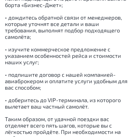
борта «Бизнес-Джет»;
• дождитесь обратной связи от менеджеров,
которые уточнят все детали и ваши
требования, выполнят подбор подходящего
самолёта;
• изучите коммерческое предложение с
указанием особенностей рейса и стоимости
наших услуг;
• подпишите договор с нашей компанией-
авиаброкером и оплатите услуги удобным для
вас способом;
• доберитесь до VIP-терминала, из которого
вылетает ваш частный самолёт.
Таким образом, от удачной поездки вас
отделяет всего пять шагов, которые вы с
лёгкостью пройдёте. При необходимости на