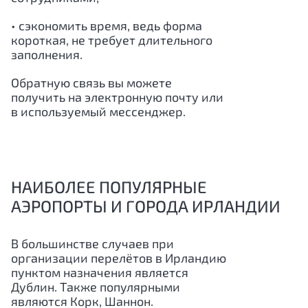
• сэкономить время, ведь форма
короткая, не требует длительного
заполнения.
Обратную связь вы можете
получить на электронную почту или
в используемый мессенджер.
НАИБОЛЕЕ ПОПУЛЯРНЫЕ
АЭРОПОРТЫ И ГОРОДА ИРЛАНДИИ
В большинстве случаев при
организации перелётов в Ирландию
пунктом назначения является
Дублин. Также популярными
являются Корк, Шаннон.