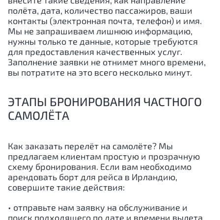
внесите такие сведения, как направление
полёта, дата, количество пассажиров, ваши
контакты (электронная почта, телефон) и имя.
Мы не запрашиваем лишнюю информацию,
нужны только те данные, которые требуются
для предоставления качественных услуг.
Заполнение заявки не отнимет много времени,
вы потратите на это всего несколько минут.
ЭТАПЫ БРОНИРОВАНИЯ ЧАСТНОГО
САМОЛЁТА
Как заказать перелёт на самолёте? Мы
предлагаем клиентам простую и прозрачную
схему бронирования. Если вам необходимо
арендовать борт для рейса в Ирландию,
совершите такие действия:
• отправьте нам заявку на обслуживание и
поиск подходящего по дате и времени вылета