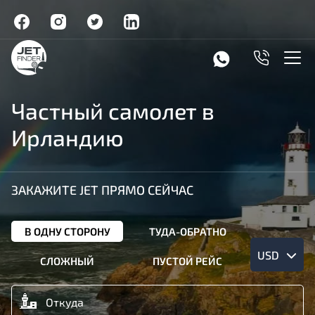
Частный самолет в
Ирландию
ЗАКАЖИТЕ JET ПРЯМО СЕЙЧАС
В ОДНУ СТОРОНУ
ТУДА-ОБРАТНО
USD
СЛОЖНЫЙ
ПУСТОЙ РЕЙС