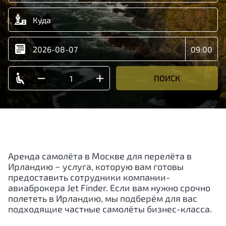
ПОИСК
Аренда самолёта в Москве для перелёта в
Ирландию − услуга, которую вам готовы
предоставить сотрудники компании-
авиаброкера Jet Finder. Если вам нужно срочно
полететь в Ирландию, мы подберём для вас
подходящие частные самолёты бизнес-класса.