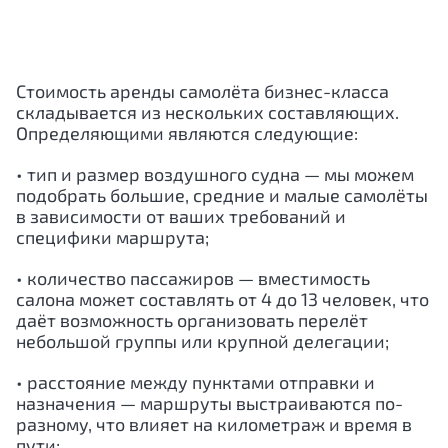
Стоимость аренды самолёта бизнес-класса
складывается из нескольких составляющих.
Определяющими являются следующие:
• тип и размер воздушного судна — мы можем
подобрать большие, средние и малые самолёты
в зависимости от ваших требований и
специфики маршрута;
• количество пассажиров — вместимость
салона может составлять от 4 до 13 человек, что
даёт возможность организовать перелёт
небольшой группы или крупной делегации;
• расстояние между пунктами отправки и
назначения — маршруты выстраиваются по-
разному, что влияет на километраж и время в
пути;