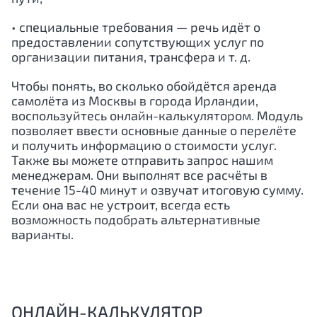
• специальные требования — речь идёт о
предоставлении сопутствующих услуг по
организации питания, трансфера и т. д.
Чтобы понять, во сколько обойдётся аренда
самолёта из Москвы в города Ирландии,
воспользуйтесь онлайн-калькулятором. Модуль
позволяет ввести основные данные о перелёте
и получить информацию о стоимости услуг.
Также вы можете отправить запрос нашим
менеджерам. Они выполнят все расчёты в
течение 15-40 минут и озвучат итоговую сумму.
Если она вас не устроит, всегда есть
возможность подобрать альтернативные
варианты.
ОНЛАЙН-КАЛЬКУЛЯТОР