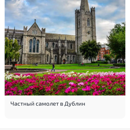
Частный самолет в Дублин