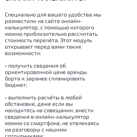
Специально для вашего удобства мы
разместили на сайте онлайн-
калькулятор, с помощью которого
можно приблизительно рассчитать
стоимость перелёта. Этот модуль
открывает перед вами такие
возможности:
• получить сведения об
ориентировочной цене аренды
борта и заранее спланировать
бюджет;
• выполнить расчёты в любой
обстановке, даже если вы
находитесь на совещании, внести
сведения в онлайн-калькулятор
можно со смартфона, не отвлекаясь
на разговоры с нашими
сотрудниками;