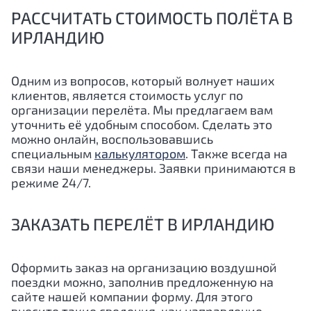
РАССЧИТАТЬ СТОИМОСТЬ ПОЛЁТА В
ИРЛАНДИЮ
Одним из вопросов, который волнует наших
клиентов, является стоимость услуг по
организации перелёта. Мы предлагаем вам
уточнить её удобным способом. Сделать это
можно онлайн, воспользовавшись
специальным
калькулятором
. Также всегда на
связи наши менеджеры. Заявки принимаются в
режиме 24/7.
ЗАКАЗАТЬ ПЕРЕЛЁТ В ИРЛАНДИЮ
Оформить заказ на организацию воздушной
поездки можно, заполнив предложенную на
сайте нашей компании форму. Для этого