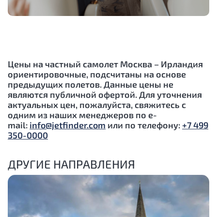
Цены на частный самолет Москва – Ирландия
ориентировочные, подсчитаны на основе
предыдущих полетов. Данные цены не
являются публичной офертой. Для уточнения
актуальных цен, пожалуйста, свяжитесь с
одним из наших менеджеров по e-
mail:
info@jetfinder.com
или по телефону:
+7 499
350-0000
ДРУГИЕ НАПРАВЛЕНИЯ