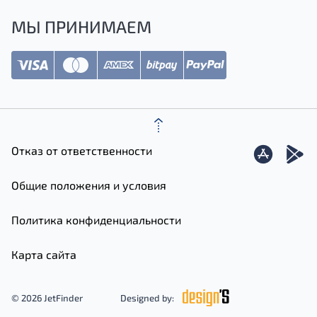
МЫ ПРИНИМАЕМ
Отказ от ответственности
Общие положения и условия
Политика конфиденциальности
Карта сайта
© 2026 JetFinder
Designed by: