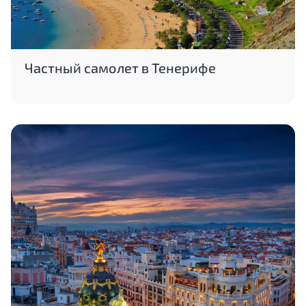
Частный самолет в Тенерифе