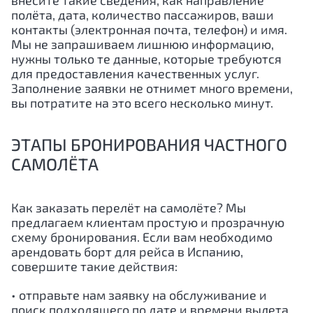
внесите такие сведения, как направление
полёта, дата, количество пассажиров, ваши
контакты (электронная почта, телефон) и имя.
Мы не запрашиваем лишнюю информацию,
нужны только те данные, которые требуются
для предоставления качественных услуг.
Заполнение заявки не отнимет много времени,
вы потратите на это всего несколько минут.
ЭТАПЫ БРОНИРОВАНИЯ ЧАСТНОГО
САМОЛЁТА
Как заказать перелёт на самолёте? Мы
предлагаем клиентам простую и прозрачную
схему бронирования. Если вам необходимо
арендовать борт для рейса в Испанию,
совершите такие действия:
• отправьте нам заявку на обслуживание и
поиск подходящего по дате и времени вылета