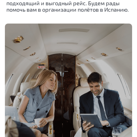
подходящий и выгодный рейс. Будем рады
помочь вам в организации полётов в Испанию.