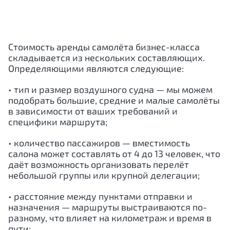
Стоимость аренды самолёта бизнес-класса
складывается из нескольких составляющих.
Определяющими являются следующие:
• тип и размер воздушного судна — мы можем
подобрать большие, средние и малые самолёты
в зависимости от ваших требований и
специфики маршрута;
• количество пассажиров — вместимость
салона может составлять от 4 до 13 человек, что
даёт возможность организовать перелёт
небольшой группы или крупной делегации;
• расстояние между пунктами отправки и
назначения — маршруты выстраиваются по-
разному, что влияет на километраж и время в
пути;