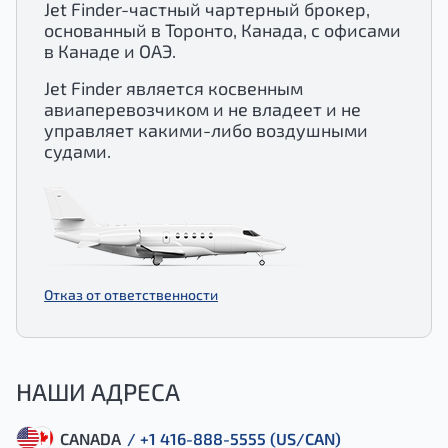
Jet Finder-частный чартерный брокер,
основанный в Торонто, Канада, с офисами
в Канаде и ОАЭ.
Jet Finder является косвенным
авиаперевозчиком и не владеет и не
управляет какими-либо воздушными
судами.
Отказ от ответственности
НАШИ АДРЕСА
CANADA
/ +1 416-888-5555 (US/CAN)