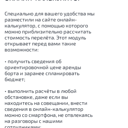
Специально для вашего удобства мы
разместили на сайте онлайн-
калькулятор, с помощью которого
можно приблизительно рассчитать
стоимость перелёта. Этот модуль
открывает перед вами такие
возможности:
• получить сведения об
ориентировочной цене аренды
борта и заранее спланировать
бюджет;
• выполнить расчёты в любой
обстановке, даже если вы
находитесь на совещании, внести
сведения в онлайн-калькулятор
можно со смартфона, не отвлекаясь
на разговоры с нашими
сотрудниками;