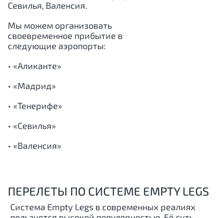
Севилья, Валенсия.
Мы можем организовать
своевременное прибытие в
следующие аэропорты:
• «Аликанте»
• «Мадрид»
• «Тенерифе»
• «Севилья»
• «Валенсия»
ПЕРЕЛЕТЫ ПО СИСТЕМЕ EMPTY LEGS
Система Empty Legs в современных реалиях
пользуется высокой популярностью. Её суть