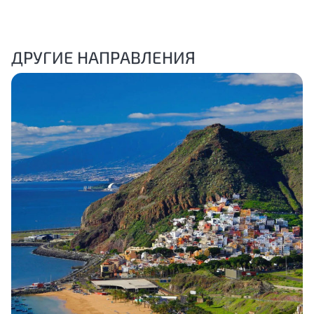
ДРУГИЕ НАПРАВЛЕНИЯ