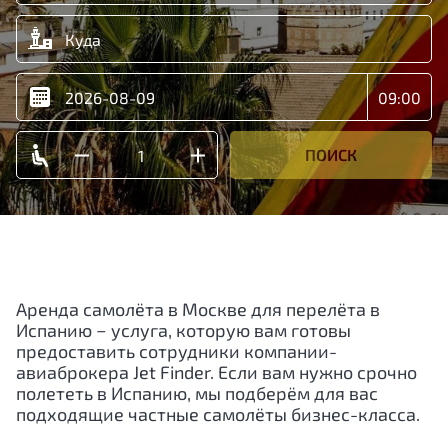
ПОИСК
Аренда самолёта в Москве для перелёта в
Испанию − услуга, которую вам готовы
предоставить сотрудники компании-
авиаброкера Jet Finder. Если вам нужно срочно
полететь в Испанию, мы подберём для вас
подходящие частные самолёты бизнес-класса.