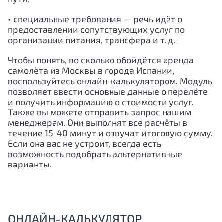
• специальные требования — речь идёт о
предоставлении сопутствующих услуг по
организации питания, трансфера и т. д.
Чтобы понять, во сколько обойдётся аренда
самолёта из Москвы в города Испании,
воспользуйтесь онлайн-калькулятором. Модуль
позволяет ввести основные данные о перелёте
и получить информацию о стоимости услуг.
Также вы можете отправить запрос нашим
менеджерам. Они выполнят все расчёты в
течение 15-40 минут и озвучат итоговую сумму.
Если она вас не устроит, всегда есть
возможность подобрать альтернативные
варианты.
ОНЛАЙН-КАЛЬКУЛЯТОР