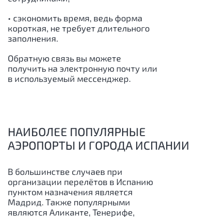
• сэкономить время, ведь форма
короткая, не требует длительного
заполнения.
Обратную связь вы можете
получить на электронную почту или
в используемый мессенджер.
НАИБОЛЕЕ ПОПУЛЯРНЫЕ
АЭРОПОРТЫ И ГОРОДА ИСПАНИИ
В большинстве случаев при
организации перелётов в Испанию
пунктом назначения является
Мадрид. Также популярными
являются Аликанте, Тенерифе,