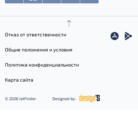
Отказ от ответственности
Общие положения и условия
Политика конфиденциальности
Карта сайта
© 2026 JetFinder
Designed by: