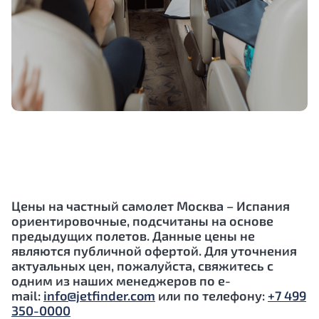
Цены на частный самолет Москва – Испания
ориентировочные, подсчитаны на основе
предыдущих полетов. Данные цены не
являются публичной офертой. Для уточнения
актуальных цен, пожалуйста, свяжитесь с
одним из наших менеджеров по e-
mail:
info@jetfinder.com
или по телефону:
+7 499
350-0000