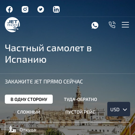
Частный самолет в
Испанию
ЗАКАЖИТЕ JET ПРЯМО СЕЙЧАС
В ОДНУ СТОРОНУ
ТУДА-ОБРАТНО
USD
СЛОЖНЫЙ
ПУСТОЙ РЕЙС