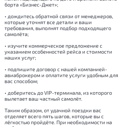
борта «Бизнес-Джет»;
• дождитесь обратной связи от менеджеров,
которые уточнят все детали и ваши
требования, выполнят подбор подходящего
самолёта;
• изучите коммерческое предложение с
указанием особенностей рейса и стоимости
наших услуг;
• подпишите договор с нашей компанией-
авиаброкером и оплатите услуги удобным для
вас способом;
• доберитесь до VIP-терминала, из которого
вылетает ваш частный самолёт.
Таким образом, от удачной поездки вас
отделяет всего пять шагов, которые вы с
лёгкостью пройдёте. При необходимости на