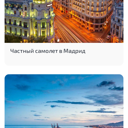
Частный самолет в Мадрид