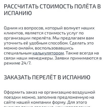
РАССЧИТАТЬ СТОИМОСТЬ ПОЛЁТА В
ИСПАНИЮ
Одним из вопросов, который волнует наших
клиентов, является стоимость услуг по
организации перелёта. Мы предлагаем вам
уточнить её удобным способом. Сделать это
можно онлайн, воспользовавшись
специальным
калькулятором
. Также всегда на
связи наши менеджеры. Заявки принимаются в
режиме 24/7.
ЗАКАЗАТЬ ПЕРЕЛЁТ В ИСПАНИЮ
Оформить заказ на организацию воздушной
поездки можно, заполнив предложенную на
сайте нашей компании форму. Для этого