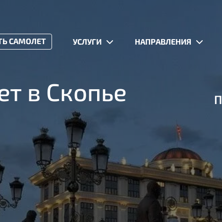
ТЬ САМОЛЕТ
УСЛУГИ
НАПРАВЛЕНИЯ
т в Скопье
П