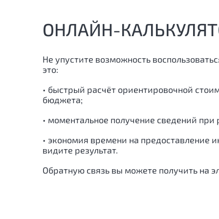
ОНЛАЙН-КАЛЬКУЛЯТ
Не упустите возможность воспользоватьс
это:
• быстрый расчёт ориентировочной стои
бюджета;
• моментальное получение сведений при р
• экономия времени на предоставление и
видите результат.
Обратную связь вы можете получить на э