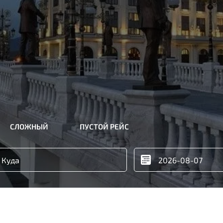
СЛОЖНЫЙ
ПУСТОЙ РЕЙС