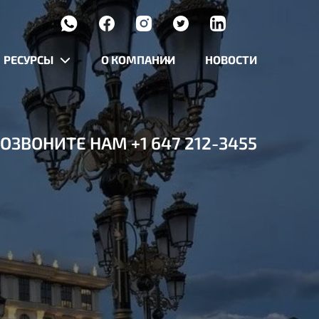
РЕСУРСЫ
О КОМПАНИИ
НОВОСТИ
ОЗВОНИТЕ НАМ
+1 647 212-3455