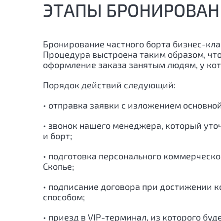
ЭТАПЫ БРОНИРОВАН
Бронирование частного борта бизнес-кла
Процедура выстроена таким образом, чт
оформление заказа занятым людям, у кот
Порядок действий следующий:
• отправка заявки с изложением основно
• звонок нашего менеджера, который уто
и борт;
• подготовка персонального коммерческо
Скопье;
• подписание договора при достижении ко
способом;
• приезд в VIP-терминал, из которого буд