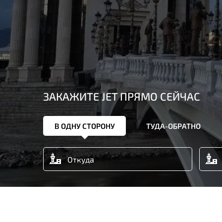
ЗАКАЖИТЕ JET ПРЯМО СЕЙЧАС
В ОДНУ СТОРОНУ
ТУДА-ОБРАТНО