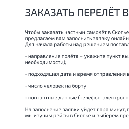
ЗАКАЗАТЬ ПЕРЕЛЁТ В
Чтобы заказать частный самолёт в Скопье
предлагаем вам заполнить заявку онлайн
Для начала работы над решением поста
• направление полёта − укажите пункт вы
необходимости);
• подходящая дата и время отправления 
• число человек на борту;
• контактные данные (телефон, электронна
На заполнение заявки уйдёт пара минут,
мы изучим рейсы в Скопье и выберем пр