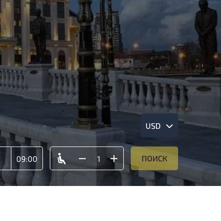
USD
ПОИСК