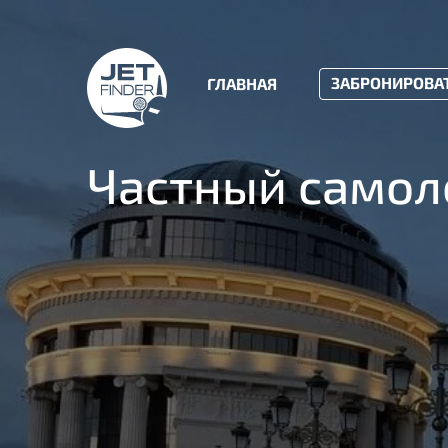
ЗАБРОНИРОВА
ГЛАВНАЯ
Частный самоле