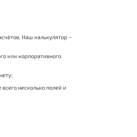
счётов. Наш калькулятор −
ого или корпоративного
нету;
 всего несколько полей и