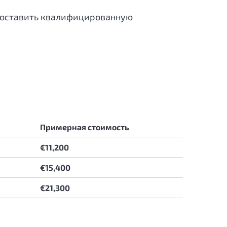
едоставить квалифицированную
Примерная стоимость
€11,200
€15,400
€21,300