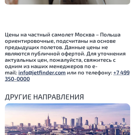
Цены на частный самолет Москва – Польша
ориентировочные, подсчитаны на основе
предыдущих полетов. Данные цены не
являются публичной офертой. Для уточнения
актуальных цен, пожалуйста, свяжитесь с
одним из наших менеджеров по e-
mail:
info@jetfinder.com
или по телефону:
+7 499
350-0000
ДРУГИЕ НАПРАВЛЕНИЯ