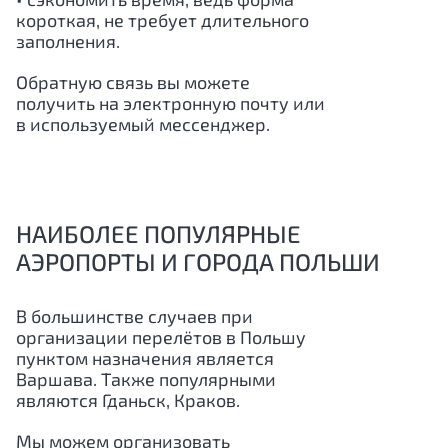
короткая, не требует длительного
заполнения.
Обратную связь вы можете
получить на электронную почту или
в используемый мессенджер.
НАИБОЛЕЕ ПОПУЛЯРНЫЕ
АЭРОПОРТЫ И ГОРОДА ПОЛЬШИ
В большинстве случаев при
организации перелётов в Польшу
пунктом назначения является
Варшава. Также популярными
являются Гданьск, Краков.
Мы можем организовать