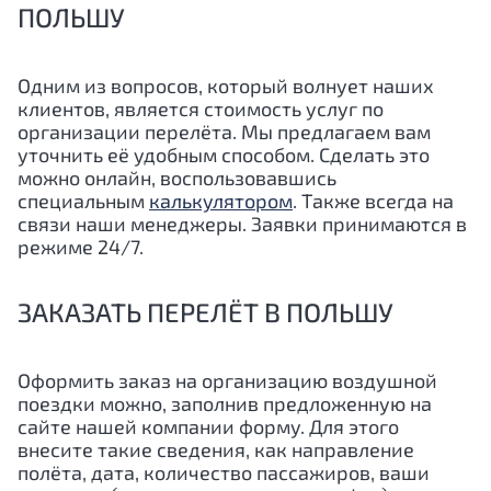
ПОЛЬШУ
Одним из вопросов, который волнует наших
клиентов, является стоимость услуг по
организации перелёта. Мы предлагаем вам
уточнить её удобным способом. Сделать это
можно онлайн, воспользовавшись
специальным
калькулятором
. Также всегда на
связи наши менеджеры. Заявки принимаются в
режиме 24/7.
ЗАКАЗАТЬ ПЕРЕЛЁТ В ПОЛЬШУ
Оформить заказ на организацию воздушной
поездки можно, заполнив предложенную на
сайте нашей компании форму. Для этого
внесите такие сведения, как направление
полёта, дата, количество пассажиров, ваши