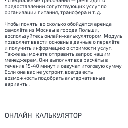
• специальные требования — речь идёт о
предоставлении сопутствующих услуг по
организации питания, трансфера и т. д.
Чтобы понять, во сколько обойдётся аренда
самолёта из Москвы в города Польши,
воспользуйтесь онлайн-калькулятором. Модуль
позволяет ввести основные данные о перелёте
и получить информацию о стоимости услуг.
Также вы можете отправить запрос нашим
менеджерам. Они выполнят все расчёты в
течение 15-40 минут и озвучат итоговую сумму.
Если она вас не устроит, всегда есть
возможность подобрать альтернативные
варианты.
ОНЛАЙН-КАЛЬКУЛЯТОР