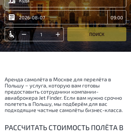
ПОИСК
Аренда самолёта в Москве для перелёта в
Польшу − услуга, которую вам готовы
предоставить сотрудники компании-
авиаброкера Jet Finder. Если вам нужно срочно
полететь в Польшу, мы подберём для вас
подходящие частные самолёты бизнес-класса.
РАССЧИТАТЬ СТОИМОСТЬ ПОЛЁТА В