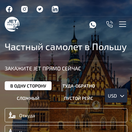
Частный самолет в Польшу
ЗАКАЖИТЕ JET ПРЯМО СЕЙЧАС
В ОДНУ СТОРОНУ
ТУДА-ОБРАТНО
USD
СЛОЖНЫЙ
ПУСТОЙ РЕЙС