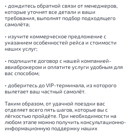
• дождитесь обратной связи от менеджеров,
которые уточнят все детали и ваши
требования, выполнят подбор подходящего
самолёта;
• изучите коммерческое предложение с
указанием особенностей рейса и стоимости
наших услуг;
• подпишите договор с нашей компанией-
авиаброкером и оплатите услуги удобным для
вас способом;
• доберитесь до VIP-терминала, из которого
вылетает ваш частный самолёт.
Таким образом, от удачной поездки вас
отделяет всего пять шагов, которые вы с
лёгкостью пройдёте. При необходимости на
любом этапе можно получить консультационно-
информационную поддержку наших