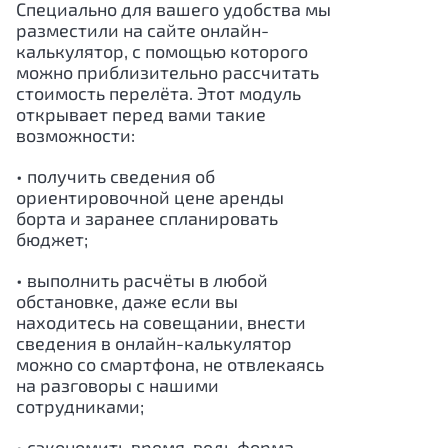
Специально для вашего удобства мы
разместили на сайте онлайн-
калькулятор, с помощью которого
можно приблизительно рассчитать
стоимость перелёта. Этот модуль
открывает перед вами такие
возможности:
• получить сведения об
ориентировочной цене аренды
борта и заранее спланировать
бюджет;
• выполнить расчёты в любой
обстановке, даже если вы
находитесь на совещании, внести
сведения в онлайн-калькулятор
можно со смартфона, не отвлекаясь
на разговоры с нашими
сотрудниками;
• сэкономить время, ведь форма