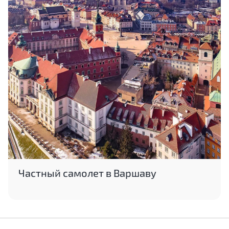
Частный самолет в Варшаву