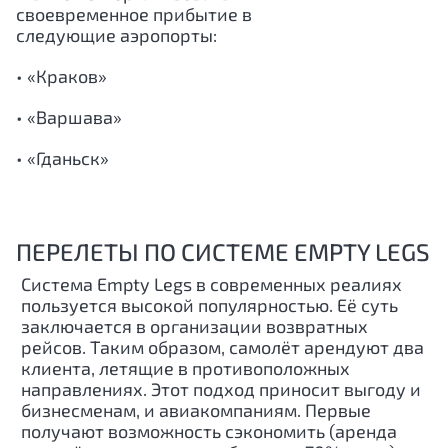
своевременное прибытие в
следующие аэропорты:
• «Краков»
• «Варшава»
• «Гданьск»
ПЕРЕЛЕТЫ ПО СИСТЕМЕ EMPTY LEGS
Система Empty Legs в современных реалиях
пользуется высокой популярностью. Её суть
заключается в организации возвратных
рейсов. Таким образом, самолёт арендуют два
клиента, летящие в противоположных
направлениях. Этот подход приносит выгоду и
бизнесменам, и авиакомпаниям. Первые
получают возможность сэкономить (аренда