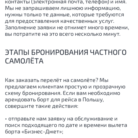
контакты (электронная почта, телефон) и имя.
Мы не запрашиваем лишнюю информацию,
нужны только те данные, которые требуются
для предоставления качественных услуг.
Заполнение заявки не отнимет много времени,
вы потратите на это всего несколько минут.
ЭТАПЫ БРОНИРОВАНИЯ ЧАСТНОГО
САМОЛЁТА
Как заказать перелёт на самолёте? Мы
предлагаем клиентам простую и прозрачную
схему бронирования. Если вам необходимо
арендовать борт для рейса в Польшу,
совершите такие действия:
• отправьте нам заявку на обслуживание и
поиск подходящего по дате и времени вылета
борта «Бизнес-Джет»;