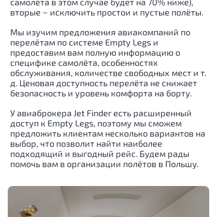
самолёта в этом случае будет на 70% ниже),
вторые − исключить простои и пустые полёты.
Мы изучим предложения авиакомпаний по
перелётам по системе Empty Legs и
предоставим вам полную информацию о
специфике самолёта, особенностях
обслуживания, количестве свободных мест и т.
д. Ценовая доступность перелёта не снижает
безопасность и уровень комфорта на борту.
У авиаброкера Jet Finder есть расширенный
доступ к Empty Legs, поэтому мы сможем
предложить клиентам несколько вариантов на
выбор, что позволит найти наиболее
подходящий и выгодный рейс. Будем рады
помочь вам в организации полётов в Польшу.