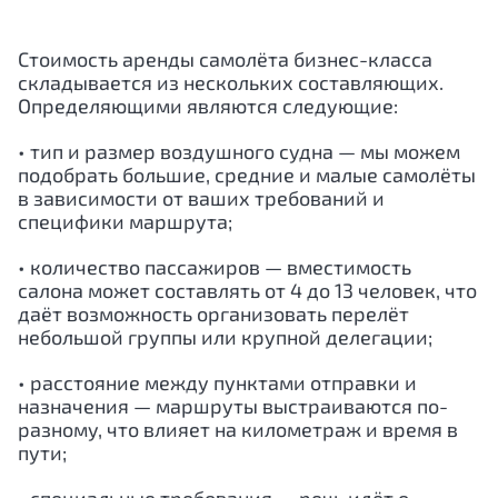
Стоимость аренды самолёта бизнес-класса
складывается из нескольких составляющих.
Определяющими являются следующие:
• тип и размер воздушного судна — мы можем
подобрать большие, средние и малые самолёты
в зависимости от ваших требований и
специфики маршрута;
• количество пассажиров — вместимость
салона может составлять от 4 до 13 человек, что
даёт возможность организовать перелёт
небольшой группы или крупной делегации;
• расстояние между пунктами отправки и
назначения — маршруты выстраиваются по-
разному, что влияет на километраж и время в
пути;