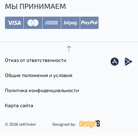
МЫ ПРИНИМАЕМ
Отказ от ответственности
Общие положения и условия
Политика конфиденциальности
Карта сайта
© 2026 JetFinder
Designed by: