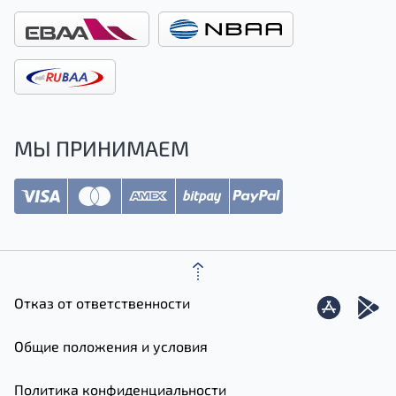
МЫ ПРИНИМАЕМ
Отказ от ответственности
Общие положения и условия
Политика конфиденциальности