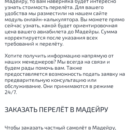
Мадейру, то вам наверняка будет интересно
узнать стоимость перелёта. Для вашего
удобства мы разместили на нашем сайте
модуль онлайн-калькулятора. Вы можете прямо
сейчас узнать, какой будет ориентировочная
цена вашего авиабилета до Мадейры. Сумма
корректируется после указания всех
требований к перелёту.
Хотите получить информацию напрямую от
наших менеджеров? Мы всегда на связи и
будем рады помочь вам. Также
предоставляется возможность подать заявку на
предварительную консультацию или
обслуживание. Они принимаются в режиме
24/7.
ЗАКАЗАТЬ ПЕРЕЛЁТ В МАДЕЙРУ
Чтобы заказать частный самолёт в Мадейру,