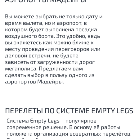
Вы можете выбрать не только дату и
время вылета, но и аэропорт, в
котором будет выполнена посадка
воздушного борта. Это удобно, ведь
вы окажетесь как можно ближе к
месту проведения переговоров или
деловой встречи, не будете
зависеть от загруженности дорог
мегаполиса. Предлагаем вам
сделать выбор в пользу одного из
аэропортов Мадейры.
ПЕРЕЛЕТЫ ПО СИСТЕМЕ EMPTY LEGS
Система Empty Legs − популярное
современное решение. В основу её работы
положена организация возвратных перелётов.