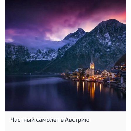
Частный самолет в Австрию