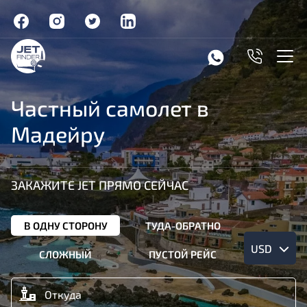
Частный самолет в
Мадейру
ЗАКАЖИТЕ JET ПРЯМО СЕЙЧАС
В ОДНУ СТОРОНУ
ТУДА-ОБРАТНО
USD
СЛОЖНЫЙ
ПУСТОЙ РЕЙС