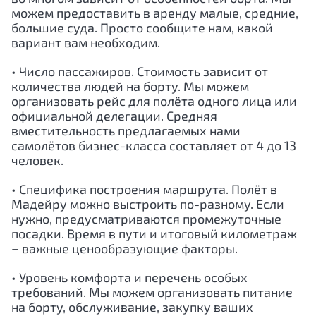
можем предоставить в аренду малые, средние,
большие суда. Просто сообщите нам, какой
вариант вам необходим.
• Число пассажиров. Стоимость зависит от
количества людей на борту. Мы можем
организовать рейс для полёта одного лица или
официальной делегации. Средняя
вместительность предлагаемых нами
самолётов бизнес-класса составляет от 4 до 13
человек.
• Специфика построения маршрута. Полёт в
Мадейру можно выстроить по-разному. Если
нужно, предусматриваются промежуточные
посадки. Время в пути и итоговый километраж
− важные ценообразующие факторы.
• Уровень комфорта и перечень особых
требований. Мы можем организовать питание
на борту, обслуживание, закупку ваших