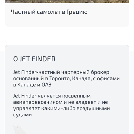
Частный самолет в Грецию
О JET FINDER
Jet Finder-частный чартерный брокер,
основанный в Торонто, Канада, с офисами
в Канаде и ОАЭ.
Jet Finder является косвенным
авиаперевозчиком и не владеет и не
управляет какими-либо воздушными
судами.