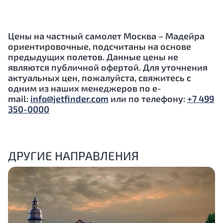
Цены на частный самолет Москва – Мадейра
ориентировочные, подсчитаны на основе
предыдущих полетов. Данные цены не
являются публичной офертой. Для уточнения
актуальных цен, пожалуйста, свяжитесь с
одним из наших менеджеров по e-
mail:
info@jetfinder.com
или по телефону:
+7 499
350-0000
ДРУГИЕ НАПРАВЛЕНИЯ