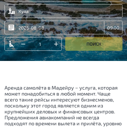
ПОИСК
Аренда самолёта в Мадейру − услуга, которая
может понадобиться в любой момент. Чаще
всего такие рейсы интересуют бизнесменов,
поскольку этот город является одним из
крупнейших деловых и финансовых центров.
Предложения авиакомпаний не всегда
подходят по времени вылета и прилёта, уровню