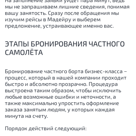
На заполнение заявки уйдёт пара минут, ведь
мы не запрашиваем лишние сведения, понимая
вашу занятость. Сразу после обращения мы
изучим рейсы в Мадейру и выберем
предложение, устраивающее именно вас.
ЭТАПЫ БРОНИРОВАНИЯ ЧАСТНОГО
САМОЛЁТА
Бронирование частного борта бизнес-класса −
процесс, который в нашей компании проходит
быстро и абсолютно прозрачно. Процедура
выстроена таким образом, чтобы исключить
любые возможные ошибки и неточности, а
также максимально упростить оформление
заказа занятым людям, у которых каждая
минута на счету.
Порядок действий следующий: