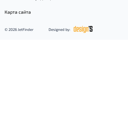
Карта сайта
© 2026 JetFinder
Designed by: