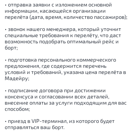
• отправка заявки с изложением основной
информации, касающейся организации
перелёта (дата, время, количество пассажиров);
• звонок нашего менеджера, который уточнит
специальные требования к перелёту, что даст
возможность подобрать оптимальный рейс и
борт;
• подготовка персонального коммерческого
предложения, где содержится перечень
условий и требований, указана цена перелёта в
Мадейру;
• подписание договора при достижении
консенсуса и согласовании всех деталей,
внесение оплаты за услуги подходящим для вас
способом;
• приезд в VIP-терминал, из которого будет
отправляться ваш борт.