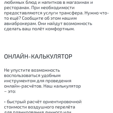
любимых блюд и напитков в магазинах и
ресторанах. При необходимости
предоставляются услуги трансфера. Нужно что-
то ещё? Сообщите об этом нашим
авиаброкерам. Они найдут возможность
сделать ваш полёт комфортным.
ОНЛАЙН-КАЛЬКУЛЯТОР
Не упустите возможность
воспользоваться удобным
инструментом для проведения
онлайн-расчётов. Наш калькулятор
− это:
• быстрый расчёт ориентировочной
стоимости воздушного перелёта
для планирования личного или