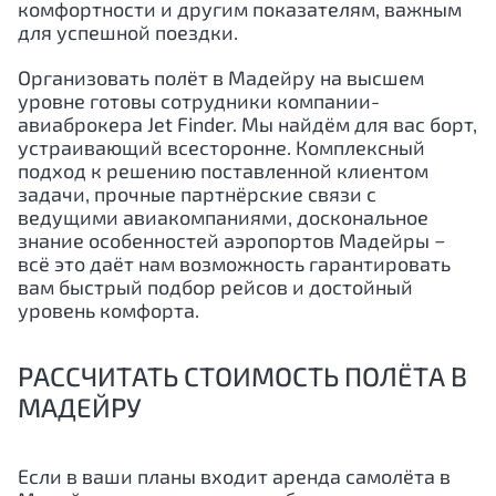
комфортности и другим показателям, важным
для успешной поездки.
Организовать полёт в Мадейру на высшем
уровне готовы сотрудники компании-
авиаброкера Jet Finder. Мы найдём для вас борт,
устраивающий всесторонне. Комплексный
подход к решению поставленной клиентом
задачи, прочные партнёрские связи с
ведущими авиакомпаниями, доскональное
знание особенностей аэропортов Мадейры −
всё это даёт нам возможность гарантировать
вам быстрый подбор рейсов и достойный
уровень комфорта.
РАССЧИТАТЬ СТОИМОСТЬ ПОЛЁТА В
МАДЕЙРУ
Если в ваши планы входит аренда самолёта в