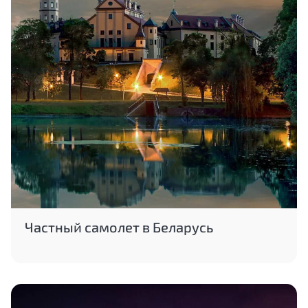
Частный самолет в Беларусь