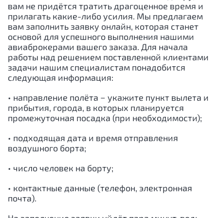
вам не придётся тратить драгоценное время и
прилагать какие-либо усилия. Мы предлагаем
вам заполнить заявку онлайн, которая станет
основой для успешного выполнения нашими
авиаброкерами вашего заказа. Для начала
работы над решением поставленной клиентами
задачи нашим специалистам понадобится
следующая информация:
• направление полёта − укажите пункт вылета и
прибытия, города, в которых планируется
промежуточная посадка (при необходимости);
• подходящая дата и время отправления
воздушного борта;
• число человек на борту;
• контактные данные (телефон, электронная
почта).