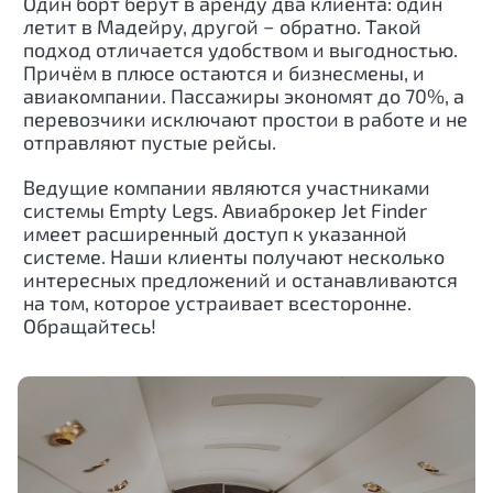
Один борт берут в аренду два клиента: один
летит в Мадейру, другой − обратно. Такой
подход отличается удобством и выгодностью.
Причём в плюсе остаются и бизнесмены, и
авиакомпании. Пассажиры экономят до 70%, а
перевозчики исключают простои в работе и не
отправляют пустые рейсы.
Ведущие компании являются участниками
системы Empty Legs. Авиаброкер Jet Finder
имеет расширенный доступ к указанной
системе. Наши клиенты получают несколько
интересных предложений и останавливаются
на том, которое устраивает всесторонне.
Обращайтесь!