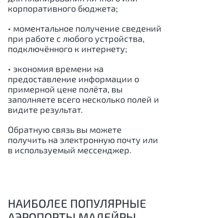
корпоративного бюджета;
• моментальное получение сведений
при работе с любого устройства,
подключённого к интернету;
• экономия времени на
предоставление информации о
примерной цене полёта, вы
заполняете всего несколько полей и
видите результат.
Обратную связь вы можете
получить на электронную почту или
в используемый мессенджер.
НАИБОЛЕЕ ПОПУЛЯРНЫЕ
АЭРОПОРТЫ МАДЕЙРЫ