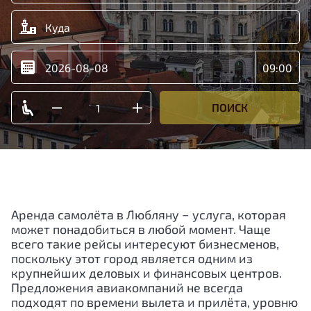
ПОИСК
Аренда самолёта в Любляну − услуга, которая
может понадобиться в любой момент. Чаще
всего такие рейсы интересуют бизнесменов,
поскольку этот город является одним из
крупнейших деловых и финансовых центров.
Предложения авиакомпаний не всегда
подходят по времени вылета и прилёта, уровню