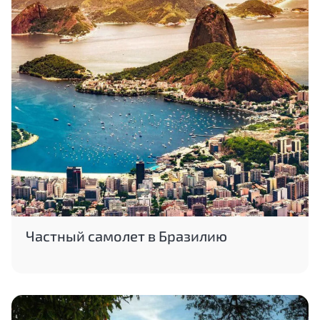
Частный самолет в Бразилию