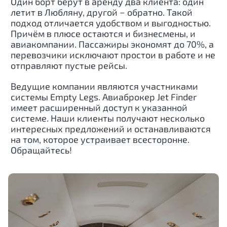
Один борт берут в аренду два клиента: один
летит в Любляну, другой − обратно. Такой
подход отличается удобством и выгодностью.
Причём в плюсе остаются и бизнесмены, и
авиакомпании. Пассажиры экономят до 70%, а
перевозчики исключают простои в работе и не
отправляют пустые рейсы.
Ведущие компании являются участниками
системы Empty Legs. Авиаброкер Jet Finder
имеет расширенный доступ к указанной
системе. Наши клиенты получают несколько
интересных предложений и останавливаются
на том, которое устраивает всесторонне.
Обращайтесь!