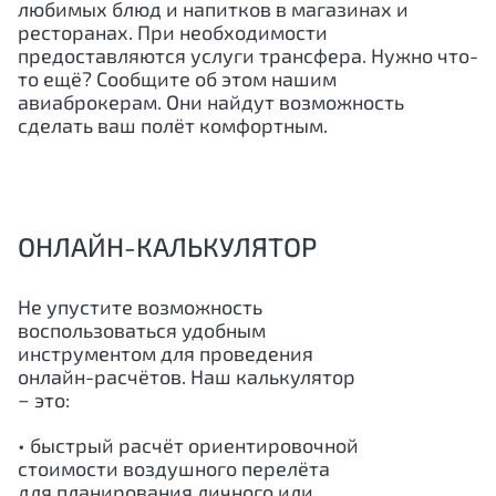
любимых блюд и напитков в магазинах и
ресторанах. При необходимости
предоставляются услуги трансфера. Нужно что-
то ещё? Сообщите об этом нашим
авиаброкерам. Они найдут возможность
сделать ваш полёт комфортным.
ОНЛАЙН-КАЛЬКУЛЯТОР
Не упустите возможность
воспользоваться удобным
инструментом для проведения
онлайн-расчётов. Наш калькулятор
− это:
• быстрый расчёт ориентировочной
стоимости воздушного перелёта
для планирования личного или