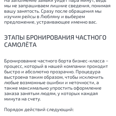
На заполнение заявки уйдёт пара минут, ведь
мы не запрашиваем лишние сведения, понимая
вашу занятость. Сразу после обращения мы
изучим рейсы в Любляну и выберем
предложение, устраивающее именно вас.
ЭТАПЫ БРОНИРОВАНИЯ ЧАСТНОГО
САМОЛЁТА
Бронирование частного борта бизнес-класса −
процесс, который в нашей компании проходит
быстро и абсолютно прозрачно. Процедура
выстроена таким образом, чтобы исключить
любые возможные ошибки и неточности, а
также максимально упростить оформление
заказа занятым людям, у которых каждая
минута на счету.
Порядок действий следующий: