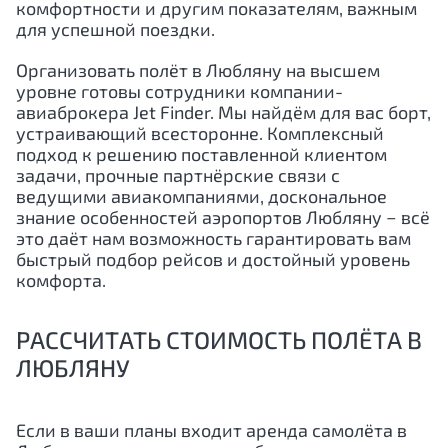
комфортности и другим показателям, важным
для успешной поездки.
Организовать полёт в Любляну на высшем
уровне готовы сотрудники компании-
авиаброкера Jet Finder. Мы найдём для вас борт,
устраивающий всесторонне. Комплексный
подход к решению поставленной клиентом
задачи, прочные партнёрские связи с
ведущими авиакомпаниями, доскональное
знание особенностей аэропортов Любляну − всё
это даёт нам возможность гарантировать вам
быстрый подбор рейсов и достойный уровень
комфорта.
РАССЧИТАТЬ СТОИМОСТЬ ПОЛЁТА В
ЛЮБЛЯНУ
Если в ваши планы входит аренда самолёта в