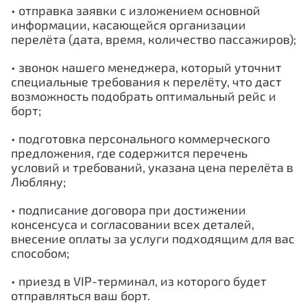
• отправка заявки с изложением основной
информации, касающейся организации
перелёта (дата, время, количество пассажиров);
• звонок нашего менеджера, который уточнит
специальные требования к перелёту, что даст
возможность подобрать оптимальный рейс и
борт;
• подготовка персонального коммерческого
предложения, где содержится перечень
условий и требований, указана цена перелёта в
Любляну;
• подписание договора при достижении
консенсуса и согласовании всех деталей,
внесение оплаты за услуги подходящим для вас
способом;
• приезд в VIP-терминал, из которого будет
отправляться ваш борт.