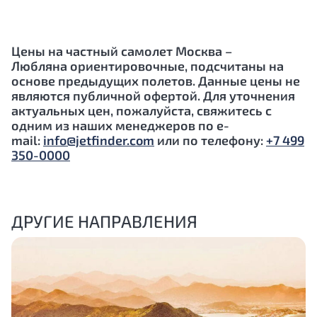
Цены на частный самолет Москва –
Любляна
ориентировочные, подсчитаны на
основе предыдущих полетов. Данные цены не
являются публичной офертой. Для уточнения
актуальных цен, пожалуйста, свяжитесь с
одним из наших менеджеров по e-
mail:
info@jetfinder.com
или по телефону:
+7 499
350-0000
ДРУГИЕ НАПРАВЛЕНИЯ