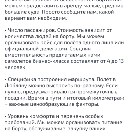
можем предоставить в аренду малые, средние,
большие суда. Просто сообщите нам, какой
вариант вам необходим.
• Число пассажиров. Стоимость зависит от
количества людей на борту. Мы можем
организовать рейс для полёта одного лица или
официальной делегации. Средняя
вместительность предлагаемых нами
самолётов бизнес-класса составляет от 4 до 13
человек.
• Специфика построения маршрута. Полёт в
Любляну можно выстроить по-разному. Если
нужно, предусматриваются промежуточные
посадки. Время в пути и итоговый километраж
− важные ценообразующие факторы.
• Уровень комфорта и перечень особых
требований. Мы можем организовать питание
на борту, обслуживание, закупку ваших