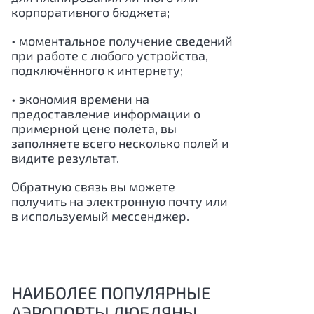
корпоративного бюджета;
• моментальное получение сведений
при работе с любого устройства,
подключённого к интернету;
• экономия времени на
предоставление информации о
примерной цене полёта, вы
заполняете всего несколько полей и
видите результат.
Обратную связь вы можете
получить на электронную почту или
в используемый мессенджер.
НАИБОЛЕЕ ПОПУЛЯРНЫЕ
АЭРОПОРТЫ ЛЮБЛЯНЫ