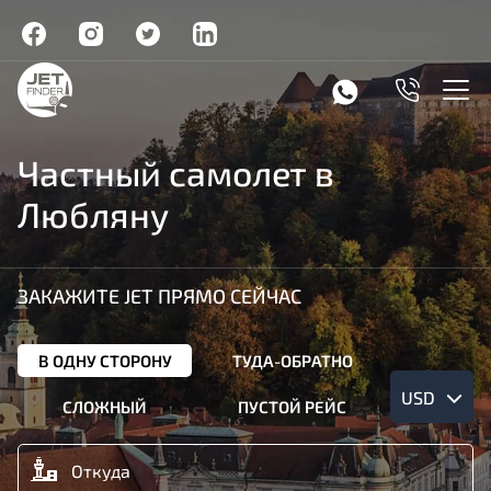
Частный самолет в
Любляну
ЗАКАЖИТЕ JET ПРЯМО СЕЙЧАС
В ОДНУ СТОРОНУ
ТУДА-ОБРАТНО
USD
СЛОЖНЫЙ
ПУСТОЙ РЕЙС