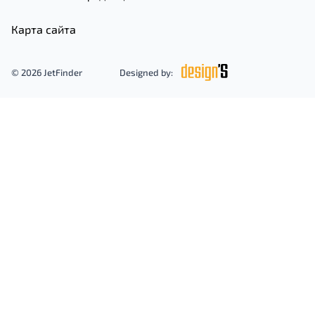
Карта сайта
© 2026 JetFinder
Designed by: