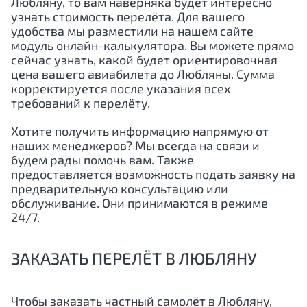
Любляну, то вам наверняка будет интересно
узнать стоимость перелёта. Для вашего
удобства мы разместили на нашем сайте
модуль онлайн-калькулятора. Вы можете прямо
сейчас узнать, какой будет ориентировочная
цена вашего авиабилета до Любляны. Сумма
корректируется после указания всех
требований к перелёту.
Хотите получить информацию напрямую от
наших менеджеров? Мы всегда на связи и
будем рады помочь вам. Также
предоставляется возможность подать заявку на
предварительную консультацию или
обслуживание. Они принимаются в режиме
24/7.
ЗАКАЗАТЬ ПЕРЕЛЁТ В ЛЮБЛЯНУ
Чтобы заказать частный самолёт в Любляну,