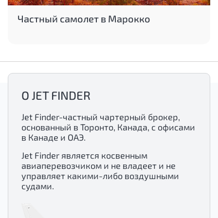
Частный самолет в Марокко
О JET FINDER
Jet Finder-частный чартерный брокер,
основанный в Торонто, Канада, с офисами
в Канаде и ОАЭ.
Jet Finder является косвенным
авиаперевозчиком и не владеет и не
управляет какими-либо воздушными
судами.