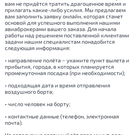
вам не придётся тратить драгоценное время и
прилагать какие-либо усилия. Мы предлагаем
вам заполнить заявку онлайн, которая станет
основой для успешного выполнения нашими
авиаброкерами вашего заказа. Для начала
работы над решением поставленной клиентами
задачи нашим специалистам понадобится
следующая информация:
• направление полёта − укажите пункт вылета и
прибытия, города, в которых планируется
промежуточная посадка (при необходимости);
• подходящая дата и время отправления
воздушного борта;
• число человек на борту;
• контактные данные (телефон, электронная
почта).