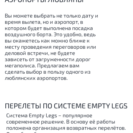
Вы можете выбрать не только дату и
время вылета, но и аэропорт, в
котором будет выполнена посадка
воздушного борта. Это удобно, ведь
вы окажетесь как можно ближе к
месту проведения переговоров или
деловой встречи, не будете
зависеть от загруженности дорог
мегаполиса. Предлагаем вам
сделать выбор в пользу одного из
люблянских аэропортов.
ПЕРЕЛЕТЫ ПО СИСТЕМЕ EMPTY LEGS
Система Empty Legs − популярное
современное решение. В основу её работы
положена организация возвратных перелётов.