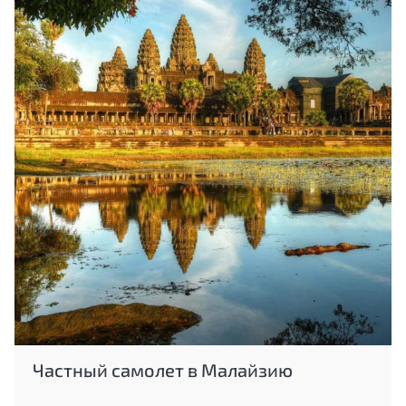
Частный самолет в Малайзию