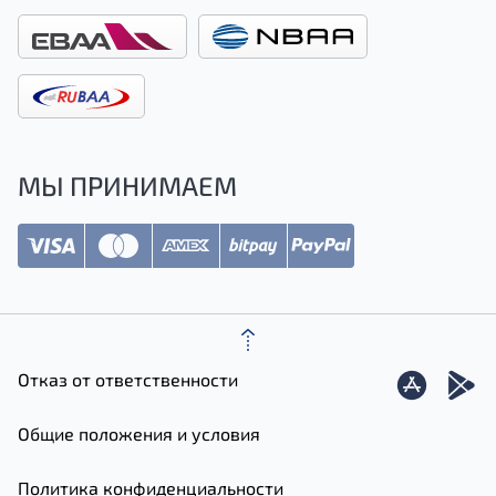
МЫ ПРИНИМАЕМ
Отказ от ответственности
Общие положения и условия
Политика конфиденциальности