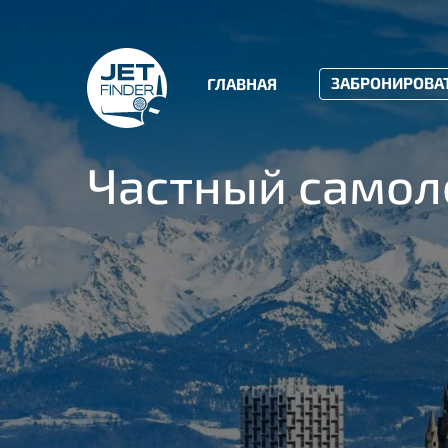
ЗАБРОНИРОВА
ГЛАВНАЯ
Частный самоле