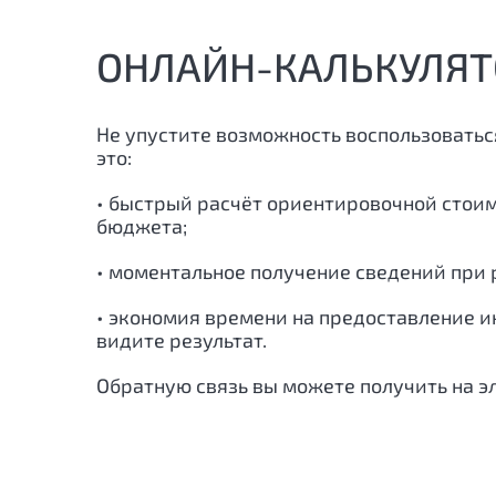
ОНЛАЙН-КАЛЬКУЛЯТ
Не упустите возможность воспользоватьс
это:
• быстрый расчёт ориентировочной стои
бюджета;
• моментальное получение сведений при р
• экономия времени на предоставление и
видите результат.
Обратную связь вы можете получить на э