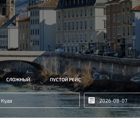
СЛОЖНЫЙ
ПУСТОЙ РЕЙС