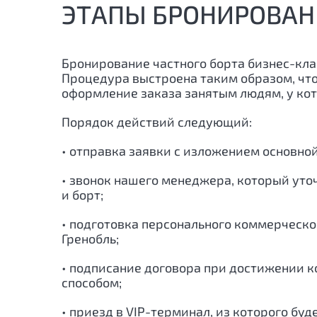
ЭТАПЫ БРОНИРОВАН
Бронирование частного борта бизнес-кла
Процедура выстроена таким образом, чт
оформление заказа занятым людям, у кот
Порядок действий следующий:
• отправка заявки с изложением основно
• звонок нашего менеджера, который уто
и борт;
• подготовка персонального коммерческо
Гренобль
;
• подписание договора при достижении ко
способом;
• приезд в VIP-терминал, из которого буд