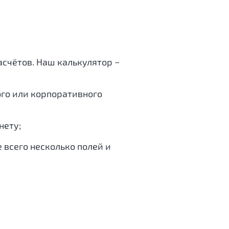
счётов. Наш калькулятор −
ого или корпоративного
нету;
 всего несколько полей и