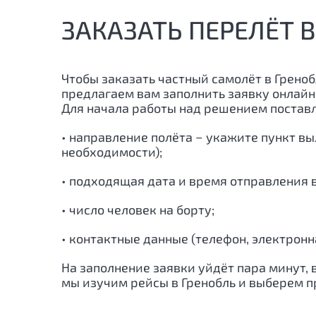
ЗАКАЗАТЬ ПЕРЕЛЁТ 
Чтобы заказать частный самолёт в
Греноб
предлагаем вам заполнить заявку онлайн
Для начала работы над решением поста
• направление полёта − укажите пункт вы
необходимости);
• подходящая дата и время отправления 
• число человек на борту;
• контактные данные (телефон, электронна
На заполнение заявки уйдёт пара минут,
мы изучим рейсы в
Гренобль
и выберем п