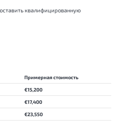
едоставить квалифицированную
Примерная стоимость
€15,200
€17,400
€23,550