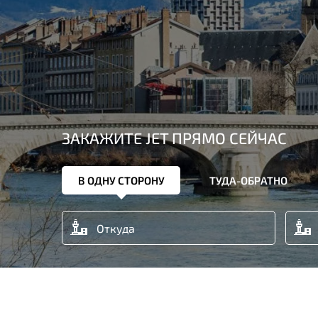
ЗАКАЖИТЕ JET ПРЯМО СЕЙЧАС
В ОДНУ СТОРОНУ
ТУДА-ОБРАТНО