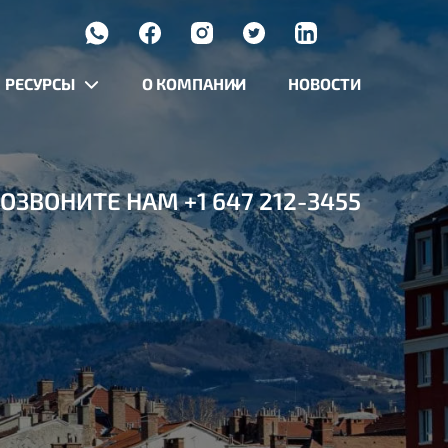
РЕСУРСЫ
О КОМПАНИИ
НОВОСТИ
ОЗВОНИТЕ НАМ
+1 647 212-3455