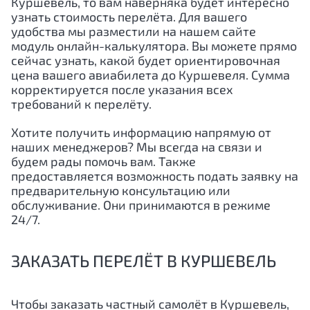
Куршевель, то вам наверняка будет интересно
узнать стоимость перелёта. Для вашего
удобства мы разместили на нашем сайте
модуль онлайн-калькулятора. Вы можете прямо
сейчас узнать, какой будет ориентировочная
цена вашего авиабилета до Куршевеля. Сумма
корректируется после указания всех
требований к перелёту.
Хотите получить информацию напрямую от
наших менеджеров? Мы всегда на связи и
будем рады помочь вам. Также
предоставляется возможность подать заявку на
предварительную консультацию или
обслуживание. Они принимаются в режиме
24/7.
ЗАКАЗАТЬ ПЕРЕЛЁТ В КУРШЕВЕЛЬ
Чтобы заказать частный самолёт в Куршевель,