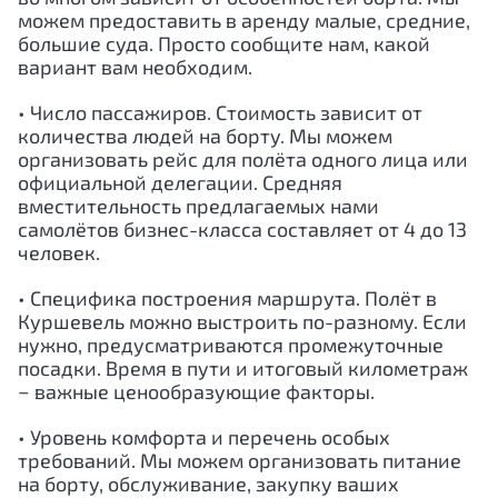
можем предоставить в аренду малые, средние,
большие суда. Просто сообщите нам, какой
вариант вам необходим.
• Число пассажиров. Стоимость зависит от
количества людей на борту. Мы можем
организовать рейс для полёта одного лица или
официальной делегации. Средняя
вместительность предлагаемых нами
самолётов бизнес-класса составляет от 4 до 13
человек.
• Специфика построения маршрута. Полёт в
Куршевель можно выстроить по-разному. Если
нужно, предусматриваются промежуточные
посадки. Время в пути и итоговый километраж
− важные ценообразующие факторы.
• Уровень комфорта и перечень особых
требований. Мы можем организовать питание
на борту, обслуживание, закупку ваших