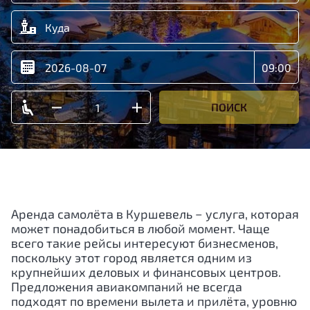
ПОИСК
Аренда самолёта в Куршевель − услуга, которая
может понадобиться в любой момент. Чаще
всего такие рейсы интересуют бизнесменов,
поскольку этот город является одним из
крупнейших деловых и финансовых центров.
Предложения авиакомпаний не всегда
подходят по времени вылета и прилёта, уровню