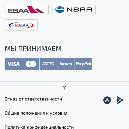
МЫ ПРИНИМАЕМ
Отказ от ответственности
Общие положения и условия
Политика конфиденциальности