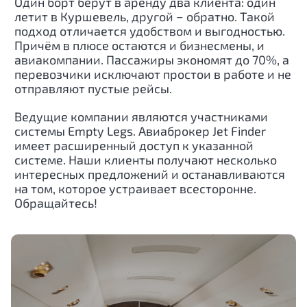
Один борт берут в аренду два клиента: один
летит в Куршевель, другой − обратно. Такой
подход отличается удобством и выгодностью.
Причём в плюсе остаются и бизнесмены, и
авиакомпании. Пассажиры экономят до 70%, а
перевозчики исключают простои в работе и не
отправляют пустые рейсы.
Ведущие компании являются участниками
системы Empty Legs. Авиаброкер Jet Finder
имеет расширенный доступ к указанной
системе. Наши клиенты получают несколько
интересных предложений и останавливаются
на том, которое устраивает всесторонне.
Обращайтесь!