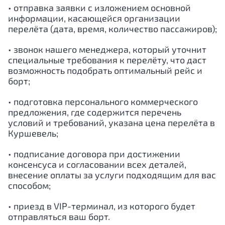
• отправка заявки с изложением основной
информации, касающейся организации
перелёта (дата, время, количество пассажиров);
• звонок нашего менеджера, который уточнит
специальные требования к перелёту, что даст
возможность подобрать оптимальный рейс и
борт;
• подготовка персонального коммерческого
предложения, где содержится перечень
условий и требований, указана цена перелёта в
Куршевель;
• подписание договора при достижении
консенсуса и согласовании всех деталей,
внесение оплаты за услуги подходящим для вас
способом;
• приезд в VIP-терминал, из которого будет
отправляться ваш борт.