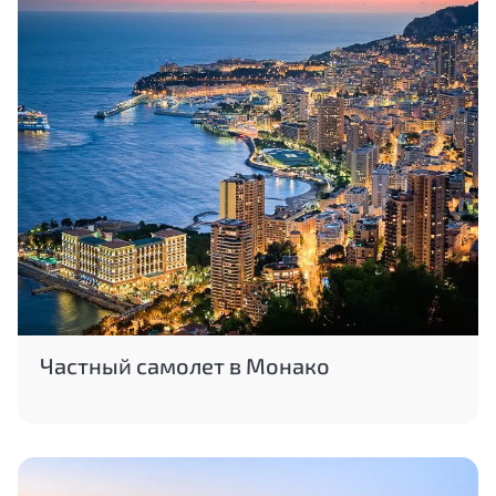
Частный самолет в Монако