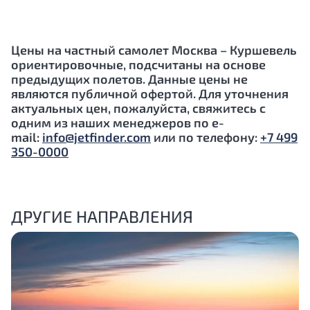
Цены на частный самолет Москва – Куршевель
ориентировочные, подсчитаны на основе
предыдущих полетов. Данные цены не
являются публичной офертой. Для уточнения
актуальных цен, пожалуйста, свяжитесь с
одним из наших менеджеров по e-
mail:
info@jetfinder.com
или по телефону:
+7 499
350-0000
ДРУГИЕ НАПРАВЛЕНИЯ