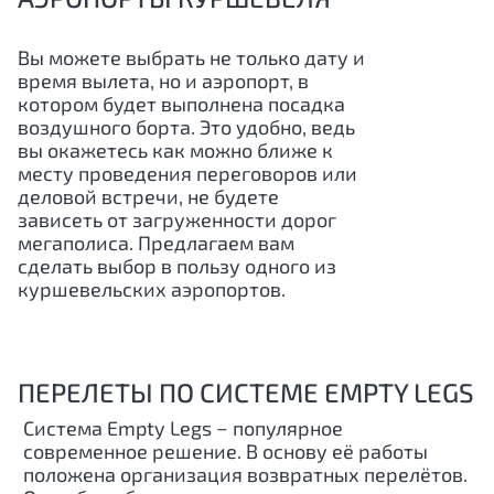
Вы можете выбрать не только дату и
время вылета, но и аэропорт, в
котором будет выполнена посадка
воздушного борта. Это удобно, ведь
вы окажетесь как можно ближе к
месту проведения переговоров или
деловой встречи, не будете
зависеть от загруженности дорог
мегаполиса. Предлагаем вам
сделать выбор в пользу одного из
куршевельских аэропортов.
ПЕРЕЛЕТЫ ПО СИСТЕМЕ EMPTY LEGS
Система Empty Legs − популярное
современное решение. В основу её работы
положена организация возвратных перелётов.