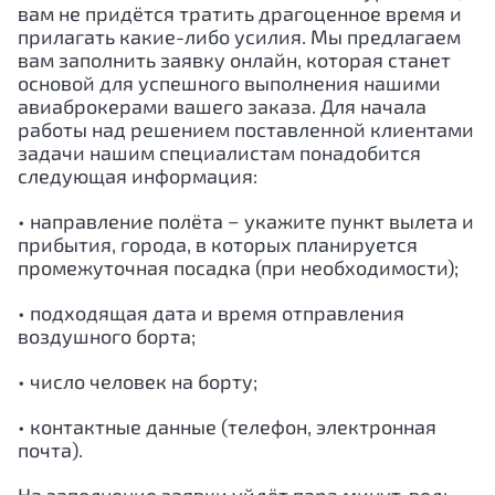
вам не придётся тратить драгоценное время и
прилагать какие-либо усилия. Мы предлагаем
вам заполнить заявку онлайн, которая станет
основой для успешного выполнения нашими
авиаброкерами вашего заказа. Для начала
работы над решением поставленной клиентами
задачи нашим специалистам понадобится
следующая информация:
• направление полёта − укажите пункт вылета и
прибытия, города, в которых планируется
промежуточная посадка (при необходимости);
• подходящая дата и время отправления
воздушного борта;
• число человек на борту;
• контактные данные (телефон, электронная
почта).