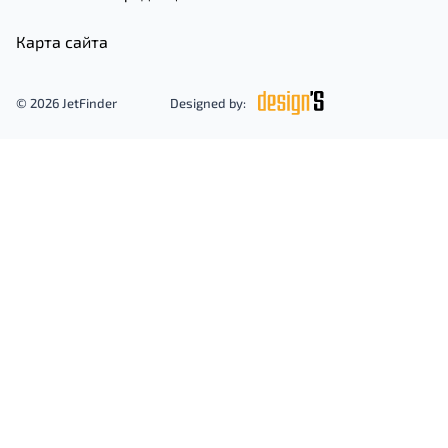
Карта сайта
© 2026 JetFinder
Designed by: