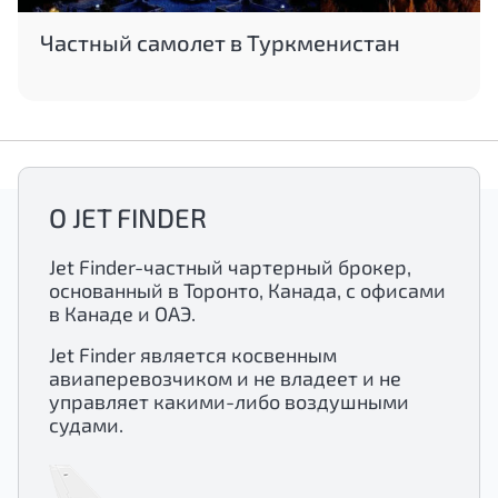
Частный самолет в Туркменистан
О JET FINDER
Jet Finder-частный чартерный брокер,
основанный в Торонто, Канада, с офисами
в Канаде и ОАЭ.
Jet Finder является косвенным
авиаперевозчиком и не владеет и не
управляет какими-либо воздушными
судами.