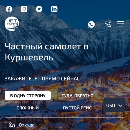
Частный самолет в
Куршевель
ЗАКАЖИТЕ JET ПРЯМО СЕЙЧАС
В ОДНУ СТОРОНУ
ТУДА-ОБРАТНО
USD
СЛОЖНЫЙ
ПУСТОЙ РЕЙС