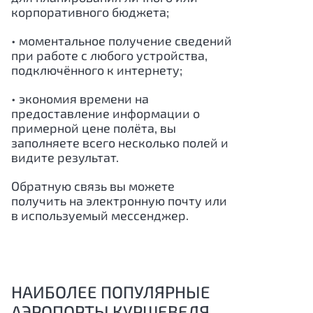
корпоративного бюджета;
• моментальное получение сведений
при работе с любого устройства,
подключённого к интернету;
• экономия времени на
предоставление информации о
примерной цене полёта, вы
заполняете всего несколько полей и
видите результат.
Обратную связь вы можете
получить на электронную почту или
в используемый мессенджер.
НАИБОЛЕЕ ПОПУЛЯРНЫЕ
АЭРОПОРТЫ КУРШЕВЕЛЯ