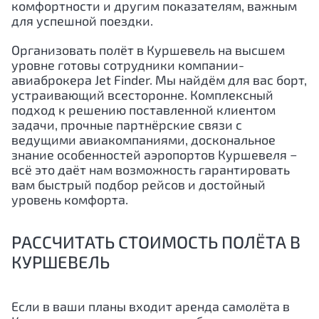
комфортности и другим показателям, важным
для успешной поездки.
Организовать полёт в Куршевель на высшем
уровне готовы сотрудники компании-
авиаброкера Jet Finder. Мы найдём для вас борт,
устраивающий всесторонне. Комплексный
подход к решению поставленной клиентом
задачи, прочные партнёрские связи с
ведущими авиакомпаниями, доскональное
знание особенностей аэропортов Куршевеля −
всё это даёт нам возможность гарантировать
вам быстрый подбор рейсов и достойный
уровень комфорта.
РАССЧИТАТЬ СТОИМОСТЬ ПОЛЁТА В
КУРШЕВЕЛЬ
Если в ваши планы входит аренда самолёта в