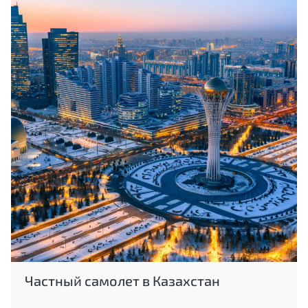
Частный самолет в Казахстан