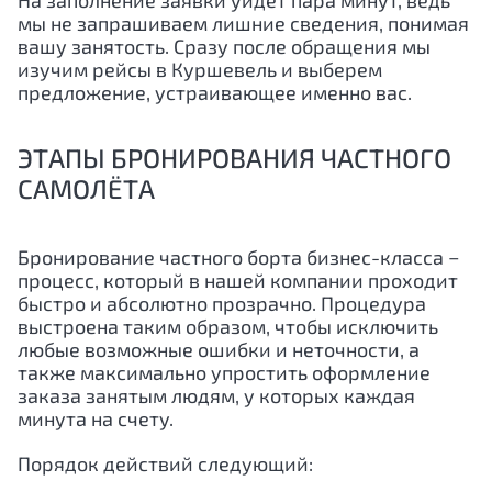
На заполнение заявки уйдёт пара минут, ведь
мы не запрашиваем лишние сведения, понимая
вашу занятость. Сразу после обращения мы
изучим рейсы в Куршевель и выберем
предложение, устраивающее именно вас.
ЭТАПЫ БРОНИРОВАНИЯ ЧАСТНОГО
САМОЛЁТА
Бронирование частного борта бизнес-класса −
процесс, который в нашей компании проходит
быстро и абсолютно прозрачно. Процедура
выстроена таким образом, чтобы исключить
любые возможные ошибки и неточности, а
также максимально упростить оформление
заказа занятым людям, у которых каждая
минута на счету.
Порядок действий следующий: