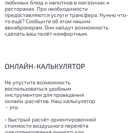
любимых блюд и напитков в магазинах и
ресторанах. При необходимости
предоставляются услуги трансфера. Нужно что-
то ещё? Сообщите об этом нашим
авиаброкерам. Они найдут возможность
сделать ваш полёт комфортным.
ОНЛАЙН-КАЛЬКУЛЯТОР
Не упустите возможность
воспользоваться удобным
инструментом для проведения
онлайн-расчётов. Наш калькулятор
− это:
• быстрый расчёт ориентировочной
стоимости воздушного перелёта
для планирования личного или