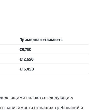
Примерная стоимость
€9,750
€12,650
€16,450
ределяющими являются следующие:
ы в зависимости от ваших требований и