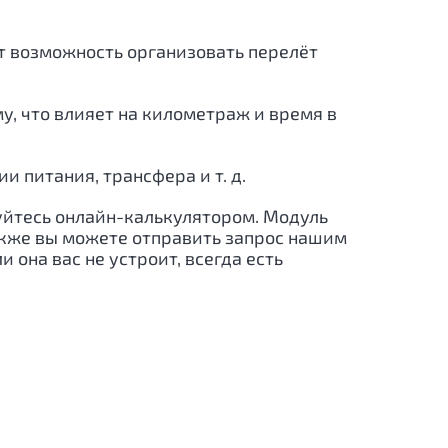
ёт возможность организовать перелёт
, что влияет на километраж и время в
 питания, трансфера и т. д.
зуйтесь онлайн-калькулятором. Модуль
акже вы можете отправить запрос нашим
 она вас не устроит, всегда есть