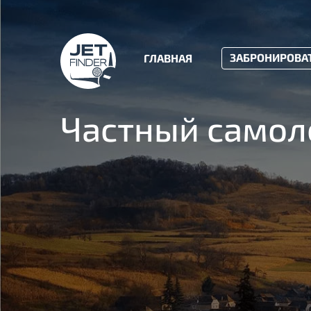
ЗАБРОНИРОВА
ГЛАВНАЯ
Частный самол