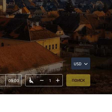
USD
ПОИСК