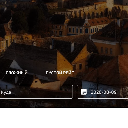
СЛОЖНЫЙ
ПУСТОЙ РЕЙС