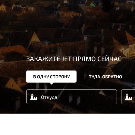
ЗАКАЖИТЕ JET ПРЯМО СЕЙЧАС
В ОДНУ СТОРОНУ
ТУДА-ОБРАТНО