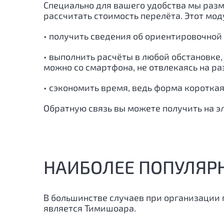
Специально для вашего удобства мы разм
рассчитать стоимость перелёта. Этот мо
• получить сведения об ориентировочной
• выполнить расчёты в любой обстановке,
можно со смартфона, не отвлекаясь на р
• сэкономить время, ведь форма короткая
Обратную связь вы можете получить на э
НАИБОЛЕЕ ПОПУЛЯР
В большинстве случаев при организации 
является Тимишоара.