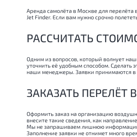
Аренда самолёта в Москве для перелёта 
Jet Finder. Если вам нужно срочно полет
РАССЧИТАТЬ СТОИМ
Одним из вопросов, который волнует наш
уточнить её удобным способом. Сделать 
наши менеджеры. Заявки принимаются в 
ЗАКАЗАТЬ ПЕРЕЛЁТ
Оформить заказ на организацию воздушн
внесите такие сведения, как направление
Мы не запрашиваем лишнюю информацию, 
Заполнение заявки не отнимет много врем