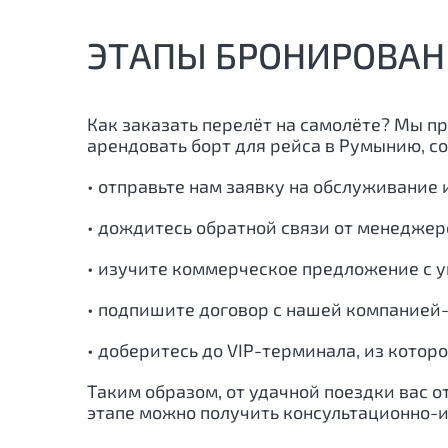
ЭТАПЫ БРОНИРОВАН
Как заказать перелёт на самолёте? Мы п
арендовать борт для рейса в Румынию, с
• отправьте нам заявку на обслуживание 
• дождитесь обратной связи от менеджер
• изучите коммерческое предложение с у
• подпишите договор с нашей компанией-
• доберитесь до VIP-терминала, из котор
Таким образом, от удачной поездки вас о
этапе можно получить консультационно