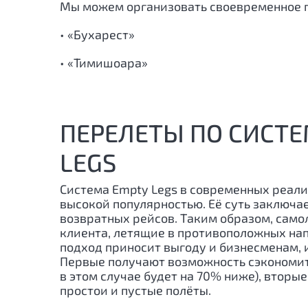
Мы можем организовать своевременное 
• «Бухарест»
• «Тимишоара»
ПЕРЕЛЕТЫ ПО СИСТЕ
LEGS
Система Empty Legs в современных реали
высокой популярностью. Её суть заключа
возвратных рейсов. Таким образом, само
клиента, летящие в противоположных нап
подход приносит выгоду и бизнесменам, 
Первые получают возможность сэкономит
в этом случае будет на 70% ниже), вторы
простои и пустые полёты.