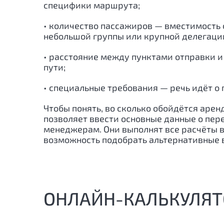
специфики маршрута;
• количество пассажиров — вместимость с
небольшой группы или крупной делегаци
• расстояние между пунктами отправки и
пути;
• специальные требования — речь идёт о 
Чтобы понять, во сколько обойдётся аре
позволяет ввести основные данные о пер
менеджерам. Они выполнят все расчёты в т
возможность подобрать альтернативные 
ОНЛАЙН-КАЛЬКУЛЯТ