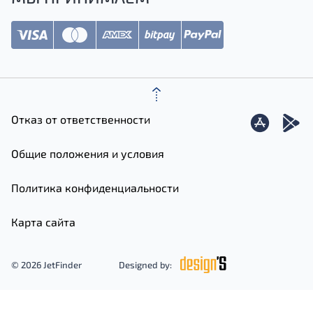
Отказ от ответственности
Общие положения и условия
Политика конфиденциальности
Карта сайта
© 2026 JetFinder
Designed by: