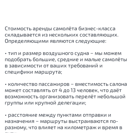
Стоимость аренды самолёта бизнес-класса
складывается из нескольких составляющих.
Определяющими являются следующие:
• тип и размер воздушного судна − мы можем
подобрать большие, средние и малые самолёты
в зависимости от ваших требований и
специфики маршрута;
• количество пассажиров − вместимость салона
может составлять от 4 до 13 человек, что даёт
возможность организовать перелёт небольшой
группы или крупной делегации;
• расстояние между пунктами отправки и
назначения − маршруты выстраиваются по-
разному, что влияет на километраж и время в