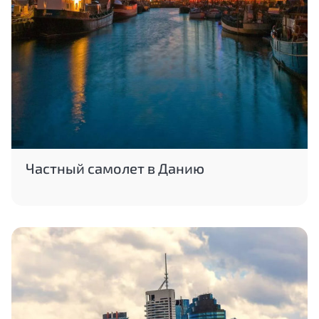
Частный самолет в Данию