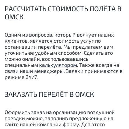
РАССЧИТАТЬ СТОИМОСТЬ ПОЛЁТА В
ОМСК
Одним из вопросов, который волнует наших
клиентов, является стоимость услуг по
организации перелёта. Мы предлагаем вам
уточнить её удобным способом. Сделать это
можно онлайн, воспользовавшись
специальным
калькулятором
. Также всегда на
связи наши менеджеры. Заявки принимаются в
режиме 24/7.
ЗАКАЗАТЬ ПЕРЕЛЁТ В ОМСК
Оформить заказ на организацию воздушной
поездки можно, заполнив предложенную на
сайте нашей компании форму. Для этого