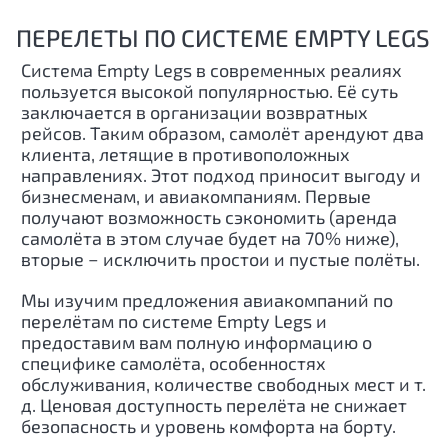
ПЕРЕЛЕТЫ ПО СИСТЕМЕ EMPTY LEGS
Система Empty Legs в современных реалиях
пользуется высокой популярностью. Её суть
заключается в организации возвратных
рейсов. Таким образом, самолёт арендуют два
клиента, летящие в противоположных
направлениях. Этот подход приносит выгоду и
бизнесменам, и авиакомпаниям. Первые
получают возможность сэкономить (аренда
самолёта в этом случае будет на 70% ниже),
вторые − исключить простои и пустые полёты.
Мы изучим предложения авиакомпаний по
перелётам по системе Empty Legs и
предоставим вам полную информацию о
специфике самолёта, особенностях
обслуживания, количестве свободных мест и т.
д. Ценовая доступность перелёта не снижает
безопасность и уровень комфорта на борту.