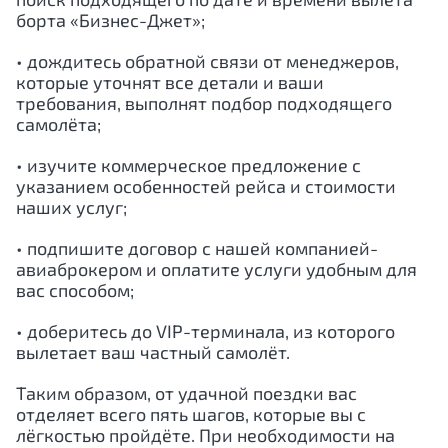
борта «Бизнес-Джет»;
• дождитесь обратной связи от менеджеров,
которые уточнят все детали и ваши
требования, выполнят подбор подходящего
самолёта;
• изучите коммерческое предложение с
указанием особенностей рейса и стоимости
наших услуг;
• подпишите договор с нашей компанией-
авиаброкером и оплатите услуги удобным для
вас способом;
• доберитесь до VIP-терминала, из которого
вылетает ваш частный самолёт.
Таким образом, от удачной поездки вас
отделяет всего пять шагов, которые вы с
лёгкостью пройдёте. При необходимости на