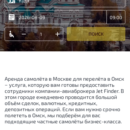
ПОИСК
Аренда самолёта в Москве для перелёта в Омск
− услуга, которую вам готовы предоставить
сотрудники компании-авиаброкера Jet Finder. В
этом городе ежедневно проводится большой
объём сделок, валютных, кредитных,
депозитных операций. Если вам нужно срочно
полететь в Омск, мы подберём для вас
подходящие частные самолёты бизнес-класса.