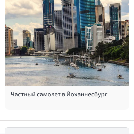
Частный самолет в Йоханнесбург