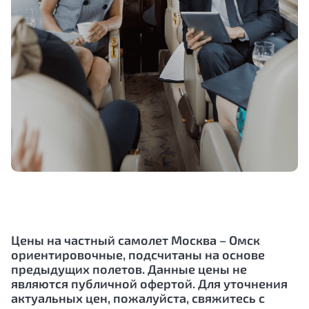
Цены на частный самолет Москва – Омск
ориентировочные, подсчитаны на основе
предыдущих полетов. Данные цены не
являются публичной офертой. Для уточнения
актуальных цен, пожалуйста, свяжитесь с