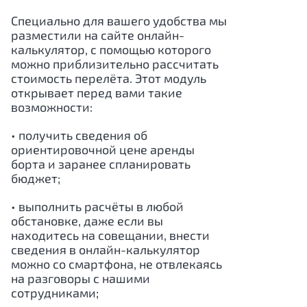
Специально для вашего удобства мы
разместили на сайте онлайн-
калькулятор, с помощью которого
можно приблизительно рассчитать
стоимость перелёта. Этот модуль
открывает перед вами такие
возможности:
• получить сведения об
ориентировочной цене аренды
борта и заранее спланировать
бюджет;
• выполнить расчёты в любой
обстановке, даже если вы
находитесь на совещании, внести
сведения в онлайн-калькулятор
можно со смартфона, не отвлекаясь
на разговоры с нашими
сотрудниками;