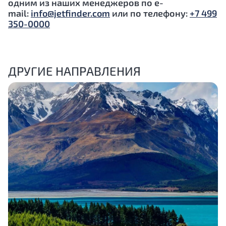
одним из наших менеджеров по e-
mail:
info@jetfinder.com
или по телефону:
+7 499
350-0000
ДРУГИЕ НАПРАВЛЕНИЯ