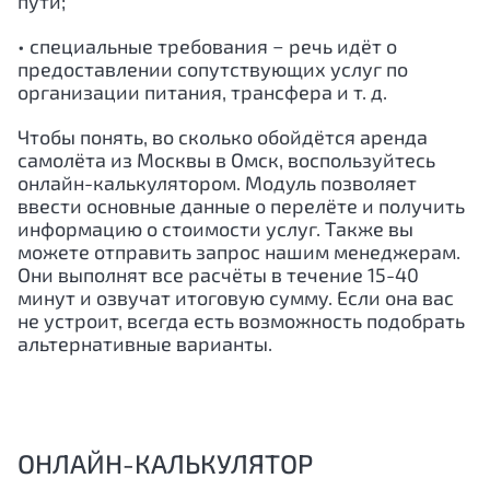
пути;
• специальные требования − речь идёт о
предоставлении сопутствующих услуг по
организации питания, трансфера и т. д.
Чтобы понять, во сколько обойдётся аренда
самолёта из Москвы в Омск, воспользуйтесь
онлайн-калькулятором. Модуль позволяет
ввести основные данные о перелёте и получить
информацию о стоимости услуг. Также вы
можете отправить запрос нашим менеджерам.
Они выполнят все расчёты в течение 15-40
минут и озвучат итоговую сумму. Если она вас
не устроит, всегда есть возможность подобрать
альтернативные варианты.
ОНЛАЙН-КАЛЬКУЛЯТОР