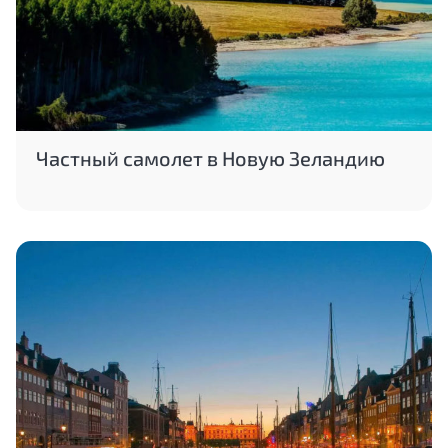
Частный самолет в Новую Зеландию