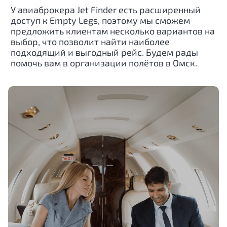
У авиаброкера Jet Finder есть расширенный
доступ к Empty Legs, поэтому мы сможем
предложить клиентам несколько вариантов на
выбор, что позволит найти наиболее
подходящий и выгодный рейс. Будем рады
помочь вам в организации полётов в Омск.