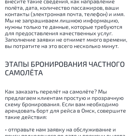
внесите такие сведения, как направление
полёта, дата, количество пассажиров, ваши
контакты (электронная почта, телефон) и имя.
Мы не запрашиваем лишнюю информацию,
нужны только те данные, которые требуются
для предоставления качественных услуг.
Заполнение заявки не отнимет много времени,
вы потратите на это всего несколько минут.
ЭТАПЫ БРОНИРОВАНИЯ ЧАСТНОГО
САМОЛЁТА
Как заказать перелёт на самолёте? Мы
предлагаем клиентам простую и прозрачную
схему бронирования. Если вам необходимо
арендовать борт для рейса в Омск, совершите
такие действия:
• отправьте нам заявку на обслуживание и
поиск подходящего по дате и времени вылета