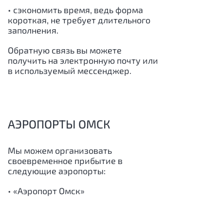
• сэкономить время, ведь форма
короткая, не требует длительного
заполнения.
Обратную связь вы можете
получить на электронную почту или
в используемый мессенджер.
АЭРОПОРТЫ ОМСК
Мы можем организовать
своевременное прибытие в
следующие аэропорты:
• «
Аэропорт Омск
»