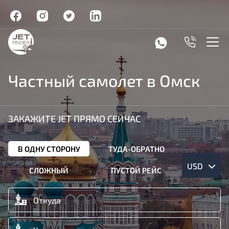
Частный самолет в Омск
ЗАКАЖИТЕ JET ПРЯМО СЕЙЧАС
В ОДНУ СТОРОНУ
ТУДА-ОБРАТНО
USD
СЛОЖНЫЙ
ПУСТОЙ РЕЙС