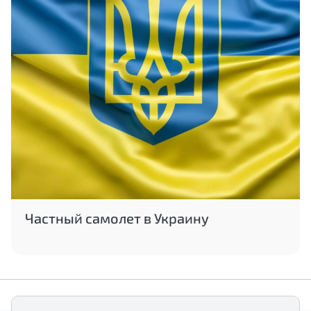
Частный самолет в Украину