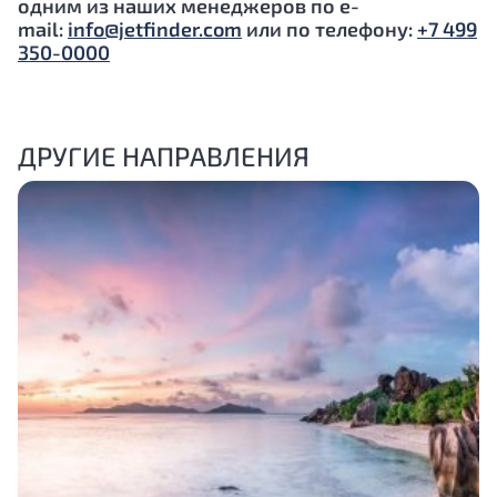
одним из наших менеджеров по e-
mail:
info@jetfinder.com
или по телефону:
+7 499
350-0000
ДРУГИЕ НАПРАВЛЕНИЯ