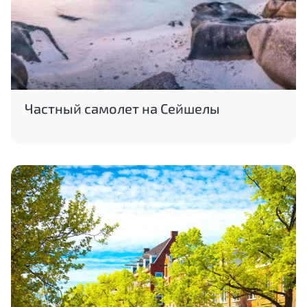
Частный самолет на Сейшелы