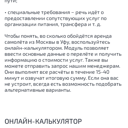
пути;
• специальные требования − речь идёт о
предоставлении сопутствующих услуг по
организации питания, трансфера и т. д.
Чтобы понять, во сколько обойдётся аренда
самолёта из Москвы в Уфу, воспользуйтесь
онлайн-калькулятором. Модуль позволяет
ввести основные данные о перелёте и получить
информацию о стоимости услуг. Также вы
можете отправить запрос нашим менеджерам.
Они выполнят все расчёты в течение 15-40
минут и озвучат итоговую сумму. Если она вас
не устроит, всегда есть возможность подобрать
альтернативные варианты.
ОНЛАЙН-КАЛЬКУЛЯТОР