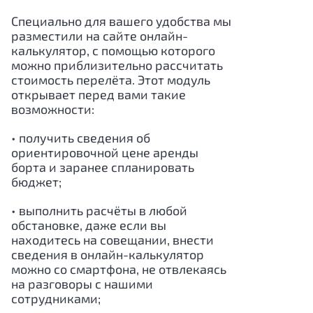
Специально для вашего удобства мы
разместили на сайте онлайн-
калькулятор, с помощью которого
можно приблизительно рассчитать
стоимость перелёта. Этот модуль
открывает перед вами такие
возможности:
• получить сведения об
ориентировочной цене аренды
борта и заранее спланировать
бюджет;
• выполнить расчёты в любой
обстановке, даже если вы
находитесь на совещании, внести
сведения в онлайн-калькулятор
можно со смартфона, не отвлекаясь
на разговоры с нашими
сотрудниками;