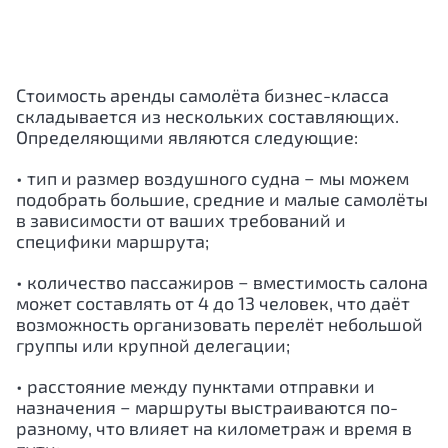
Стоимость аренды самолёта бизнес-класса
складывается из нескольких составляющих.
Определяющими являются следующие:
• тип и размер воздушного судна − мы можем
подобрать большие, средние и малые самолёты
в зависимости от ваших требований и
специфики маршрута;
• количество пассажиров − вместимость салона
может составлять от 4 до 13 человек, что даёт
возможность организовать перелёт небольшой
группы или крупной делегации;
• расстояние между пунктами отправки и
назначения − маршруты выстраиваются по-
разному, что влияет на километраж и время в