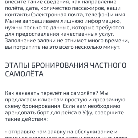
внесите такие сведения, как направление
полёта, дата, количество пассажиров, ваши
контакты (электронная почта, телефон) и имя.
Мы не запрашиваем лишнюю информацию,
нужны только те данные, которые требуются
для предоставления качественных услуг.
Заполнение заявки не отнимет много времени,
вы потратите на это всего несколько минут.
ЭТАПЫ БРОНИРОВАНИЯ ЧАСТНОГО
САМОЛЁТА
Как заказать перелёт на самолёте? Мы
предлагаем клиентам простую и прозрачную
схему бронирования. Если вам необходимо
арендовать борт для рейса в Уфу, совершите
такие действия:
• отправьте нам заявку на обслуживание и
поиск подходящего по дате и времени вылета