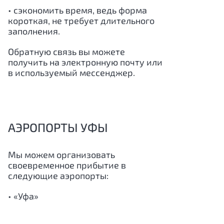
• сэкономить время, ведь форма
короткая, не требует длительного
заполнения.
Обратную связь вы можете
получить на электронную почту или
в используемый мессенджер.
АЭРОПОРТЫ УФЫ
Мы можем организовать
своевременное прибытие в
следующие аэропорты:
• «
Уфа
»