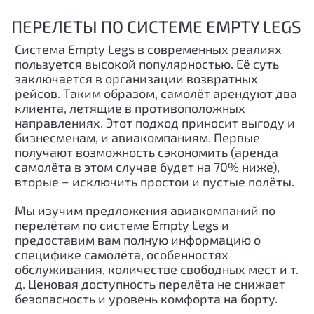
ПЕРЕЛЕТЫ ПО СИСТЕМЕ EMPTY LEGS
Система Empty Legs в современных реалиях
пользуется высокой популярностью. Её суть
заключается в организации возвратных
рейсов. Таким образом, самолёт арендуют два
клиента, летящие в противоположных
направлениях. Этот подход приносит выгоду и
бизнесменам, и авиакомпаниям. Первые
получают возможность сэкономить (аренда
самолёта в этом случае будет на 70% ниже),
вторые − исключить простои и пустые полёты.
Мы изучим предложения авиакомпаний по
перелётам по системе Empty Legs и
предоставим вам полную информацию о
специфике самолёта, особенностях
обслуживания, количестве свободных мест и т.
д. Ценовая доступность перелёта не снижает
безопасность и уровень комфорта на борту.