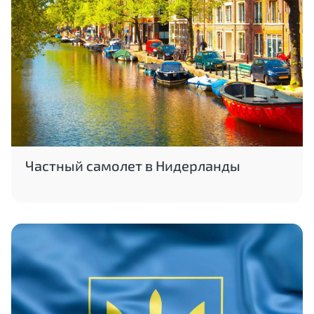
Частный самолет в Нидерланды