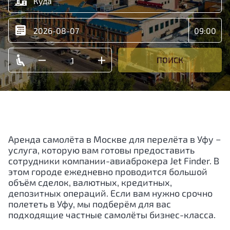
ПОИСК
Аренда самолёта в Москве для перелёта в Уфу −
услуга, которую вам готовы предоставить
сотрудники компании-авиаброкера Jet Finder. В
этом городе ежедневно проводится большой
объём сделок, валютных, кредитных,
депозитных операций. Если вам нужно срочно
полететь в Уфу, мы подберём для вас
подходящие частные самолёты бизнес-класса.