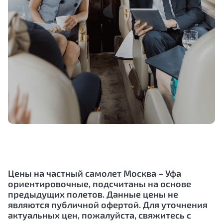
Цены на частный самолет Москва – Уфа
ориентировочные, подсчитаны на основе
предыдущих полетов. Данные цены не
являются публичной офертой. Для уточнения
актуальных цен, пожалуйста, свяжитесь с