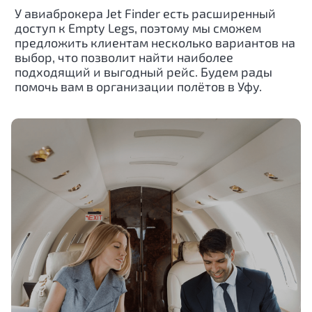
У авиаброкера Jet Finder есть расширенный
доступ к Empty Legs, поэтому мы сможем
предложить клиентам несколько вариантов на
выбор, что позволит найти наиболее
подходящий и выгодный рейс. Будем рады
помочь вам в организации полётов в Уфу.