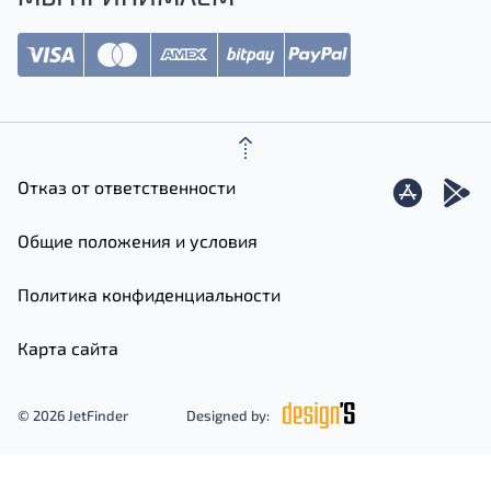
Отказ от ответственности
Общие положения и условия
Политика конфиденциальности
Карта сайта
© 2026 JetFinder
Designed by: