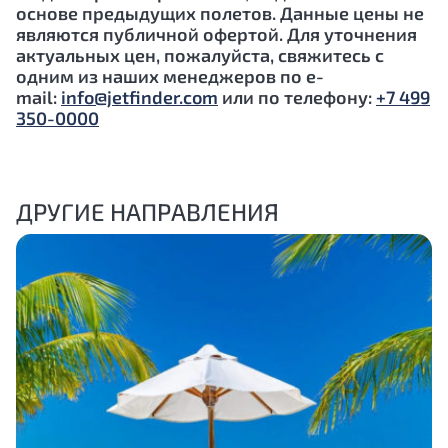
основе предыдущих полетов. Данные цены не
являются публичной офертой. Для уточнения
актуальных цен, пожалуйста, свяжитесь с
одним из наших менеджеров по e-
mail:
info@jetfinder.com
или по телефону:
+7 499
350-0000
ДРУГИЕ НАПРАВЛЕНИЯ