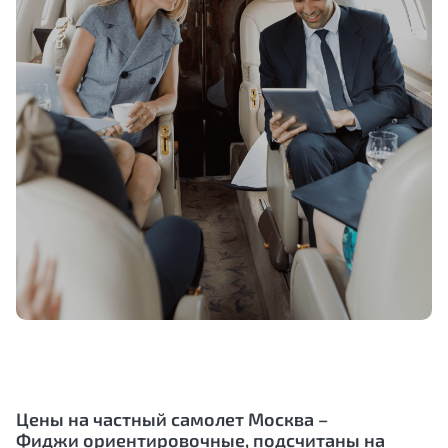
Цены на частный самолет Москва –
Фиджи
ориентировочные, подсчитаны на