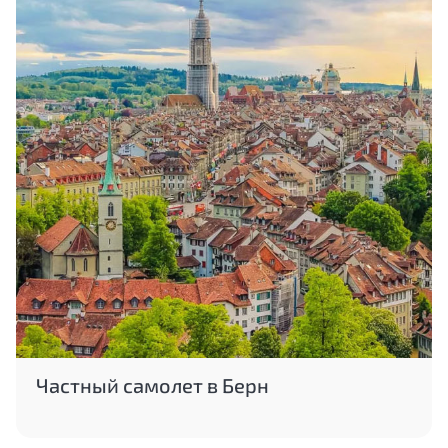
Частный самолет в Берн