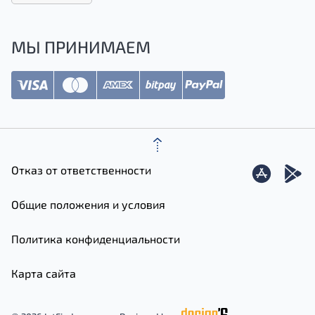
МЫ ПРИНИМАЕМ
Отказ от ответственности
Общие положения и условия
Политика конфиденциальности
Карта сайта