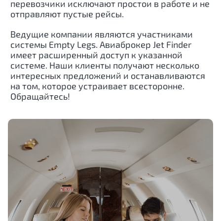
перевозчики исключают простои в работе и не
отправляют пустые рейсы.
Ведущие компании являются участниками
системы Empty Legs. Авиаброкер Jet Finder
имеет расширенный доступ к указанной
системе. Наши клиенты получают несколько
интересных предложений и останавливаются
на том, которое устраивает всесторонне.
Обращайтесь!