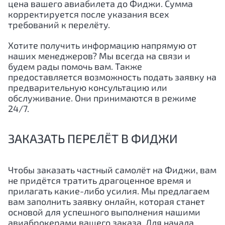
цена вашего авиабилета до Фиджи. Сумма
корректируется после указания всех
требований к перелёту.
Хотите получить информацию напрямую от
наших менеджеров? Мы всегда на связи и
будем рады помочь вам. Также
предоставляется возможность подать заявку на
предварительную консультацию или
обслуживание. Они принимаются в режиме
24/7.
ЗАКАЗАТЬ ПЕРЕЛЁТ В ФИДЖИ
Чтобы заказать частный самолёт на Фиджи, вам
не придётся тратить драгоценное время и
прилагать какие-либо усилия. Мы предлагаем
вам заполнить заявку онлайн, которая станет
основой для успешного выполнения нашими
авиаброкерами вашего заказа. Для начала