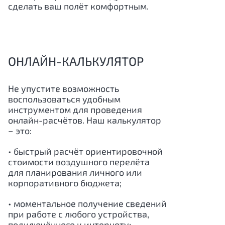
сделать ваш полёт комфортным.
ОНЛАЙН-КАЛЬКУЛЯТОР
Не упустите возможность
воспользоваться удобным
инструментом для проведения
онлайн-расчётов. Наш калькулятор
− это:
• быстрый расчёт ориентировочной
стоимости воздушного перелёта
для планирования личного или
корпоративного бюджета;
• моментальное получение сведений
при работе с любого устройства,
подключённого к интернету;