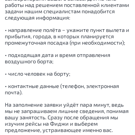
работы над решением поставленной клиентами
задачи нашим специалистам понадобится
следующая информация:
• направление полёта − укажите пункт вылета и
прибытия, города, в которых планируется
промежуточная посадка (при необходимости);
• подходящая дата и время отправления
воздушного борта;
• число человек на борту;
• контактные данные (телефон, электронная
почта).
На заполнение заявки уйдёт пара минут, ведь
мы не запрашиваем лишние сведения, понимая
вашу занятость. Сразу после обращения мы
изучим рейсы на Фиджи и выберем
предложение, устраивающее именно вас.