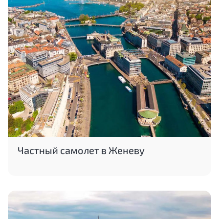
Частный самолет в Женеву