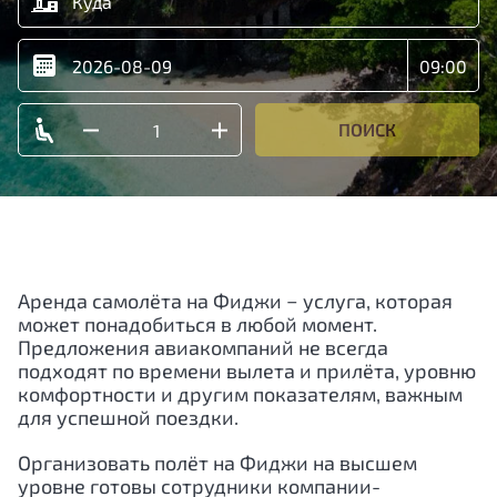
ПОИСК
Аренда самолёта на Фиджи − услуга, которая
может понадобиться в любой момент.
Предложения авиакомпаний не всегда
подходят по времени вылета и прилёта, уровню
комфортности и другим показателям, важным
для успешной поездки.
Организовать полёт на Фиджи на высшем
уровне готовы сотрудники компании-