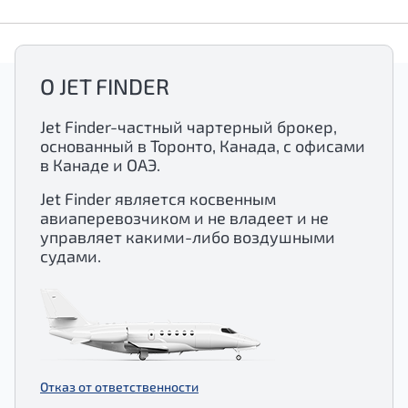
О JET FINDER
Jet Finder-частный чартерный брокер,
основанный в Торонто, Канада, с офисами
в Канаде и ОАЭ.
Jet Finder является косвенным
авиаперевозчиком и не владеет и не
управляет какими-либо воздушными
судами.
Отказ от ответственности