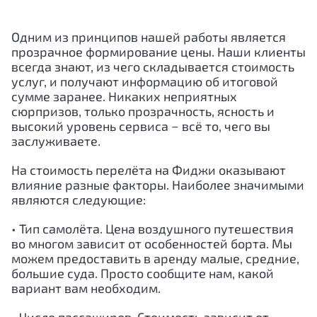
Одним из принципов нашей работы является
прозрачное формирование цены. Наши клиенты
всегда знают, из чего складывается стоимость
услуг, и получают информацию об итоговой
сумме заранее. Никаких неприятных
сюрпризов, только прозрачность, ясность и
высокий уровень сервиса − всё то, чего вы
заслуживаете.
На стоимость перелёта на Фиджи оказывают
влияние разные факторы. Наиболее значимыми
являются следующие:
• Тип самолёта. Цена воздушного путешествия
во многом зависит от особенностей борта. Мы
можем предоставить в аренду малые, средние,
большие суда. Просто сообщите нам, какой
вариант вам необходим.