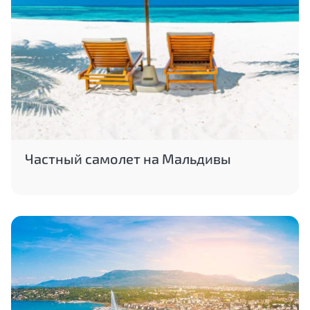
Частный самолет на Мальдивы