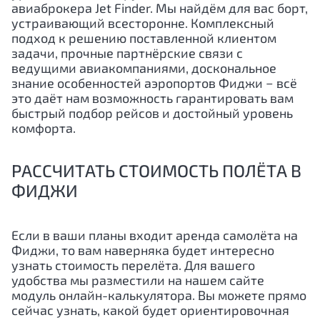
авиаброкера Jet Finder. Мы найдём для вас борт,
устраивающий всесторонне. Комплексный
подход к решению поставленной клиентом
задачи, прочные партнёрские связи с
ведущими авиакомпаниями, доскональное
знание особенностей аэропортов Фиджи − всё
это даёт нам возможность гарантировать вам
быстрый подбор рейсов и достойный уровень
комфорта.
РАССЧИТАТЬ СТОИМОСТЬ ПОЛЁТА В
ФИДЖИ
Если в ваши планы входит аренда самолёта на
Фиджи, то вам наверняка будет интересно
узнать стоимость перелёта. Для вашего
удобства мы разместили на нашем сайте
модуль онлайн-калькулятора. Вы можете прямо
сейчас узнать, какой будет ориентировочная