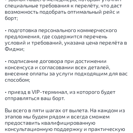
специальные требования к перелёту, что даст
возможность подобрать оптимальный рейс и
борт;
• подготовка персонального коммерческого
предложения, где содержится перечень
условий и требований, указана цена перелёта в
Фиджи;
• подписание договора при достижении
консенсуса и согласовании всех деталей,
внесение оплаты за услуги подходящим для вас
способом;
• приезд в VIP-терминал, из которого будет
отправляться ваш борт.
Вы всего в пяти шагах от вылета. На каждом из
этапов мы будем рядом и всегда сможем
предоставить квалифицированную
консультационную поддержку и практическую