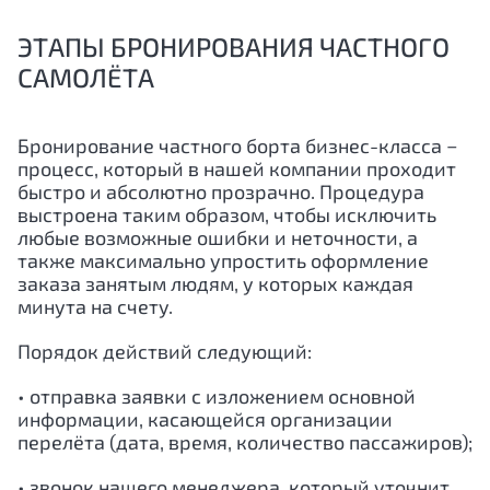
ЭТАПЫ БРОНИРОВАНИЯ ЧАСТНОГО
САМОЛЁТА
Бронирование частного борта бизнес-класса −
процесс, который в нашей компании проходит
быстро и абсолютно прозрачно. Процедура
выстроена таким образом, чтобы исключить
любые возможные ошибки и неточности, а
также максимально упростить оформление
заказа занятым людям, у которых каждая
минута на счету.
Порядок действий следующий:
• отправка заявки с изложением основной
информации, касающейся организации
перелёта (дата, время, количество пассажиров);
• звонок нашего менеджера, который уточнит