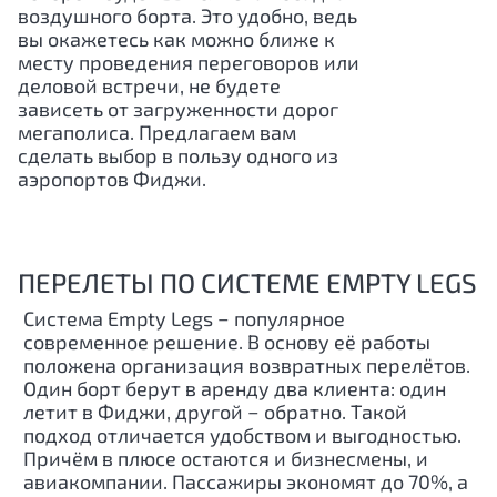
воздушного борта. Это удобно, ведь
вы окажетесь как можно ближе к
месту проведения переговоров или
деловой встречи, не будете
зависеть от загруженности дорог
мегаполиса. Предлагаем вам
сделать выбор в пользу одного из
аэропортов Фиджи.
ПЕРЕЛЕТЫ ПО СИСТЕМЕ EMPTY LEGS
Система Empty Legs − популярное
современное решение. В основу её работы
положена организация возвратных перелётов.
Один борт берут в аренду два клиента: один
летит в Фиджи, другой − обратно. Такой
подход отличается удобством и выгодностью.
Причём в плюсе остаются и бизнесмены, и
авиакомпании. Пассажиры экономят до 70%, а