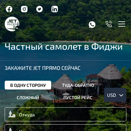
Частный самолет в Фиджи
ЗАКАЖИТЕ JET ПРЯМО СЕЙЧАС
В ОДНУ СТОРОНУ
ТУДА-ОБРАТНО
USD
СЛОЖНЫЙ
ПУСТОЙ РЕЙС