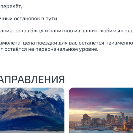
перелёт;
чных остановок в пути;
ание, заказ блюд и напитков из ваших любимых ресто
молёта, цена поездки для вас останется неизменно
 остаётся на первоначальном уровне.
НАПРАВЛЕНИЯ