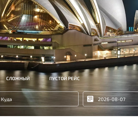
СЛОЖНЫЙ
ПУСТОЙ РЕЙС