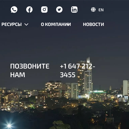
EN
РЕСУРСЫ
О КОМПАНИИ
НОВОСТИ
ПОЗВОНИТЕ
+1 647 212-
НАМ
3455