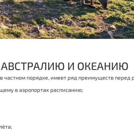
В АВСТРАЛИЮ И ОКЕАНИЮ
 в частном порядке, имеет ряд преимуществ перед
ющему в аэропортах расписанию;
лёта;