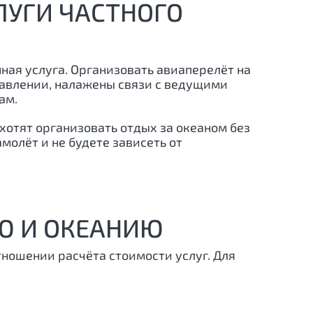
ЛУГИ ЧАСТНОГО
ная услуга. Организовать авиаперелёт на
правлении, налажены связи с ведущими
ам.
хотят организовать отдых за океаном без
молёт и не будете зависеть от
Ю И ОКЕАНИЮ
ношении расчёта стоимости услуг. Для