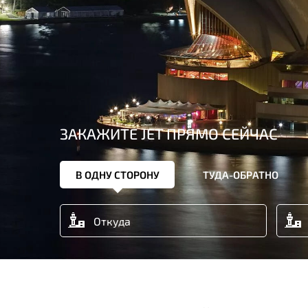
ЗАКАЖИТЕ JET ПРЯМО СЕЙЧАС
В ОДНУ СТОРОНУ
ТУДА-ОБРАТНО