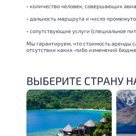
• количество человек, совершающих авиа
• дальность маршрута и число промежуто
• сопутствующие услуги (специальное пит
Мы гарантируем, что стоимость аренды са
отсутствии каких-либо изменений бюджет
ВЫБЕРИТЕ СТРАНУ 