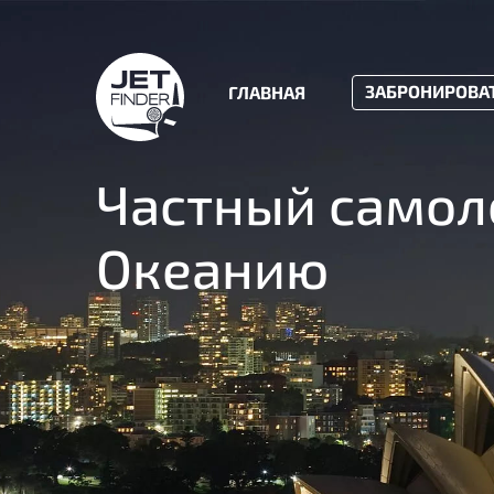
ЗАБРОНИРОВА
ГЛАВНАЯ
Частный самол
Океанию