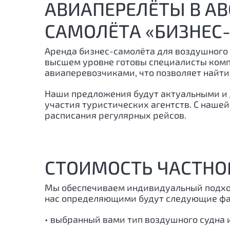
АВИАПЕРЕЛЁТЫ В АВ
САМОЛЁТА «БИЗНЕС
Аренда бизнес-самолёта для воздушного 
высшем уровне готовы специалисты компан
авиаперевозчиками, что позволяет найти
Наши предложения будут актуальными и д
участия туристических агентств. С нашей
расписания регулярных рейсов.
СТОИМОСТЬ ЧАСТНО
Мы обеспечиваем индивидуальный подход 
нас определяющими будут следующие фа
• выбранный вами тип воздушного судна 