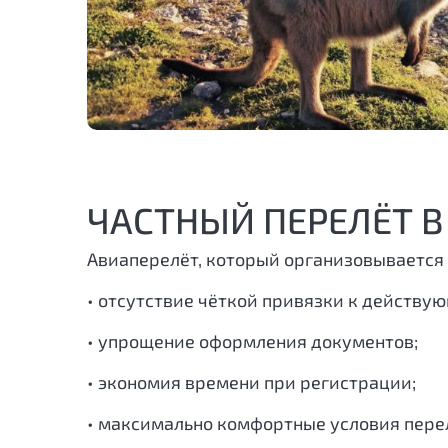
ЧАСТНЫЙ ПЕРЕЛЁТ 
Авиаперелёт, который организовывается
• отсутствие чёткой привязки к действу
• упрощение оформления документов;
• экономия времени при регистрации;
• максимально комфортные условия пере