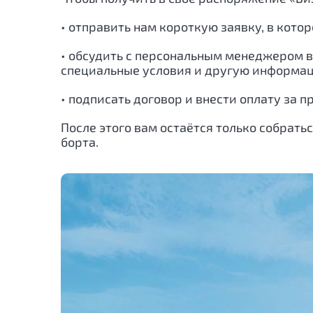
• отправить нам короткую заявку, в кото
• обсудить с персональным менеджером в
специальные условия и другую информац
• подписать договор и внести оплату за
После этого вам остаётся только собрать
борта.