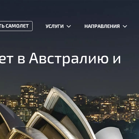
ТЬ САМОЛЕТ
УСЛУГИ
НАПРАВЛЕНИЯ
ет в Австралию и