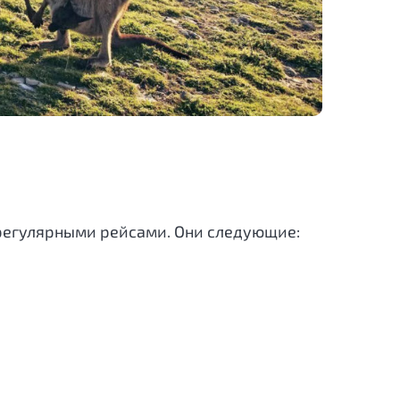
 регулярными рейсами. Они следующие: