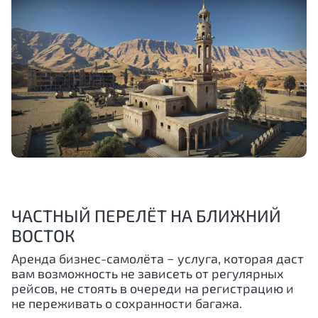
ЧАСТНЫЙ ПЕРЕЛЁТ НА БЛИЖНИЙ
ВОСТОК
Аренда бизнес-самолёта − услуга, которая даст
вам возможность не зависеть от регулярных
рейсов, не стоять в очереди на регистрацию и
не переживать о сохранности багажа.