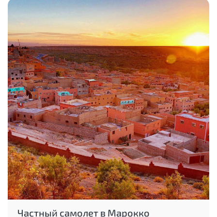
Частный самолет в Марокко