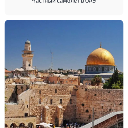
Частный самолет в ОАЭ