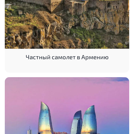
Частный самолет в Армению