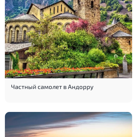
Частный самолет в Андорру