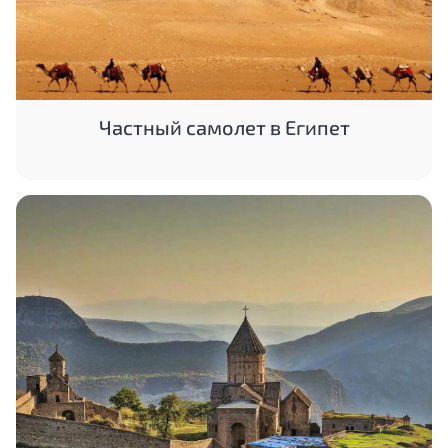
Частный самолет в Египет