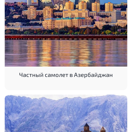
Частный самолет в Азербайджан