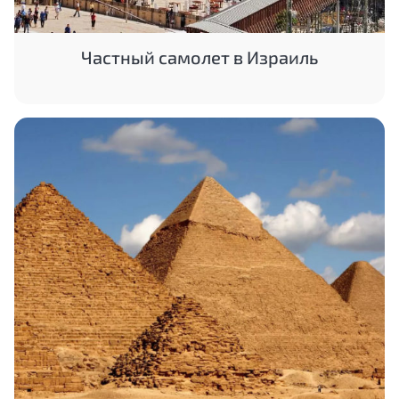
Частный самолет в Израиль