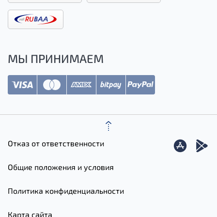
МЫ ПРИНИМАЕМ
Отказ от ответственности
Общие положения и условия
Политика конфиденциальности
Карта сайта