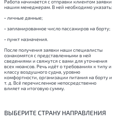
Работа начинается с отправки клиентом заявки
нашим менеджерам. В ней необходимо указать:
• личные данные;
• запланированное число пассажиров на борту;
• пункт назначения.
После получения заявки наши специалисты
ознакомятся с представленными в ней
сведениями и свяжутся с вами для уточнения
всех нюансов. Речь идёт о требованиях к типу и
классу воздушного судна, уровню
комфортности, организации питания на борту и
т. д. Всё перечисленное непосредственно
влияет на итоговую сумму.
ВЫБЕРИТЕ СТРАНУ НАПРАВЛЕНИЯ