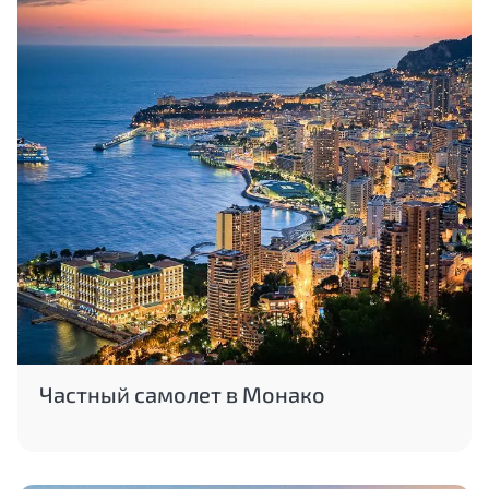
Частный самолет в Монако