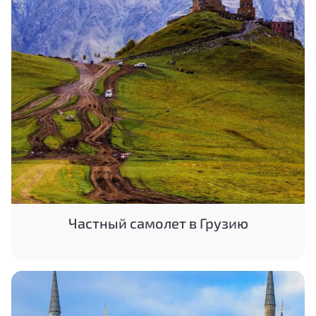
Частный самолет в Грузию