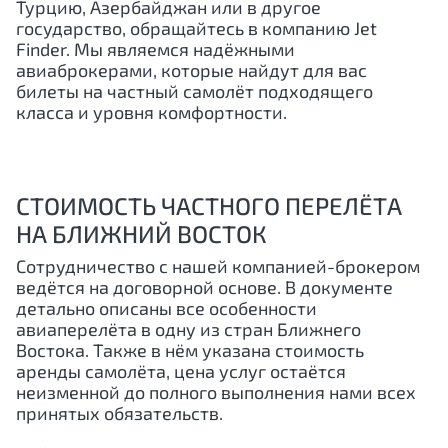
Турцию, Азербайджан или в другое
государство, обращайтесь в компанию Jet
Finder. Мы являемся надёжными
авиаброкерами, которые найдут для вас
билеты на частный самолёт подходящего
класса и уровня комфортности.
СТОИМОСТЬ ЧАСТНОГО ПЕРЕЛЁТА
НА БЛИЖНИЙ ВОСТОК
Сотрудничество с нашей компанией-брокером
ведётся на договорной основе. В документе
детально описаны все особенности
авиаперелёта в одну из стран Ближнего
Востока. Также в нём указана стоимость
аренды самолёта, цена услуг остаётся
неизменной до полного выполнения нами всех
принятых обязательств.