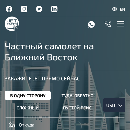
EN
Частный самолет на
Ближний Восток
ЗАКАЖИТЕ JET ПРЯМО СЕЙЧАС
В ОДНУ СТОРОНУ
ТУДА-ОБРАТНО
USD
СЛОЖНЫЙ
ПУСТОЙ РЕЙС