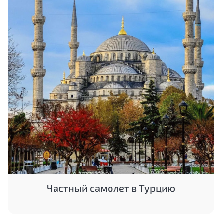
Частный самолет в Турцию