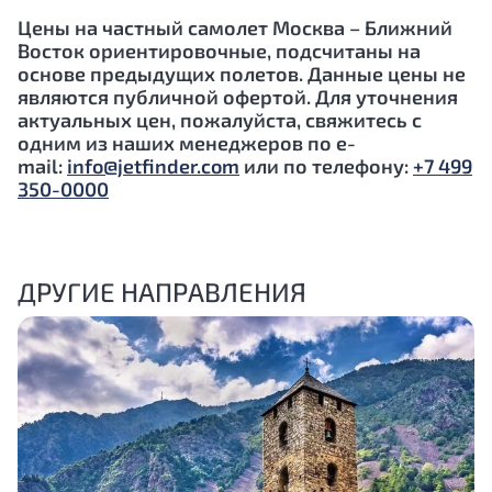
Цены на частный самолет Москва – Ближний
Восток ориентировочные, подсчитаны на
основе предыдущих полетов. Данные цены не
являются публичной офертой. Для уточнения
актуальных цен, пожалуйста, свяжитесь с
одним из наших менеджеров по e-
mail:
info@jetfinder.com
или по телефону:
+7 499
350-0000
ДРУГИЕ НАПРАВЛЕНИЯ