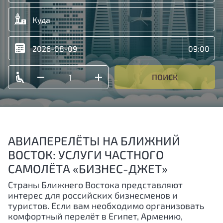
ПОИСК
АВИАПЕРЕЛЁТЫ НА БЛИЖНИЙ
ВОСТОК: УСЛУГИ ЧАСТНОГО
САМОЛЁТА «БИЗНЕС-ДЖЕТ»
Страны Ближнего Востока представляют
интерес для российских бизнесменов и
туристов. Если вам необходимо организовать
комфортный перелёт в Египет, Армению,