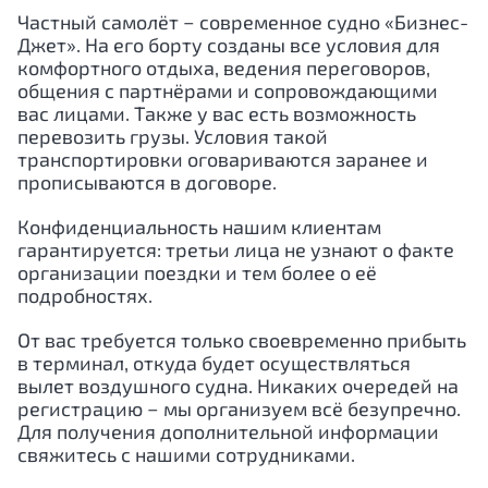
Частный самолёт − современное судно «Бизнес-
Джет». На его борту созданы все условия для
комфортного отдыха, ведения переговоров,
общения с партнёрами и сопровождающими
вас лицами. Также у вас есть возможность
перевозить грузы. Условия такой
транспортировки оговариваются заранее и
прописываются в договоре.
Конфиденциальность нашим клиентам
гарантируется: третьи лица не узнают о факте
организации поездки и тем более о её
подробностях.
От вас требуется только своевременно прибыть
в терминал, откуда будет осуществляться
вылет воздушного судна. Никаких очередей на
регистрацию − мы организуем всё безупречно.
Для получения дополнительной информации
свяжитесь с нашими сотрудниками.