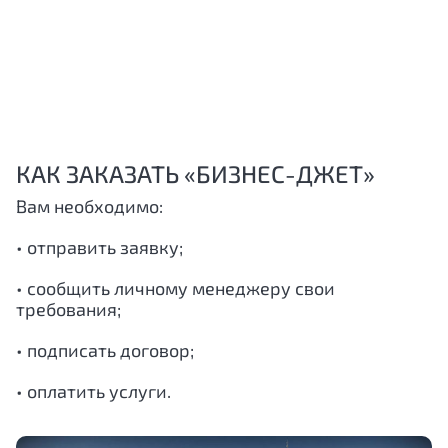
КАК ЗАКАЗАТЬ «БИЗНЕС-ДЖЕТ»
Вам необходимо:
• отправить заявку;
• сообщить личному менеджеру свои
требования;
• подписать договор;
• оплатить услуги.